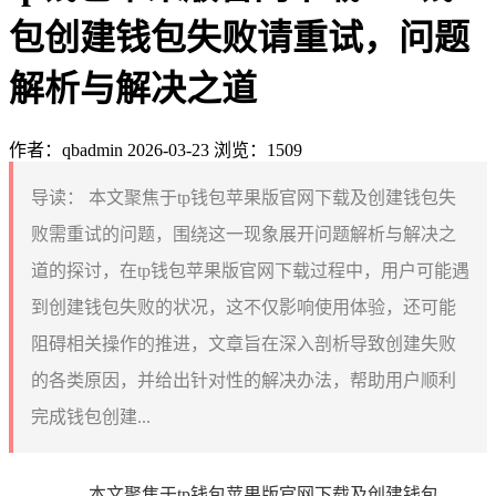
包创建钱包失败请重试，问题
解析与解决之道
作者：qbadmin
2026-03-23
浏览：1509
导读：
本文聚焦于tp钱包苹果版官网下载及创建钱包失
败需重试的问题，围绕这一现象展开问题解析与解决之
道的探讨，在tp钱包苹果版官网下载过程中，用户可能遇
到创建钱包失败的状况，这不仅影响使用体验，还可能
阻碍相关操作的推进，文章旨在深入剖析导致创建失败
的各类原因，并给出针对性的解决办法，帮助用户顺利
完成钱包创建...
本文聚焦于tp钱包苹果版官网下载及创建钱包