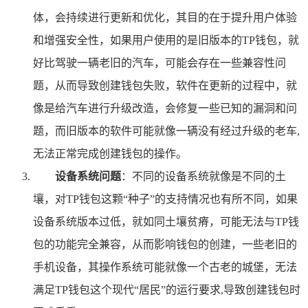
体，会持续进行更新和优化，其目的在于提升用户体验
和增强安全性，如果用户使用的是旧版本的TP钱包，就
好比驾驶一辆老旧的汽车，可能会存在一些兼容性问
题，从而导致创建钱包失败，软件在更新的过程中，就
像是给汽车进行升级改造，会修复一些已知的漏洞和问
题，而旧版本的软件可能就像一辆没有经过升级的老车,
无法正常完成创建钱包的操作。
设备系统问题
：不同的设备系统就像是不同的土
壤，对TP钱包这颗“种子”的支持情况也有所不同，如果
设备系统版本过低，就如同土壤贫瘠，可能无法与TP钱
包的功能完全兼容，从而影响钱包的创建，一些老旧的
手机设备，其操作系统可能就像一个古老的城堡，无法
满足TP钱包这个现代“居民”的运行要求,导致创建钱包时