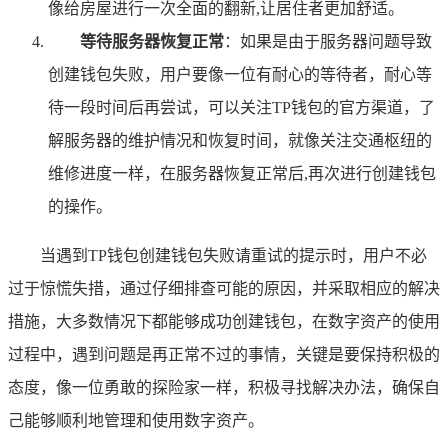
像给房屋进行一次全面的翻新,让居住者更加舒适。
等待服务器恢复正常
：如果是由于服务器问题导致
创建钱包失败，用户要像一位有耐心的等待者，耐心等
待一段时间后再尝试，可以关注TP钱包的官方渠道，了
解服务器的维护情况和恢复时间，就像关注交通枢纽的
维修进度一样，在服务器恢复正常后,再次进行创建钱包
的操作。
当遇到TP钱包创建钱包失败请重试的提示时，用户不必
过于惊慌失措，通过仔细排查可能的原因，并采取相应的解决
措施，大多数情况下都能够成功创建钱包，在数字资产的使用
过程中，遇到问题是再正常不过的事情，关键是要保持积极的
态度，像一位勇敢的探险家一样，积极寻找解决办法，确保自
己能够顺利地管理和使用数字资产。