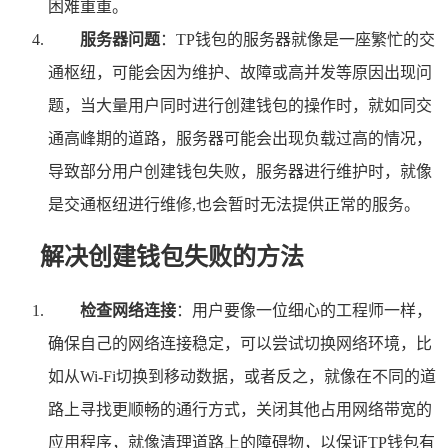
困难重重。
服务器问题
：TP钱包的服务器就像是一座繁忙的交
通枢纽，可能会因为维护、故障或高并发等原因出现问
题，当大量用户同时进行创建钱包的操作时，就如同交
通高峰期的道路，服务器可能会出现负载过高的情况，
导致部分用户创建钱包失败，服务器进行维护时，就像
是交通枢纽进行维修,也会暂时无法提供正常的服务。
解决创建钱包失败的方法
检查网络连接
：用户要像一位细心的工程师一样，
确保自己的网络连接稳定，可以尝试切换网络环境，比
如从Wi-Fi切换到移动数据，或者反之，就像在不同的道
路上寻找更顺畅的通行方式，关闭其他占用网络带宽的
应用程序，就像清理道路上的障碍物，以保证TP钱包有