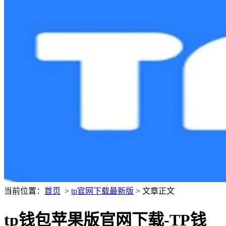
当前位置：
首页
>
tp官网下载最新版
> 文章正文
tp钱包苹果版官网下载-TP钱