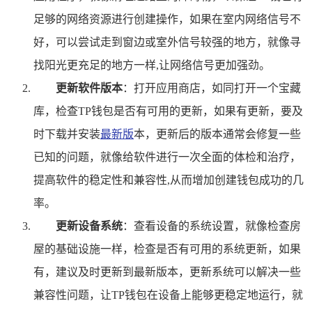
足够的网络资源进行创建操作，如果在室内网络信号不
好，可以尝试走到窗边或室外信号较强的地方，就像寻
找阳光更充足的地方一样,让网络信号更加强劲。
更新软件版本
：打开应用商店，如同打开一个宝藏
库，检查TP钱包是否有可用的更新，如果有更新，要及
时下载并安装
最新版
本，更新后的版本通常会修复一些
已知的问题，就像给软件进行一次全面的体检和治疗，
提高软件的稳定性和兼容性,从而增加创建钱包成功的几
率。
更新设备系统
：查看设备的系统设置，就像检查房
屋的基础设施一样，检查是否有可用的系统更新，如果
有，建议及时更新到最新版本，更新系统可以解决一些
兼容性问题，让TP钱包在设备上能够更稳定地运行，就