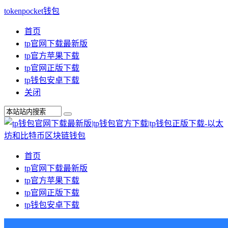
tokenpocket钱包
首页
tp官网下载最新版
tp官方苹果下载
tp官网正版下载
tp钱包安卓下载
关闭
首页
tp官网下载最新版
tp官方苹果下载
tp官网正版下载
tp钱包安卓下载