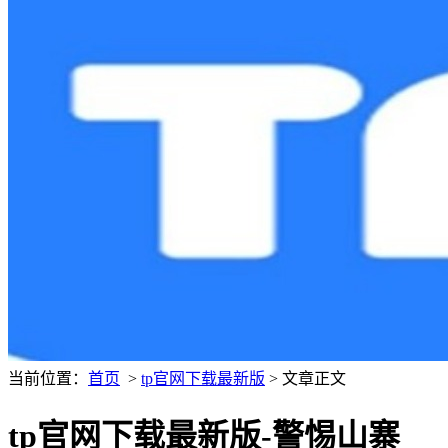
当前位置：
首页
>
tp官网下载最新版
> 文章正文
tp官网下载最新版-警惕山寨