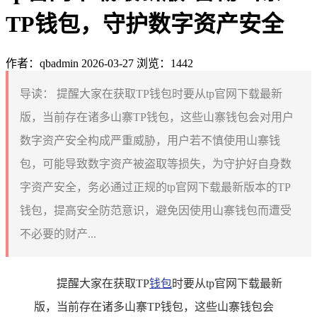
TP钱包，守护数字资产安全
作者：qbadmin
2026-03-27
浏览：1442
导读：
提醒大家在获取TP钱包时要从tp官网下载最新
版，当前存在诸多山寨TP钱包，这些山寨钱包会对用户
数字资产安全构成严重威胁，用户若不慎使用山寨钱
包，可能导致数字资产被盗取等损失，为守护好自身数
字资产安全，务必通过正规的tp官网下载最新版本的TP
钱包，提高安全防范意识，避免因使用山寨钱包而遭受
不必要的财产...
提醒大家在获取TP
钱包
时要从tp官网下载最新
版，当前存在诸多山寨TP钱包，这些山寨钱包会