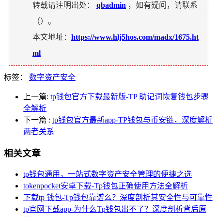
转载请注明出处：
qbadmin
，如有疑问，请联系
（
）。
本文地址：
https://www.hlj5hos.com/madx/1675.ht
ml
标签：
数字资产安全
上一篇:
tp钱包官方下载最新版-TP 助记词恢复钱包步骤
全解析
下一篇
:
tp钱包官方最新app-TP钱包与币安链，深度解析
两者关系
相关文章
tp钱包通用，一站式数字资产安全管理的便捷之选
tokenpocket安卓下载-Tp钱包正确使用方法全解析
下载tp 钱包-Tp钱包靠谱么？深度剖析其安全性与可靠性
tp官网下载app-为什么Tp钱包出不了？深度剖析背后原