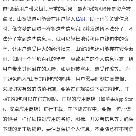
包”会给用户带来极其严重的后果，最直接的风险便是资产被
盗取，山寨钱包可能会在用户输入
私钥
、助记词等关键信息
时，像贪婪的窃贼一样将这些信息窃取并发送给不法分子，不
法分子拿到这些信息后，就可以轻松地转移用户钱包中的资
产，让用户遭受巨大的经济损失，山寨钱包还可能存在安全漏
洞，如同一个千疮百孔的堡垒，导致用户的个人信息泄露，给
用户带来其他潜在的风险，如身份被盗用、遭受诈骗等。 为
了避免陷入“山寨TP钱包”的陷阱，用户需要时刻提高警惕，
采取切实有效的防范措施，要通过正规渠道下载TP钱包，正
版TP钱包可以在官方网站、正规的应用商店（如苹果App Stor
e、安卓应用商店）进行下载，在下载过程中，要像一位严谨
的侦探一样仔细核对应用的名称、图标、开发者信息等，确保
下载的是正版钱包，要注意保护个人信息，不要随意在不可信