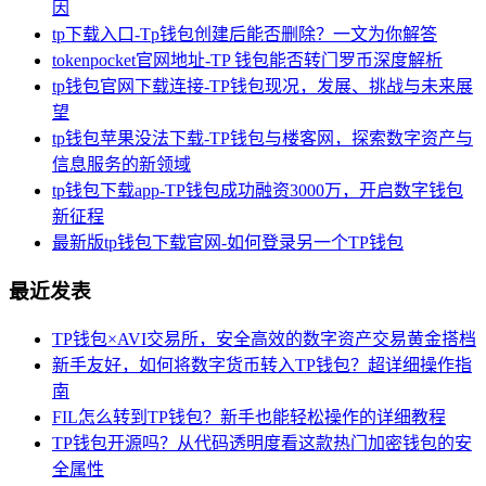
因
tp下载入口-Tp钱包创建后能否删除？一文为你解答
tokenpocket官网地址-TP 钱包能否转门罗币深度解析
tp钱包官网下载连接-TP钱包现况，发展、挑战与未来展
望
tp钱包苹果没法下载-TP钱包与楼客网，探索数字资产与
信息服务的新领域
tp钱包下载app-TP钱包成功融资3000万，开启数字钱包
新征程
最新版tp钱包下载官网-如何登录另一个TP钱包
最近发表
TP钱包×AVI交易所，安全高效的数字资产交易黄金搭档
新手友好，如何将数字货币转入TP钱包？超详细操作指
南
FIL怎么转到TP钱包？新手也能轻松操作的详细教程
TP钱包开源吗？从代码透明度看这款热门加密钱包的安
全属性