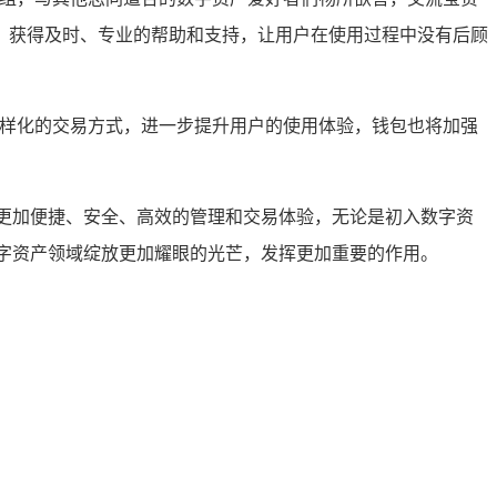
，获得及时、专业的帮助和支持，让用户在使用过程中没有后顾
多样化的交易方式，进一步提升用户的使用体验，钱包也将加强
更加便捷、安全、高效的管理和交易体验，无论是初入数字资
字资产领域绽放更加耀眼的光芒，发挥更加重要的作用。