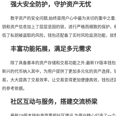
强大安全防护，守护资产无忧
数字资产的安全问题,始终是用户心中最为关切的重中之
钥和资产信息加上了层层坚固的锁，进行严格而细致的保护，
低了私钥被盗取的风险，钱包还配备了实时风险监测功能，就
丰富功能拓展，满足多元需求
除了具备基本的资产存储和交易功能之外,最新TP版本
新兴的代币纳入其中，为用户提供了更加多元化的资产选择，
易，大大提高了交易效率，让交易变得更加便捷高效，钱包还
的参考依据。
社区互动与服务，搭建交流桥梁
最新TP版本钱包高度重视社区建设,为用户精心打造了