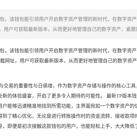
钱包，该钱包能引领用户开启数字资产管理的新时代，在数字资
用户可获取最新版本，从而更好地管理自己的数字资产，紧跟数
本钱包，该钱包能引领用户开启数字资产管理的新时代，在数字资
载网址，用户可获取最新版本，从而更好地管理自己的数字资产
理与交易的重要性与日俱增，作为数字资产存储与操作的核心工具
新的体验盛宴，开启了更多令人期待的可能性。 最新TP版本
用户能够迅速精准地找到所需功能，主界面宛如一个数字资产的
得到了精心优化，无论是进行转账操作时的资金流转、接收款项
导，即便是初次接触这款钱包的用户，也能轻松上手，大大降低