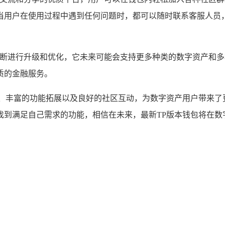
当用户在使用过程中遇到任何问题时，都可以随时联系客服人员
将不断进行升级和优化，它未来可能会支持更多种类的数字资产和
质的金融服务。
护、丰富的功能拓展以及良好的社区互动，为数字资产用户带来了
找到满足自己需求的功能，相信在未来，最新TP版本钱包将在数