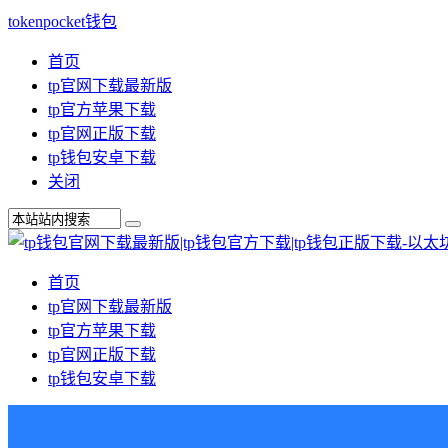
tokenpocket钱包
首页
tp官网下载最新版
tp官方苹果下载
tp官网正版下载
tp钱包安卓下载
关闭
首页
tp官网下载最新版
tp官方苹果下载
tp官网正版下载
tp钱包安卓下载