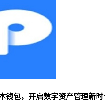
P版本钱包，开启数字资产管理新时