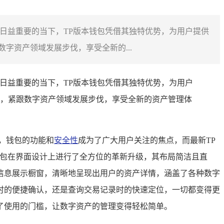
产日益重要的当下，TP版本钱包凭借其独特优势，为用户提供
字资产领域发展步伐，享受全新的...
产日益重要的当下，TP版本钱包凭借其独特优势，为用户
，紧跟数字资产领域发展步伐，享受全新的资产管理体
，钱包的功能和
安全性
成为了广大用户关注的焦点，而最新TP
钱包在界面设计上进行了全方位的革新升级，其布局简洁且直
信息展示橱窗，清晰地呈现出用户的资产详情，涵盖了各种数字
时的便捷确认，还是查询交易记录时的快速定位，一切都变得更
了使用的门槛，让数字资产的管理变得轻松简单。