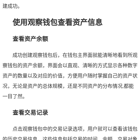
建成功。
使用观察钱包查看资产信息
查看资产余额
成功创建观察钱包后，在钱包主界面就能清晰地看到所观
察钱包的资产余额，界面会以直观、清晰的方式显示各种数字
资产的数量以及对应的价值，方便用户随时掌握自己的资产状
况，无论是资产的总体规模，还是不同资产的分布情况,都能
一目了然。
查看交易记录
点击观察钱包中的交易记录选项，用户就可以查看该钱包
的历史交易信息，这些信息包括交易的时间、金额、交易对象