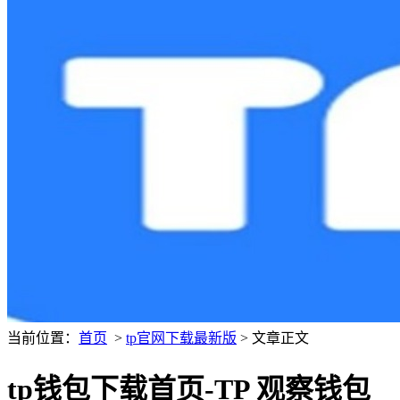
当前位置：
首页
>
tp官网下载最新版
> 文章正文
tp钱包下载首页-TP 观察钱包