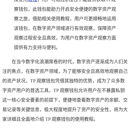
察钱包，此钱包能助力开启安全便捷的数字资产观
察之旅，借助相关使用教程，用户可更顺畅地运用
该钱包，在数字资产领域进行有效观察，保障资产
观察过程安全且高效，为用户在数字资产观察方面
提供有力支持与便利。
在当今数字化浪潮席卷的时代，数字资产逐渐成为人们关
注的焦点，在数字资产领域，为了能够安全且高效地观察自己
的资产状况，TP 观察钱包凭借其独特的优势，成为了众多数
字资产用户的首选工具，TP 观察钱包允许用户在不暴露私钥
这一核心安全要素的前提下，便捷地查看数字资产的余额、交
易记录等关键信息，极大程度地提升了资产的安全性，将为大
家详细且全面地介绍 TP 观察钱包的使用教程。