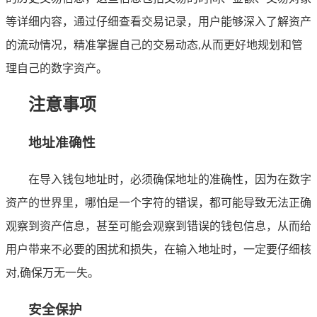
等详细内容，通过仔细查看交易记录，用户能够深入了解资产
的流动情况，精准掌握自己的交易动态,从而更好地规划和管
理自己的数字资产。
注意事项
地址准确性
在导入钱包地址时，必须确保地址的准确性，因为在数字
资产的世界里，哪怕是一个字符的错误，都可能导致无法正确
观察到资产信息，甚至可能会观察到错误的钱包信息，从而给
用户带来不必要的困扰和损失，在输入地址时，一定要仔细核
对,确保万无一失。
安全保护