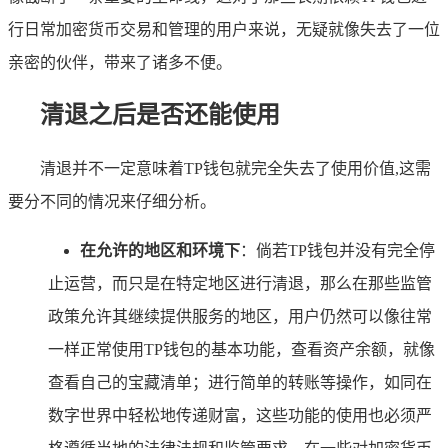
行日常加密货币交易和管理的用户来说，无疑就像失去了一位
亲密的伙伴，带来了诸多不便。
清退之后是否还能使用
清退并不一定意味着TP钱包就完全失去了使用价值,这需
要分不同的情况来仔细分析。
在允许的地区和环境下
：倘若TP钱包并没有完全停
止运营，而只是在特定地区进行清退，那么在那些监管
政策允许其继续提供服务的地区，用户仍然可以像往常
一样正常使用TP钱包的基本功能，查看资产余额，就像
查看自己的宝藏清单；进行简单的转账等操作，如同在
数字世界中轻松地传递财富，这些功能的使用也必须严