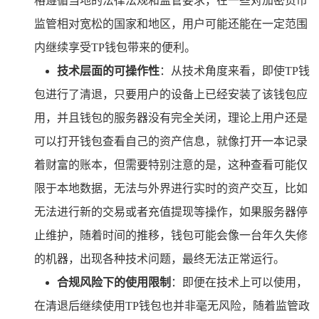
格遵循当地的法律法规和监管要求，在一些对加密货币
监管相对宽松的国家和地区，用户可能还能在一定范围
内继续享受TP钱包带来的便利。
技术层面的可操作性
：从技术角度来看，即使TP钱
包进行了清退，只要用户的设备上已经安装了该钱包应
用，并且钱包的服务器没有完全关闭，理论上用户还是
可以打开钱包查看自己的资产信息，就像打开一本记录
着财富的账本，但需要特别注意的是，这种查看可能仅
限于本地数据，无法与外界进行实时的资产交互，比如
无法进行新的交易或者充值提现等操作，如果服务器停
止维护，随着时间的推移，钱包可能会像一台年久失修
的机器，出现各种技术问题，最终无法正常运行。
合规风险下的使用限制
：即便在技术上可以使用，
在清退后继续使用TP钱包也并非毫无风险，随着监管政