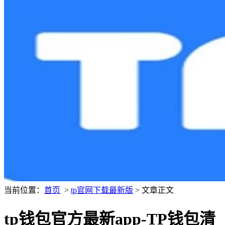
当前位置：
首页
>
tp官网下载最新版
> 文章正文
tp钱包官方最新app-TP钱包清