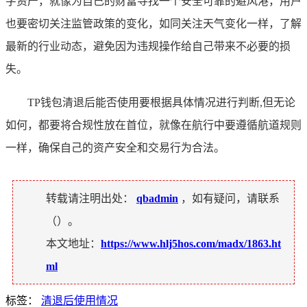
字资产，就像为自己的财富寻找一个安全可靠的避风港，用户
也要密切关注监管政策的变化，如同关注天气变化一样，了解
最新的行业动态，避免因为违规操作给自己带来不必要的损
失。
TP钱包清退后能否使用要根据具体情况进行判断,但无论
如何，都要将合规性放在首位，就像在航行中要遵循航道规则
一样，确保自己的资产安全和交易行为合法。
转载请注明出处：
qbadmin
，如有疑问，请联系
（
）。
本文地址：
https://www.hlj5hos.com/madx/1863.ht
ml
标签：
清退后使用情况