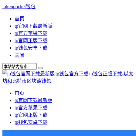
tokenpocket钱包
首页
tp官网下载最新版
tp官方苹果下载
tp官网正版下载
tp钱包安卓下载
关闭
首页
tp官网下载最新版
tp官方苹果下载
tp官网正版下载
tp钱包安卓下载