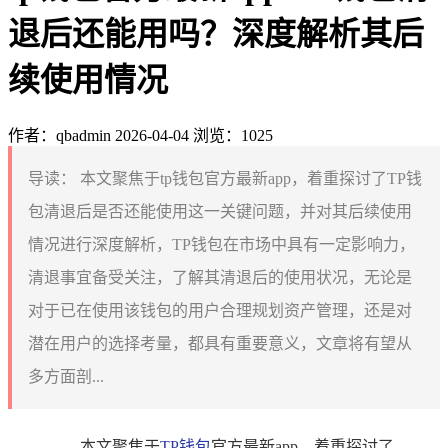
退后还能用吗？深度解析其后
续使用情况
作者：qbadmin
2026-04-04
浏览：1025
导读：
本文聚焦于tp钱包官方最新app，着重探讨了TP钱
包清退后是否还能使用这一关键问题，并对其后续使用
情况进行深度解析，TP钱包在市场中具有一定影响力，
清退事宜备受关注，了解其清退后的使用状况，无论是
对于已在使用该钱包的用户合理规划资产管理，还是对
潜在用户的选择考量，都具有重要意义，文章将有望从
多方面剖...
本文聚焦于
TP
钱包
官方最新app，着重探讨了