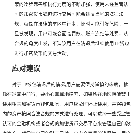
策的逐步完善和执行力度的不断加强，使用未经监管认
可的加密货币钱包进行交易可能会违反当地的法律法
规，就像在法律的雷区中行走，随时可能引发危险，一
旦被发现，用户可能会面临罚款、账户冻结等处罚，从
合规的角度出发，不建议用户在清退后继续使用TP钱包
进行加密货币的交易活动。
应对建议
对于TP钱包清退后的情况,用户需要保持谨慎的态度，就
像在迷雾中前行，要小心翼翼地摸索，如果所在地区明确禁止
使用相关加密货币钱包服务，用户应及时停止使用，并将钱包
内的资产按照合法合规的方式进行处理，可以选择一些受监管
认可的金融机构或者合规的加密货币交易平台来管理自己的数