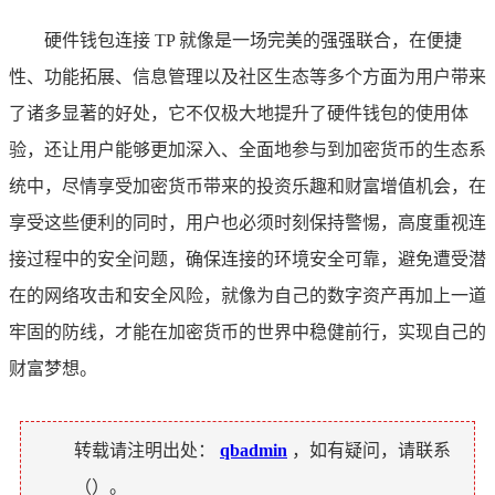
硬件钱包连接 TP 就像是一场完美的强强联合，在便捷
性、功能拓展、信息管理以及社区生态等多个方面为用户带来
了诸多显著的好处，它不仅极大地提升了硬件钱包的使用体
验，还让用户能够更加深入、全面地参与到加密货币的生态系
统中，尽情享受加密货币带来的投资乐趣和财富增值机会，在
享受这些便利的同时，用户也必须时刻保持警惕，高度重视连
接过程中的安全问题，确保连接的环境安全可靠，避免遭受潜
在的网络攻击和安全风险，就像为自己的数字资产再加上一道
牢固的防线，才能在加密货币的世界中稳健前行，实现自己的
财富梦想。
转载请注明出处：
qbadmin
，如有疑问，请联系
（
）。