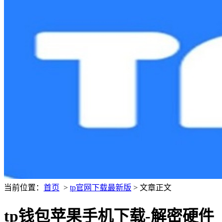
当前位置：
首页
>
tp官网下载最新版
> 文章正文
tp钱包苹果手机下载-解密硬件