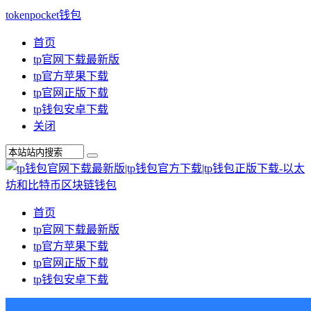
tokenpocket钱包
首页
tp官网下载最新版
tp官方苹果下载
tp官网正版下载
tp钱包安卓下载
关闭
首页
tp官网下载最新版
tp官方苹果下载
tp官网正版下载
tp钱包安卓下载