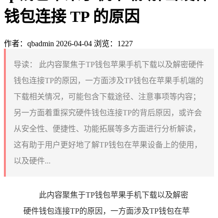
钱包连接 TP 的原因
作者：qbadmin
2026-04-04
浏览：1227
导读：
此内容聚焦于TP钱包苹果手机下载以及解密硬件
钱包连接TP的原因，一方面涉及TP钱包在苹果手机端的
下载相关情况，可能包含下载途径、注意事项等内容；
另一方面着重探究硬件钱包连接TP的背后原因，或许会
从安全性、便捷性、功能拓展等多方面进行分析解读，
这有助于用户更好地了解TP钱包在苹果设备上的使用，
以及硬件...
此内容聚焦于TP钱包苹果手机下载以及解密
硬件钱包连接TP的原因，一方面涉及TP钱包在苹