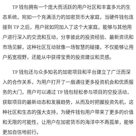
TP 钱包拥有一个庞大而活跃的用户社区和丰富多元的生
态系统，宛如一个充满活力的加密货币大家庭，当硬件钱包连
接到 TP 之后，用户就如同加入了这个大家庭，能够与其他用
户进行深入的交流和互动，分享彼此的投资经验、最新资讯和
市场见解，这种社区互动就像一场智慧的碰撞，不仅能够让用
户拓宽视野，还能从中获得宝贵的投资建议和灵感。
TP 钱包还与众多知名的加密项目和平台建立了广泛而深
入的合作关系，为用户打开了一扇通往更多投资机会和优质服
务的大门，用户可以通过 TP 钱包轻松参与项目的空投活动，
获取项目的最新动态和发展趋势，从而及时把握投资先机，这
种社区和生态的强大支持，为硬件钱包用户带来了更多的价值
和无限的可能性，让用户在加密货币的海洋中不再孤单，能够
更加自信地前行。