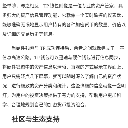
些单薄，与之相反，TP 钱包则像是一位专业的资产管家，具
备强大的资产信息管理功能，它就像一个实时监控的仪表盘，
能够准确无误地显示用户持有的各种加密货币的数量、价值以
及详细的交易历史等信息。
当硬件钱包与 TP 成功连接后，两者之间就像建立了一座
信息高速公路，TP 钱包可以迅速与硬件钱包进行信息同步，
将硬件钱包中的资产信息以清晰、直观的方式展示在界面上，
用户只需轻点几下屏幕，就可以随时深入了解自己的资产状
况，进行细致的资产分类和统计，这些详细的信息就像一盏明
灯，为用户的投资决策提供了有力的支持，帮助用户更加科
学、合理地规划自己的加密货币投资组合。
社区与生态支持