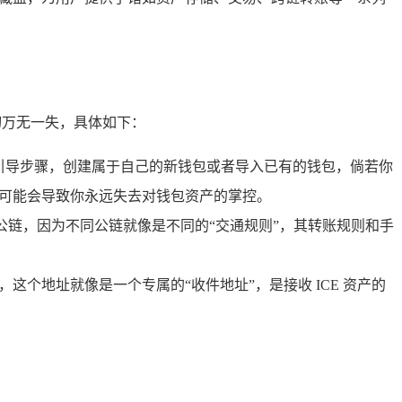
一切万无一失，具体如下：
的引导步骤，创建属于自己的新钱包或者导入已有的钱包，倘若你
，可能会导致你永远失去对钱包资产的掌控。
于的公链，因为不同公链就像是不同的“交通规则”，其转账规则和手
，这个地址就像是一个专属的“收件地址”，是接收 ICE 资产的