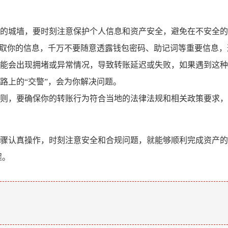
城墙，要时刻注意保护个人信息和资产安全，避免在不安全的网络
窃取你的信息，千万不要随意透露钱包密码、助记词等重要信息，
能会出现拥堵或异常情况，导致转账延迟或失败，如果遇到这种
路上的“交警”，会为你解决问题。
则，要确保你的转账行为符合当地的法律法规和相关政策要求，
照上述步骤认真操作，时刻注意安全和合规问题，就能够顺利完成资
程。
。