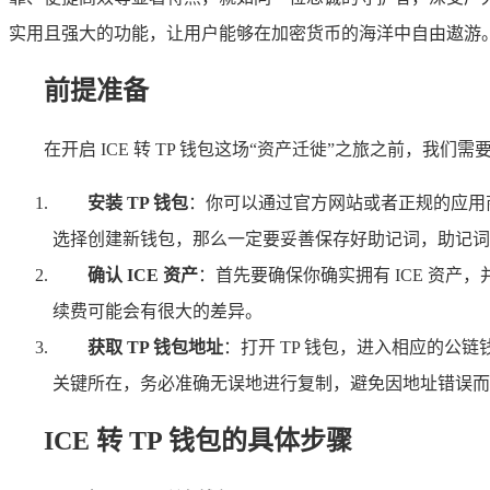
实用且强大的功能，让用户能够在加密货币的海洋中自由遨游
前提准备
在开启 ICE 转 TP 钱包这场“资产迁徙”之旅之前，
安装 TP 钱包
：你可以通过官方网站或者正规的应用
选择创建新钱包，那么一定要妥善保存好助记词，助记词
确认 ICE 资产
：首先要确保你确实拥有 ICE 资产
续费可能会有很大的差异。
获取 TP 钱包地址
：打开 TP 钱包，进入相应的公链
关键所在，务必准确无误地进行复制，避免因地址错误而
ICE 转 TP 钱包的具体步骤