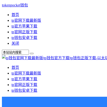
tokenpocket钱包
首页
tp官网下载最新版
tp官方苹果下载
tp官网正版下载
tp钱包安卓下载
关闭
首页
tp官网下载最新版
tp官方苹果下载
tp官网正版下载
tp钱包安卓下载