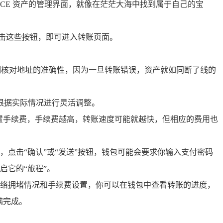
ICE 资产的管理界面，就像在茫茫大海中找到属于自己的宝
，点击这些按钮，即可进入转账页面。
仔细核对地址的准确性，因为一旦转账错误，资产就如同断了线的
以根据实际情况进行灵活调整。
置手续费，手续费越高，转账速度可能就越快，但相应的费用也
点击“确认”或“发送”按钮，钱包可能会要求你输入支付密码
启它的“旅程”。
络拥堵情况和手续费设置，你可以在钱包中查看转账的进度，
满完成。