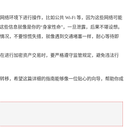
环境下进行操作，比如公共 Wi-Fi 等，因为这些网络可能
这些信息就像是你的“身家性命”，一旦泄露，后果不堪设想。
情况，不要惊慌失措，就像遇到交通堵塞一样，耐心等待即
在进行加密资产交易时，要严格遵守监管规定，避免违法行
产的转移，希望这篇详细的指南能够像一位贴心的向导，帮助你成