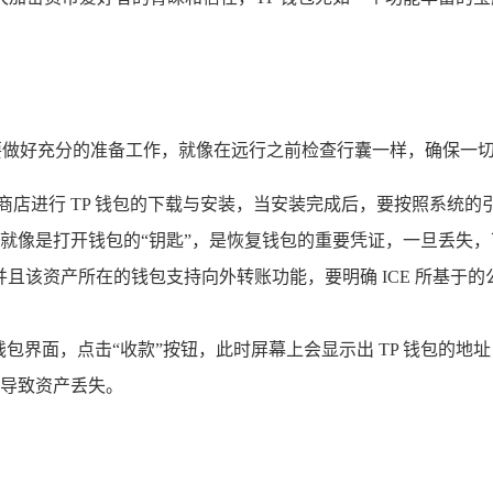
。
我们需要做好充分的准备工作，就像在远行之前检查行囊一样，确保
商店进行 TP 钱包的下载与安装，当安装完成后，要按照系统
就像是打开钱包的“钥匙”，是恢复钱包的重要凭证，一旦丢失
，并且该资产所在的钱包支持向外转账功能，要明确 ICE 所基
钱包界面，点击“收款”按钮，此时屏幕上会显示出 TP 钱包的地址
导致资产丢失。