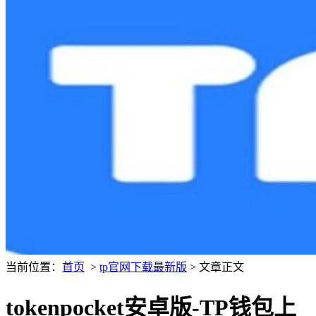
当前位置：
首页
>
tp官网下载最新版
> 文章正文
tokenpocket安卓版-TP钱包上