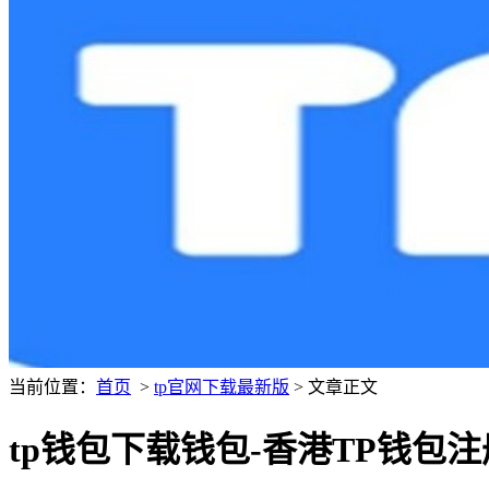
当前位置：
首页
>
tp官网下载最新版
> 文章正文
tp钱包下载钱包-香港TP钱包