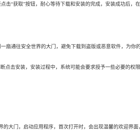
轻点击“获取”按钮，耐心等待下载和安装的完成，安装成功后，
到一扇通往安全世界的大门，避免下载到盗版或恶意软件，为你的
果断点击安装，安装过程中，系统可能会要求授予一些必要的权
界的大门，启动应用程序，首次打开时，会出现温馨的欢迎界面，