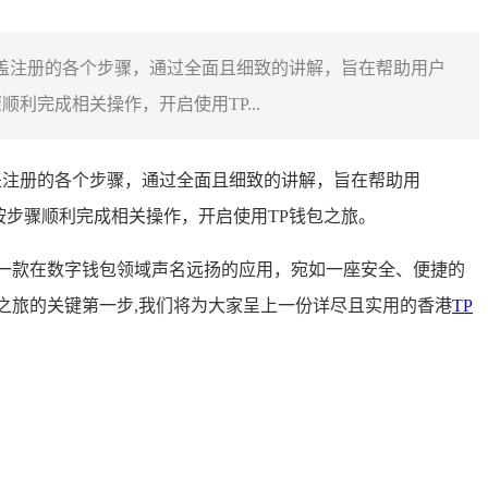
涵盖注册的各个步骤，通过全面且细致的讲解，旨在帮助用户
完成相关操作，开启使用TP...
盖注册的各个步骤，通过全面且细致的讲解，旨在帮助用
按步骤顺利完成相关操作，开启使用TP钱包之旅。
一款在数字钱包领域声名远扬的应用，宛如一座安全、便捷的
之旅的关键第一步,我们将为大家呈上一份详尽且实用的香港
TP