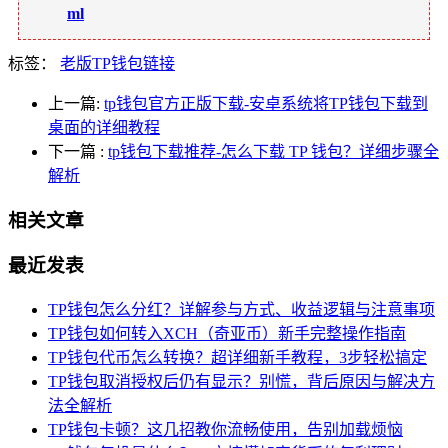
ml
标签：
老版TP钱包链接
上一篇:
tp钱包官方正版下载-安卓系统将TP钱包下载到
桌面的详细教程
下一篇
:
tp钱包下载推荐-怎么下载 TP 钱包？详细步骤全
解析
相关文章
最近发表
TP钱包怎么分红？详解参与方式、收益逻辑与注意事项
TP钱包如何转入XCH（奇亚币）新手完整操作指南
TP钱包代币怎么转换？超详细新手教程，3步轻松搞定
TP钱包取消授权后仍有显示？别慌，背后原因与解决方
法全解析
TP钱包卡顿？这几招教你流畅使用，告别加载烦恼