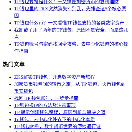
TP钱包复投是什么？一文搞懂加密货币的复利理财
TP钱包里的TRX突然消失？别乱，先排查这5个核心原
因！
TP钱包什么币？一文看懂TP钱包支持的各类数字资产
我卸载了用了两年的TP钱包，原因不是安全，而是这几
点
TP钱包账号与密码找回全攻略，去中心化钱包的核心操
作指南
热门文章
ZKS解锁TP钱包，开启数字资产新旅程
加密货币钱包间的转币之旅，从 TP 钱包、火币钱包到
币安钱包
找回 TP 钱包账号，一步步指南
TP钱包换IP的方法及注意事项
TP 提示创建钱包错误，原因剖析与解决之道
Tp钱包，去中心化外衣下的中心化本质
TP 钱包简称，数字货币世界的便捷通行证