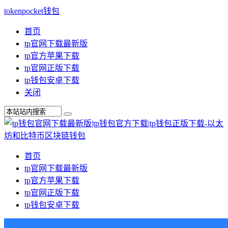
tokenpocket钱包
首页
tp官网下载最新版
tp官方苹果下载
tp官网正版下载
tp钱包安卓下载
关闭
首页
tp官网下载最新版
tp官方苹果下载
tp官网正版下载
tp钱包安卓下载