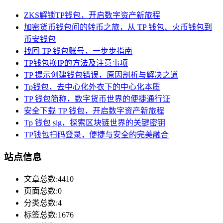
ZKS解锁TP钱包，开启数字资产新旅程
加密货币钱包间的转币之旅，从 TP 钱包、火币钱包到
币安钱包
找回 TP 钱包账号，一步步指南
TP钱包换IP的方法及注意事项
TP 提示创建钱包错误，原因剖析与解决之道
Tp钱包，去中心化外衣下的中心化本质
TP 钱包简称，数字货币世界的便捷通行证
安全下载 TP 钱包，开启数字资产新旅程
Tp 钱包 sig，探索区块链世界的关键密钥
TP钱包扫码登录，便捷与安全的完美融合
站点信息
文章总数:4410
页面总数:0
分类总数:4
标签总数:1676