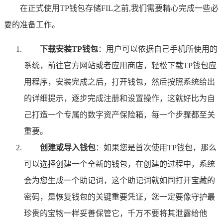
在正式使用TP钱包存储FIL之前,我们需要精心完成一些必
要的准备工作。
下载安装TP钱包
：用户可以依据自己手机所使用的
系统，前往官方网站或者应用商店，轻松下载TP钱包应
用程序，安装完成之后，打开钱包，然后按照系统给出
的详细提示，逐步完成注册和设置操作，这就好比为自
己打造一个专属的数字资产保险箱，每一个步骤都至关
重要。
创建或导入钱包
：如果您是首次使用TP钱包，那么
可以选择创建一个全新的钱包，在创建的过程中，系统
会为您生成一个助记词，这个助记词就如同打开宝藏的
密码，是恢复钱包的关键重要凭证，您一定要像守护最
珍贵的宝物一样妥善保管它，千万不要将其泄露给他