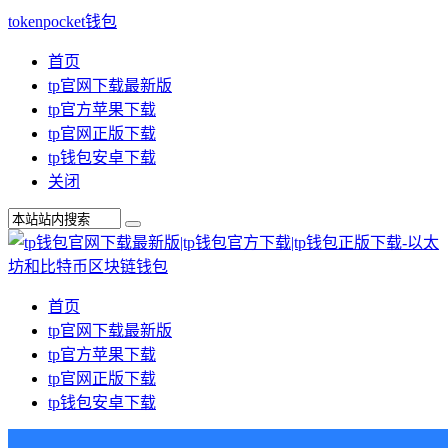
tokenpocket钱包
首页
tp官网下载最新版
tp官方苹果下载
tp官网正版下载
tp钱包安卓下载
关闭
首页
tp官网下载最新版
tp官方苹果下载
tp官网正版下载
tp钱包安卓下载