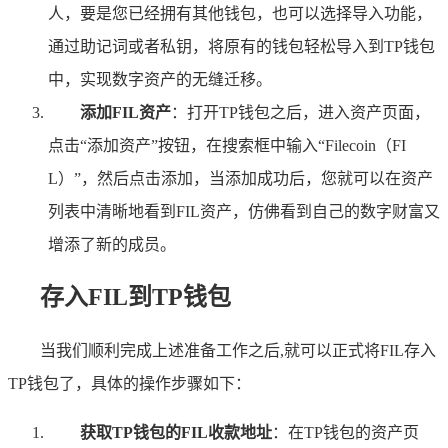
人，要是您已经拥有其他钱包，也可以选择导入功能，
通过助记词或者私钥，将原有的钱包轻松导入到TP钱包
中，实现数字资产的无缝迁移。
添加FIL资产
：打开TP钱包之后，进入资产页面，
点击“添加资产”按钮，在搜索框中输入“Filecoin（FI
L）”，然后点击添加，当添加成功后，您就可以在资产
列表中清晰地看到FIL资产，仿佛看到自己的数字财富又
增添了新的成员。
存入FIL到TP钱包
当我们顺利完成上述准备工作之后,就可以正式将FIL存入
TP钱包了，具体的操作步骤如下：
获取TP钱包的FIL收款地址
：在TP钱包的资产页