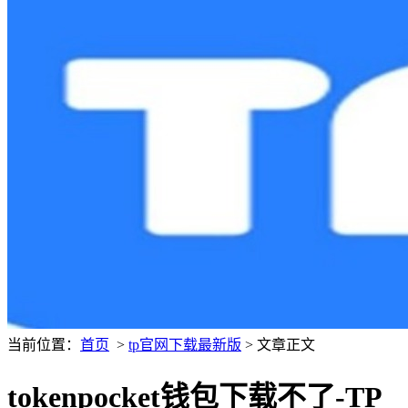
当前位置：
首页
>
tp官网下载最新版
> 文章正文
tokenpocket钱包下载不了-TP