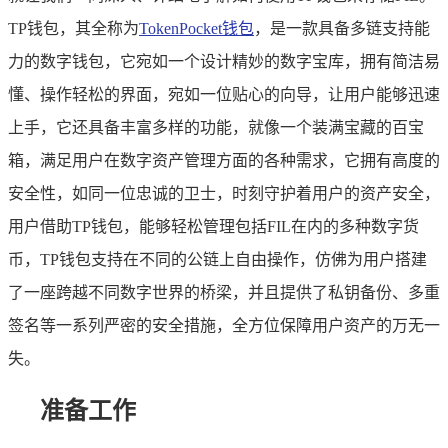
TP钱包，其全称为
TokenPocket钱包
，是一款具备多链支持能
力的数字钱包，它宛如一个设计精妙的数字宝库，拥有简洁易
懂、操作轻松的界面，宛如一位贴心的向导，让用户能够迅速
上手，它还具备丰富多样的功能，就像一个装满宝藏的百宝
箱，满足用户在数字资产管理方面的各种需求，它拥有高度的
安全性，如同一位忠诚的卫士，时刻守护着用户的资产安全，
用户借助TP钱包，能够轻松管理包括FIL在内的多种数字货
币，TP钱包支持在不同的公链上自由操作，仿佛为用户搭建
了一座跨越不同数字世界的桥梁，并且提供了私钥备份、多重
签名等一系列严密的安全措施，全方位保障用户资产的万无一
失。
准备工作