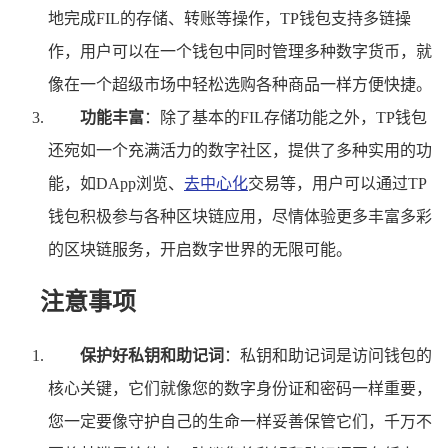
地完成FIL的存储、转账等操作，TP钱包支持多链操
作，用户可以在一个钱包中同时管理多种数字货币，就
像在一个超级市场中轻松选购各种商品一样方便快捷。
功能丰富
：除了基本的FIL存储功能之外，TP钱包
还宛如一个充满活力的数字社区，提供了多种实用的功
能，如DApp浏览、
去中心化
交易等，用户可以通过TP
钱包积极参与各种区块链应用，尽情体验更多丰富多彩
的区块链服务，开启数字世界的无限可能。
注意事项
保护好私钥和助记词
：私钥和助记词是访问钱包的
核心关键，它们就像您的数字身份证和密码一样重要，
您一定要像守护自己的生命一样妥善保管它们，千万不