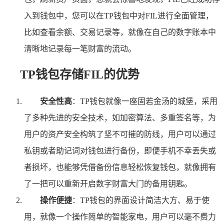
入到钱包中，您可以在TP钱包中对FIL进行全面管理，
比如查看余额、交易记录等，就像在自己的数字账本中
清晰地记录每一笔财富的流动。
TP钱包存储FIL的优势
安全性高
：TP钱包就像一座固若金汤的城堡，采用
了多种先进的安全技术，如加密算法、多重签名等，为
用户的资产安全构筑了坚不可摧的防线，用户可以通过
私钥或者助记词对钱包进行备份，即便手机不幸丢失或
者损坏，也能够凭借备份信息轻松恢复钱包，就像拥有
了一把可以重新开启数字财富大门的备用钥匙。
操作便捷
：TP钱包的界面设计简洁大方、易于使
用，就像一个操作简单的智能家电，用户可以毫不费力