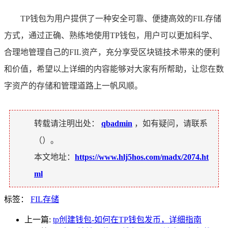
TP钱包为用户提供了一种安全可靠、便捷高效的FIL存储
方式，通过正确、熟练地使用TP钱包，用户可以更加科学、
合理地管理自己的FIL资产，充分享受区块链技术带来的便利
和价值，希望以上详细的内容能够对大家有所帮助，让您在数
字资产的存储和管理道路上一帆风顺。
转载请注明出处：
qbadmin
，如有疑问，请联系
（
）。
本文地址：
https://www.hlj5hos.com/madx/2074.ht
ml
标签：
FIL存储
上一篇:
tp创建钱包-如何在TP钱包发币，详细指南