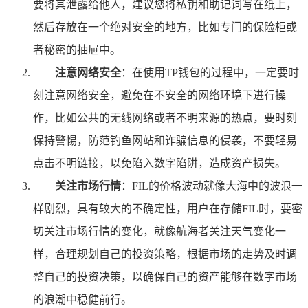
要将其泄露给他人，建议您将私钥和助记词写在纸上，
然后存放在一个绝对安全的地方，比如专门的保险柜或
者秘密的抽屉中。
注意网络安全
：在使用TP钱包的过程中，一定要时
刻注意网络安全，避免在不安全的网络环境下进行操
作，比如公共的无线网络或者不明来源的热点，要时刻
保持警惕，防范钓鱼网站和诈骗信息的侵袭，不要轻易
点击不明链接，以免陷入数字陷阱，造成资产损失。
关注市场行情
：FIL的价格波动就像大海中的波浪一
样剧烈，具有较大的不确定性，用户在存储FIL时，要密
切关注市场行情的变化，就像航海者关注天气变化一
样，合理规划自己的投资策略，根据市场的走势及时调
整自己的投资决策，以确保自己的资产能够在数字市场
的浪潮中稳健前行。