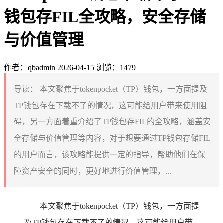
钱包存FIL全攻略，安全存储
与价值管理
作者：qbadmin
2026-04-15
浏览：1479
导读：
本文聚焦于tokenpocket（TP）钱包，一方面提及
TP钱包存在下载不了的情况，这可能给用户带来使用阻
碍，另一方面着重介绍了TP钱包存FIL的全攻略，涵盖安
全存储与价值管理等内容，对于想要通过TP钱包存储FIL
的用户而言，该攻略能提供一定的指导，帮助他们在保
障资产安全的同时，更好地进行价值管理，...
本文聚焦于tokenpocket（TP）钱包，一方面提
及TP钱包存在下载不了的情况，这可能给用户带