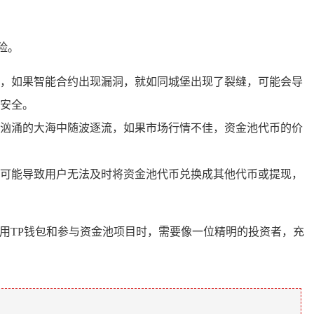
险。
，如果智能合约出现漏洞，就如同城堡出现了裂缝，可能会导
安全。
汹涌的大海中随波逐流，如果市场行情不佳，资金池代币的价
可能导致用户无法及时将资金池代币兑换成其他代币或提现，
使用TP钱包和参与资金池项目时，需要像一位精明的投资者，充