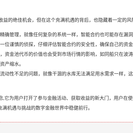
获取收益的绝佳机会，但在这个充满机遇的背后，也隐藏着一定的风
精确管理，就像任何复杂的系统一样，智能合约也可能存在漏洞
一位谨慎的侦探，仔细评估智能合约的安全性，确保自己的资金
，资金池代币的价值也会受到市场行情的影响，如同船只在波涛
资产缩水。
流动性不足的问题，就像干涸的水库无法满足用水需求一样，这
要概念,它为用户打开了参与金融活动、获取收益的新大门，用户在
充满机遇与挑战的数字金融世界中稳健前行。
。