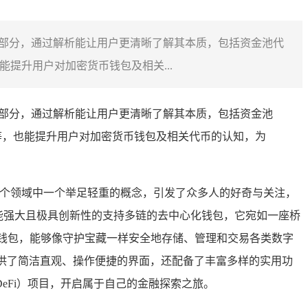
成部分，通过解析能让用户更清晰了解其本质，包括资金池代
提升用户对加密货币钱包及相关...
部分，通过解析能让用户更清晰了解其本质，包括资金池
等，也能提升用户对加密货币钱包及相关代币的认知，为
个领域中一个举足轻重的概念，引发了众多人的好奇与关注，
一款功能强大且极具创新性的支持多链的去中心化钱包，它宛如一座桥
钱包，能够像守护宝藏一样安全地存储、管理和交易各类数字
提供了简洁直观、操作便捷的界面，还配备了丰富多样的实用功
eFi）项目，开启属于自己的金融探索之旅。