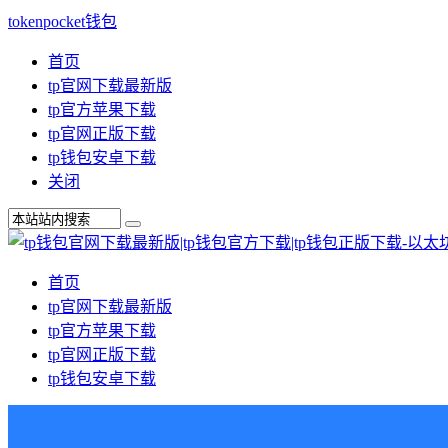
tokenpocket钱包
首页
tp官网下载最新版
tp官方苹果下载
tp官网正版下载
tp钱包安卓下载
关闭
首页
tp官网下载最新版
tp官方苹果下载
tp官网正版下载
tp钱包安卓下载