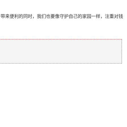
产带来便利的同时，我们也要像守护自己的家园一样，注重对钱