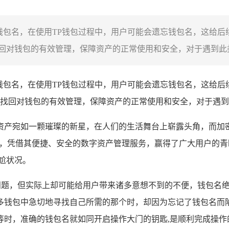
钱包名，在使用TP钱包过程中，用户可能会遗忘钱包名，这给后
对钱包的有效管理，保障资产的正常使用和安全，对于遇到此类问
钱包名，在使用TP钱包过程中，用户可能会遗忘钱包名，这给后
找回对钱包的有效管理，保障资产的正常使用和安全，对于遇到
资产宛如一颗璀璨的新星，在人们的生活舞台上崭露头角，而加
星，凭借其便捷、安全的数字资产管理服务，赢得了广大用户的
尴尬状况。
小问题，但实际上却可能给用户带来诸多意想不到的不便，钱包名
多钱包中急切地寻找自己所需的那个时，却因为忘记了钱包名而
等时，准确的钱包名就如同开启操作大门的钥匙,是顺利完成操作