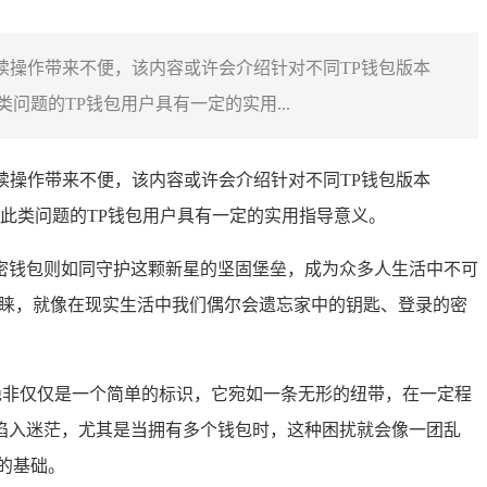
续操作带来不便，该内容或许会介绍针对不同TP钱包版本
题的TP钱包用户具有一定的实用...
续操作带来不便，该内容或许会介绍针对不同TP钱包版本
此类问题的TP钱包用户具有一定的实用指导意义。
密钱包则如同守护这颗新星的坚固堡垒，成为众多人生活中不可
青睐，就像在现实生活中我们偶尔会遗忘家中的钥匙、登录的密
绝非仅仅是一个简单的标识，它宛如一条无形的纽带，在一定程
陷入迷茫，尤其是当拥有多个钱包时，这种困扰就会像一团乱
的基础。