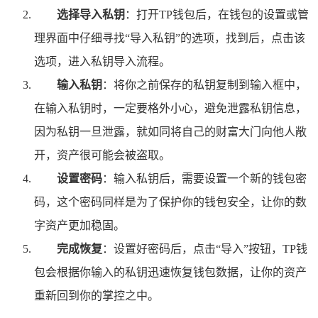
选择导入私钥
：打开TP钱包后，在钱包的设置或管
理界面中仔细寻找“导入私钥”的选项，找到后，点击该
选项，进入私钥导入流程。
输入私钥
：将你之前保存的私钥复制到输入框中，
在输入私钥时，一定要格外小心，避免泄露私钥信息，
因为私钥一旦泄露，就如同将自己的财富大门向他人敞
开，资产很可能会被盗取。
设置密码
：输入私钥后，需要设置一个新的钱包密
码，这个密码同样是为了保护你的钱包安全，让你的数
字资产更加稳固。
完成恢复
：设置好密码后，点击“导入”按钮，TP钱
包会根据你输入的私钥迅速恢复钱包数据，让你的资产
重新回到你的掌控之中。