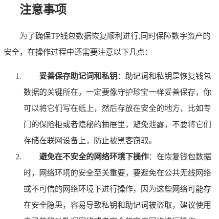
注意事项
为了确保TP钱包数据恢复顺利进行,同时保障数字资产的
安全，在操作过程中还需要注意以下几点：
妥善保存助记词和私钥
：助记词和私钥是恢复钱包
数据的关键所在，一定要像守护珍宝一样妥善保存，你
可以将它们写在纸上，然后存放在安全的地方，比如专
门的保险柜或者隐秘的抽屉里，避免泄露，不要将它们
存储在联网设备上，防止被黑客窃取。
避免在不安全的网络环境下操作
：在恢复钱包数据
时，网络环境的安全至关重要，要避免在公共无线网络
或不可信的网络环境下进行操作，因为这些网络可能存
在安全隐患，容易导致私钥和助记词被盗取，建议使用