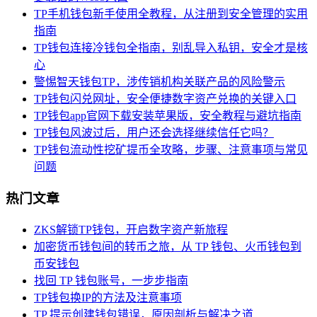
TP手机钱包新手使用全教程，从注册到安全管理的实用
指南
TP钱包连接冷钱包全指南，别乱导入私钥，安全才是核
心
警惕智天钱包TP，涉传销机构关联产品的风险警示
TP钱包闪兑网址，安全便捷数字资产兑换的关键入口
TP钱包app官网下载安装苹果版，安全教程与避坑指南
TP钱包风波过后，用户还会选择继续信任它吗？
TP钱包流动性挖矿提币全攻略，步骤、注意事项与常见
问题
热门文章
ZKS解锁TP钱包，开启数字资产新旅程
加密货币钱包间的转币之旅，从 TP 钱包、火币钱包到
币安钱包
找回 TP 钱包账号，一步步指南
TP钱包换IP的方法及注意事项
TP 提示创建钱包错误，原因剖析与解决之道