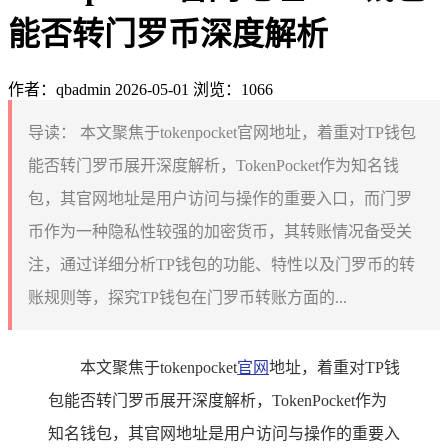
能否转门罗币深度解析
作者：qbadmin
2026-05-01
浏览：1066
导读：
本文聚焦于tokenpocket官网地址，着重对TP钱包
能否转门罗币展开深度解析，TokenPocket作为知名钱
包，其官网地址是用户访问与操作的重要入口，而门罗
币作为一种隐私性较强的加密货币，其转账情况备受关
注，通过详细分析TP钱包的功能、特性以及门罗币的转
账规则等，探究TP钱包在门罗币转账方面的...
本文聚焦于tokenpocket
官网
地址，着重对TP钱
包能否转门罗币展开深度解析，TokenPocket作为
知名钱包，其官网地址是用户访问与操作的重要入