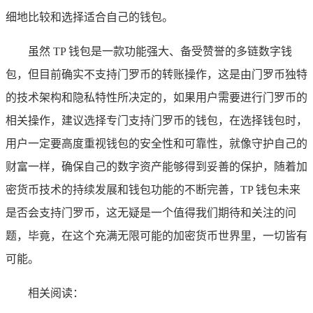
细地比较和选择适合自己的钱包。
虽然 TP 钱包是一款功能强大、备受赞誉的多链数字钱
包，但目前确实不支持门罗币的转账操作，这是由门罗币独特
的技术架构和隐私特性所决定的，如果用户需要进行门罗币的
相关操作，建议选择专门支持门罗币的钱包，在选择钱包时，
用户一定要高度重视钱包的安全性和可靠性，就像守护自己的
财富一样，确保自己的数字资产能够得到妥善的保护，随着加
密货币技术的持续发展和钱包功能的不断完善，TP 钱包未来
是否会支持门罗币，这无疑是一个值得我们期待和关注的问
题，毕竟，在这个充满无限可能的加密货币世界里，一切皆有
可能。
相关阅读：