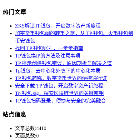
热门文章
ZKS解锁TP钱包，开启数字资产新旅程
加密货币钱包间的转币之旅，从 TP 钱包、火币钱包到
币安钱包
找回 TP 钱包账号，一步步指南
TP钱包换IP的方法及注意事项
TP 提示创建钱包错误，原因剖析与解决之道
Tp钱包，去中心化外衣下的中心化本质
TP 钱包简称，数字货币世界的便捷通行证
安全下载 TP 钱包，开启数字资产新旅程
Tp 钱包 sig，探索区块链世界的关键密钥
TP钱包扫码登录，便捷与安全的完美融合
站点信息
文章总数:4410
页面总数:0