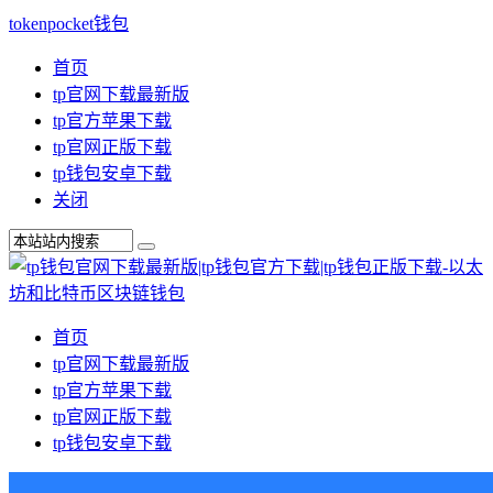
tokenpocket钱包
首页
tp官网下载最新版
tp官方苹果下载
tp官网正版下载
tp钱包安卓下载
关闭
首页
tp官网下载最新版
tp官方苹果下载
tp官网正版下载
tp钱包安卓下载