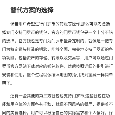
替代方案的选择
倘若用户希望进行门罗币的转账等操作,那么可以考虑选
择专门支持门罗币的钱包，官方的门罗币钱包是一个十分不错
的选择，官方钱包是专门为门罗币量身定制的，就像是一把专
门为特定锁头打造的钥匙，能够全面、完美地支持门罗币的各
项功能，包括资产的存储、转账以及交易等，用户可以通过门
罗币官方网站下载对应的钱包软件，然后按照详细的指引进行
安装和使用，整个过程就像按照地图的指引找到宝藏一样简单
明了。
还有一些其他的第三方钱包也支持门罗币,这些钱包在功
能和用户体验方面各有千秋，就像不同风格的餐厅，提供着不
同的美食选择，用户可以根据自己的实际需求和个人偏好，仔