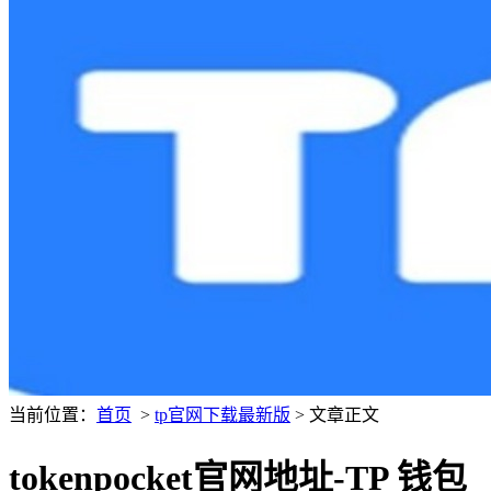
当前位置：
首页
>
tp官网下载最新版
> 文章正文
tokenpocket官网地址-TP 钱包