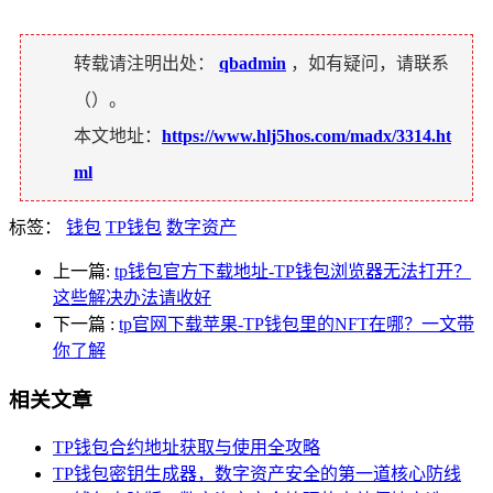
转载请注明出处：
qbadmin
，如有疑问，请联系
（
）。
本文地址：
https://www.hlj5hos.com/madx/3314.ht
ml
标签：
钱包
TP钱包
数字资产
上一篇:
tp钱包官方下载地址-TP钱包浏览器无法打开？
这些解决办法请收好
下一篇
:
tp官网下载苹果-TP钱包里的NFT在哪？一文带
你了解
相关文章
TP钱包合约地址获取与使用全攻略
TP钱包密钥生成器，数字资产安全的第一道核心防线