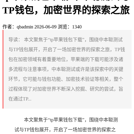
TP钱包，加密世界的探索之旅
作者：qbadmin
2026-06-09
浏览：1340
导读：
本文聚焦于“tp苹果钱包下载”，围绕中本聪测试
与TP钱包展开，开启了一场加密世界的探索之旅，TP钱
包在加密领域有着重要地位，苹果端的下载可能涉及诸
多流程与注意事项，中本聪测试或许是该探索中的关键
环节，它可能与钱包功能、加密技术验证等相关，整个
过程体现了对加密世界不断深入挖掘、研究的尝试，旨
在通过TP...
本文聚焦于“tp苹果钱包下载”，围绕中本聪测
试与TP钱包展开，开启了一场加密世界的探索之