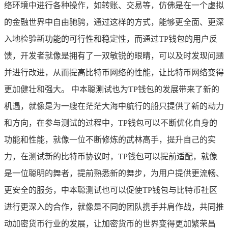
络环境中进行各种操作，如转账、交易等，仿佛是在一个虚拟
的金融世界中自由驰骋，通过这样的方式，能够更全面、更深
入地检验新功能的可行性和稳定性，而通过TP钱包的用户反
馈，开发者就像是拥有了一双敏锐的眼睛，可以及时发现问题
并进行改进，从而提高比特币网络的性能，让比特币网络变得
更加健壮和强大。 中本聪测试也为TP钱包的发展带来了新的
机遇，就像是为一艘在茫茫大海中航行的船只提供了新的动力
和方向，在参与测试的过程中，TP钱包可以不断优化自身的
功能和性能，就像一位不断修炼的武林高手，提升自己的实
力，在测试新的比特币协议时，TP钱包可以提前适配，就像
是一位聪明的舞者，提前熟悉新的舞步，为用户提供更流畅、
更安全的服务，中本聪测试也可以促使TP钱包与比特币社区
进行更深入的合作，就像是不同的团队携手并肩作战，共同推
动加密货币行业的发展，让加密货币的世界变得更加繁荣昌