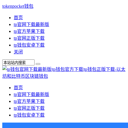
tokenpocket钱包
首页
tp官网下载最新版
tp官方苹果下载
tp官网正版下载
tp钱包安卓下载
关闭
首页
tp官网下载最新版
tp官方苹果下载
tp官网正版下载
tp钱包安卓下载