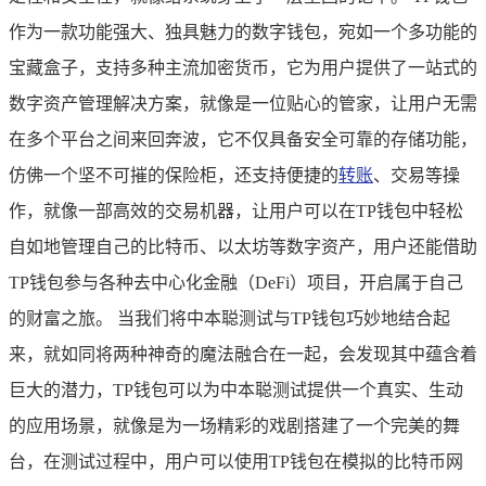
作为一款功能强大、独具魅力的数字钱包，宛如一个多功能的
宝藏盒子，支持多种主流加密货币，它为用户提供了一站式的
数字资产管理解决方案，就像是一位贴心的管家，让用户无需
在多个平台之间来回奔波，它不仅具备安全可靠的存储功能，
仿佛一个坚不可摧的保险柜，还支持便捷的
转账
、交易等操
作，就像一部高效的交易机器，让用户可以在TP钱包中轻松
自如地管理自己的比特币、以太坊等数字资产，用户还能借助
TP钱包参与各种去中心化金融（DeFi）项目，开启属于自己
的财富之旅。 当我们将中本聪测试与TP钱包巧妙地结合起
来，就如同将两种神奇的魔法融合在一起，会发现其中蕴含着
巨大的潜力，TP钱包可以为中本聪测试提供一个真实、生动
的应用场景，就像是为一场精彩的戏剧搭建了一个完美的舞
台，在测试过程中，用户可以使用TP钱包在模拟的比特币网