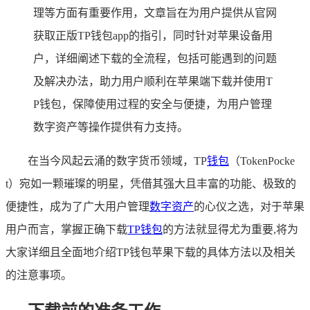
理等方面有重要作用，文章旨在为用户提供从官网
获取正版TP钱包app的指引，同时针对苹果设备用
户，详细阐述下载的全流程，包括可能遇到的问题
及解决办法，助力用户顺利在苹果端下载并使用T
P钱包，保障使用过程的安全与便捷，为用户管理
数字资产等操作提供有力支持。
在当今风起云涌的数字货币领域，TP
钱包
（TokenPocke
t）宛如一颗璀璨的明星，凭借其强大且丰富的功能、极致的
便捷性，成为了广大用户管理
数字资产
的心仪之选，对于苹果
用户而言，掌握正确下载
TP钱包
的方法就显得尤为重要,将为
大家详细且全面地介绍TP钱包苹果下载的具体方法以及相关
的注意事项。