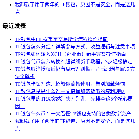
我卸载了用了两年的TP钱包，原因不是安全，而是这几
点
最近发表
TP钱包中FIL提币至交易所全流程操作指南
TP钱包怎么分红？详解参与方式、收益逻辑与注意事项
TP钱包如何转入XCH（奇亚币）新手完整操作指南
TP钱包代币怎么转换？超详细新手教程，3步轻松搞定
TP钱包取消授权后仍有显示？别慌，背后原因与解决方
法全解析
TP钱包卡顿？这几招教你流畅使用，告别加载烦恼
TP钱包复投是什么？一文搞懂加密货币的复利理财
TP钱包里的TRX突然消失？别乱，先排查这5个核心原
因！
TP钱包什么币？一文看懂TP钱包支持的各类数字资产
我卸载了用了两年的TP钱包，原因不是安全，而是这几
点