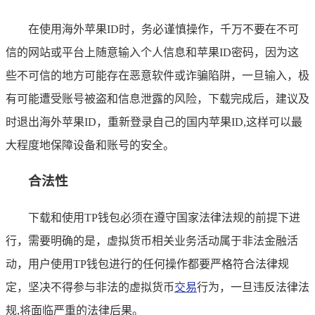
在使用海外苹果ID时，务必谨慎操作，千万不要在不可
信的网站或平台上随意输入个人信息和苹果ID密码，因为这
些不可信的地方可能存在恶意软件或诈骗陷阱，一旦输入，极
有可能遭受账号被盗和信息泄露的风险，下载完成后，建议及
时退出海外苹果ID，重新登录自己的国内苹果ID,这样可以最
大程度地保障设备和账号的安全。
合法性
下载和使用TP钱包必须在遵守国家法律法规的前提下进
行，需要明确的是，虚拟货币相关业务活动属于非法金融活
动，用户使用TP钱包进行的任何操作都要严格符合法律规
定，坚决不得参与非法的虚拟货币
交易
行为，一旦违反法律法
规,将面临严重的法律后果。