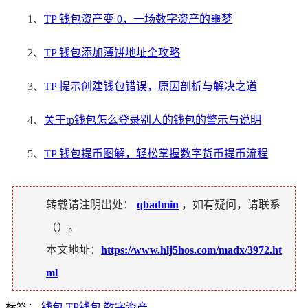
1、
TP 钱包资产变 0，一场数字资产的噩梦
2、
TP 钱包添加薄饼地址全攻略
3、
TP 提示创建钱包错误，原因剖析与解决之道
4、
关于tp钱包怎么登录别人的钱包的警示与说明
5、
TP 钱包提币图解，轻松掌握数字货币提币流程
转载请注明出处：
qbadmin
，如有疑问，请联系
（
）。
本文地址：
https://www.hlj5hos.com/madx/3972.ht
ml
标签：
钱包
TP钱包
数字资产