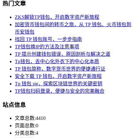
热门文章
ZKS解锁TP钱包，开启数字资产新旅程
加密货币钱包间的转币之旅，从 TP 钱包、火币钱包到
币安钱包
找回 TP 钱包账号，一步步指南
TP钱包换IP的方法及注意事项
TP 提示创建钱包错误，原因剖析与解决之道
Tp钱包，去中心化外衣下的中心化本质
TP 钱包简称，数字货币世界的便捷通行证
安全下载 TP 钱包，开启数字资产新旅程
Tp 钱包 sig，探索区块链世界的关键密钥
TP钱包扫码登录，便捷与安全的完美融合
站点信息
文章总数:4410
页面总数:0
分类总数:4