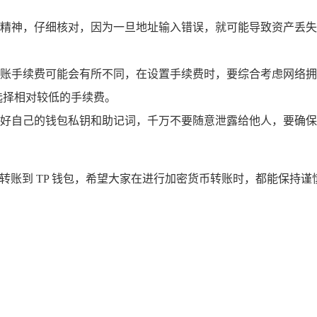
精神，仔细核对，因为一旦地址输入错误，就可能导致资产丢失
账手续费可能会有所不同，在设置手续费时，要综合考虑网络拥
选择相对较低的手续费。
好自己的钱包私钥和助记词，千万不要随意泄露给他人，要确保
 转账到 TP 钱包，希望大家在进行加密货币转账时，都能保