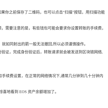
栏，如果你之前保存了二维码，也可以点击“扫描”按钮，用扫描功能
用余额，需要注意的是，有些钱包可能会要求你设置转账的手续费，
就如同射出的箭一般无法撤回,所以必须谨慎操作。
份验证，完成身份验证后，转账请求就会被发送到区块链网络,
和手续费设置，在正常的网络情况下,通常几分钟到几十分钟内
喜地看到 EOS 资产余额增加了。