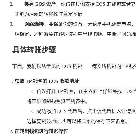
拥有 EOS 资产
：你得在其他支持 EOS 的钱包或者交
才能为后续的转账操作奠定基础。
网络连接
：要保证你的设备，无论是手机还是电脑，都
络稳定，才能避免在转账过程中出现卡顿、中断等问题,
具体转账步骤
下面，我们以从常见的 EOS 钱包——鲸交所钱包向 TP
获取 TP 钱包的 EOS 收款地址
首先打开 TP 钱包，在主界面上仔细寻找 EOS
将其添加到钱包资产列表中。
成功添加 EOS 代币后，点击该代币进入详情
选择复制该地址,也可以将二维码保存下来备用。
在转出钱包进行转账操作