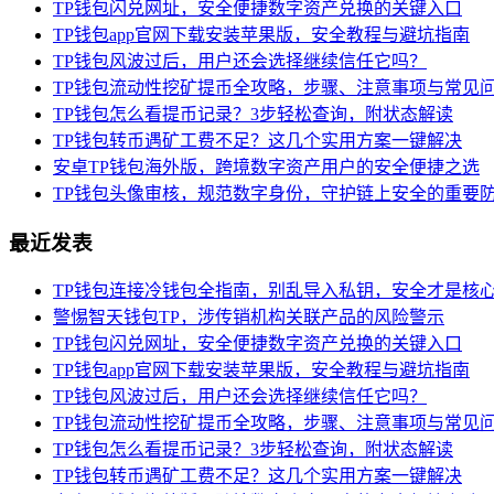
TP钱包闪兑网址，安全便捷数字资产兑换的关键入口
TP钱包app官网下载安装苹果版，安全教程与避坑指南
TP钱包风波过后，用户还会选择继续信任它吗？
TP钱包流动性挖矿提币全攻略，步骤、注意事项与常见
TP钱包怎么看提币记录？3步轻松查询，附状态解读
TP钱包转币遇矿工费不足？这几个实用方案一键解决
安卓TP钱包海外版，跨境数字资产用户的安全便捷之选
TP钱包头像审核，规范数字身份，守护链上安全的重要
最近发表
TP钱包连接冷钱包全指南，别乱导入私钥，安全才是核
警惕智天钱包TP，涉传销机构关联产品的风险警示
TP钱包闪兑网址，安全便捷数字资产兑换的关键入口
TP钱包app官网下载安装苹果版，安全教程与避坑指南
TP钱包风波过后，用户还会选择继续信任它吗？
TP钱包流动性挖矿提币全攻略，步骤、注意事项与常见
TP钱包怎么看提币记录？3步轻松查询，附状态解读
TP钱包转币遇矿工费不足？这几个实用方案一键解决