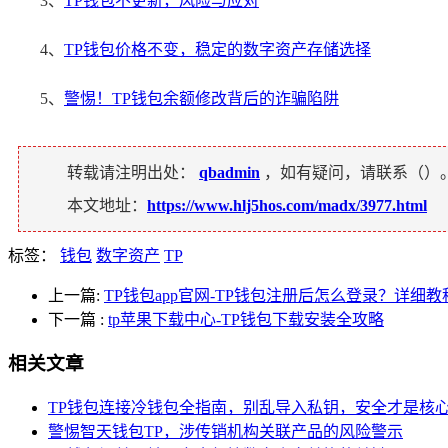
3、
TP钱包不更新，风险与应对
4、
TP钱包价格不变，稳定的数字资产存储选择
5、
警惕！TP钱包余额修改背后的诈骗陷阱
转载请注明出处：
qbadmin
，如有疑问，请联系（
）
本文地址：
https://www.hlj5hos.com/madx/3977.html
标签：
钱包
数字资产
TP
上一篇:
TP钱包app官网-TP钱包注册后怎么登录？详细
下一篇
:
tp苹果下载中心-TP钱包下载安装全攻略
相关文章
TP钱包连接冷钱包全指南，别乱导入私钥，安全才是核
警惕智天钱包TP，涉传销机构关联产品的风险警示