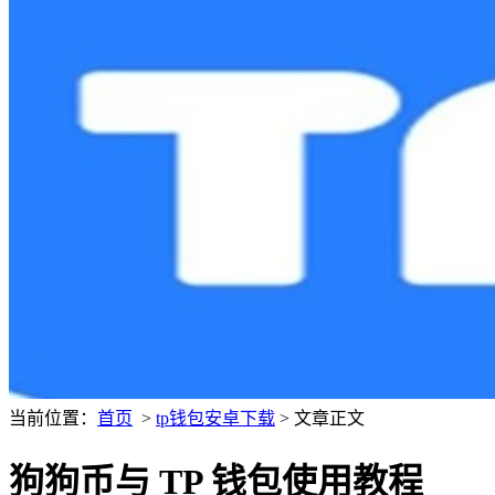
当前位置：
首页
>
tp钱包安卓下载
> 文章正文
狗狗币与 TP 钱包使用教程