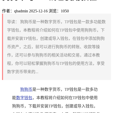
作者：qbadmin
2025-12-16
浏览：1050
导读：
狗狗币是一种数字货币，TP钱包是一款多功能数
字钱包，本教程将介绍如何在TP钱包中使用狗狗币，下
载并安装TP钱包，创建或导入钱包，在钱包中添加狗狗
币资产，之后，就可以进行狗狗币的转账、收款等操
作，还可以参与狗狗币的相关活动和交易，通过本教
程，你可以轻松掌握狗狗币与TP钱包的使用方法，享受
数字货币带来的...
狗狗币
是一种数字货币，TP钱包是一款多功
能
数字钱包
，本教程将介绍如何在TP钱包中使用
狗狗币，下载并安装TP钱包，创建或导入钱包，