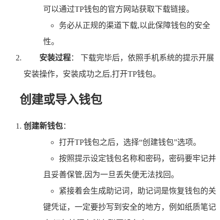
可以通过TP钱包的官方网站获取下载链接。
务必从正规的渠道下载,以此保障钱包的安全
性。
安装过程
： 下载完毕后，依照手机系统的提示开展
安装操作，安装成功之后,打开TP钱包。
创建或导入钱包
创建新钱包
：
打开TP钱包之后，选择“创建钱包”选项。
按照提示设定钱包名称和密码，密码要牢记并
且妥善保管,因为一旦丢失便无法找回。
紧接着会生成助记词，助记词是恢复钱包的关
键凭证，一定要抄写到安全的地方，例如纸质笔记