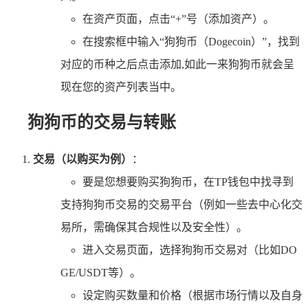
在资产页面，点击“+”号（添加资产）。
在搜索框中输入“狗狗币（Dogecoin）”，找到
对应的币种之后点击添加,如此一来狗狗币就会呈
现在您的资产列表当中。
狗狗币的交易与转账
交易（以购买为例）
：
要是您想要购买狗狗币，在TP钱包中找寻到
支持狗狗币交易的交易平台（例如一些去中心化交
易所，需确保其合规性以及安全性）。
进入交易页面，选择狗狗币交易对（比如DO
GE/USDT等）。
设定购买数量和价格（根据市场行情以及自身