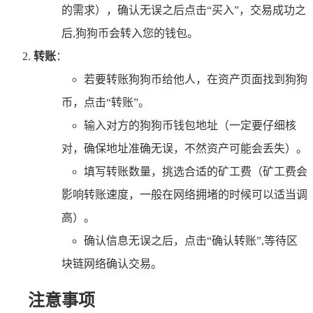
的需求），确认无误之后点击“买入”，交易成功之
后,狗狗币会转入您的钱包。
转账
：
若要转账狗狗币给他人，在资产页面找到狗狗
币，点击“转账”。
输入对方的狗狗币钱包地址（一定要仔细核
对，确保地址准确无误，不然资产可能会丢失）。
填写转账数量，挑选合适的矿工费（矿工费会
影响转账速度，一般在网络拥堵的时候可以适当调
高）。
确认信息无误之后，点击“确认转账”,等待区
块链网络确认交易。
注意事项