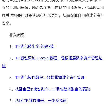
来的便利和乐趣，随着数字货币市场的持续发展，也建议您持
续关注相关的政策法规和技术更新，从而保障自己的数字资产
安全。
相关阅读：
1、
TP 钱包转出全流程指南
2、
TP 钱包添加 Filecoin 教程，轻松拓展数字资产管理边
界
3、
TP 钱包操作教程，轻松掌握数字资产管理
4、
找回自己tp钱包资产，一场与数字财富的赛跑
5、
找回 TP 钱包账号，一步步指南