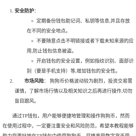
安全防护
：
定期备份钱包助记词、私钥等信息,并且存放
在不同的安全地点。
不要随意点击不明链接或者下载未知来源的应
用,防止钱包信息被盗。
开启钱包的安全设置，例如指纹识别、面部识
别（要是手机支持）等,增加钱包的安全性。
市场风险
： 狗狗币价格波动较为剧烈，投资交易需
谨慎，了解市场行情以及相关知识之后再进行操作,切勿
盲目跟风。
通过TP钱包，用户能够便捷地管理和操作狗狗币，然而
在使用过程中，一定要注重安全和风险防范，希望本教程能够
助力您更好地在TP钱包中使用狗狗币，尽情享受数字货币带