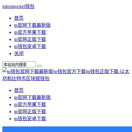
tokenpocket钱包
首页
tp官网下载最新版
tp官方苹果下载
tp官网正版下载
tp钱包安卓下载
关闭
首页
tp官网下载最新版
tp官方苹果下载
tp官网正版下载
tp钱包安卓下载