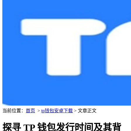
当前位置：
首页
>
tp钱包安卓下载
> 文章正文
探寻 TP 钱包发行时间及其背