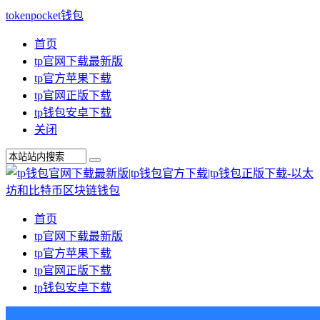
tokenpocket钱包
首页
tp官网下载最新版
tp官方苹果下载
tp官网正版下载
tp钱包安卓下载
关闭
首页
tp官网下载最新版
tp官方苹果下载
tp官网正版下载
tp钱包安卓下载