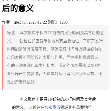
后的意义
作者：qbadmin
2025-12-22
浏览：1205
导读：
本文聚焦于探寻TP钱包的发行时间及其背后的意
义，TP钱包在加密货币领域具有重要地位，了解其发行
时间能清晰其发展历程，明确发行时间可追溯该钱包在
市场发展不同阶段的表现与作用，而挖掘其背后意义，
有助于洞察钱包诞生的初衷、满足的市场需求以及对行
业格局产生的影响，无论是对从业者把握行业动态，还
是投资者评估钱...
本文聚焦于探寻TP钱包的发行时间及其背后
的意义，TP钱包在
加密货币
领域具有重要地位，