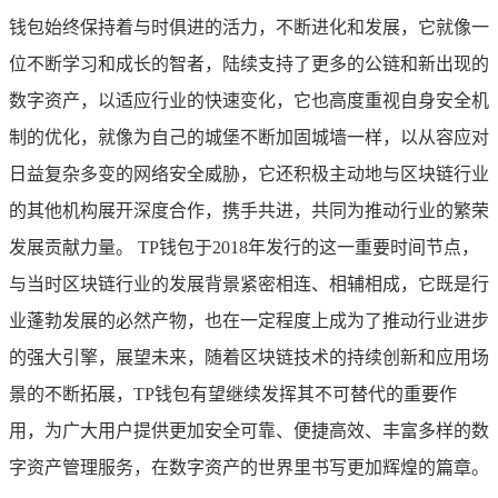
钱包始终保持着与时俱进的活力，不断进化和发展，它就像一
位不断学习和成长的智者，陆续支持了更多的公链和新出现的
数字资产，以适应行业的快速变化，它也高度重视自身安全机
制的优化，就像为自己的城堡不断加固城墙一样，以从容应对
日益复杂多变的网络安全威胁，它还积极主动地与区块链行业
的其他机构展开深度合作，携手共进，共同为推动行业的繁荣
发展贡献力量。 TP钱包于2018年发行的这一重要时间节点，
与当时区块链行业的发展背景紧密相连、相辅相成，它既是行
业蓬勃发展的必然产物，也在一定程度上成为了推动行业进步
的强大引擎，展望未来，随着区块链技术的持续创新和应用场
景的不断拓展，TP钱包有望继续发挥其不可替代的重要作
用，为广大用户提供更加安全可靠、便捷高效、丰富多样的数
字资产管理服务，在数字资产的世界里书写更加辉煌的篇章。