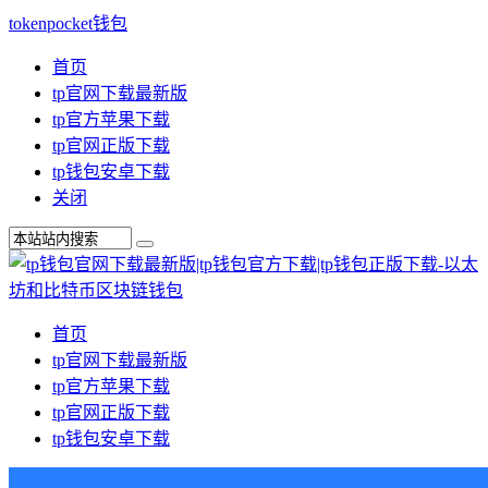
tokenpocket钱包
首页
tp官网下载最新版
tp官方苹果下载
tp官网正版下载
tp钱包安卓下载
关闭
首页
tp官网下载最新版
tp官方苹果下载
tp官网正版下载
tp钱包安卓下载