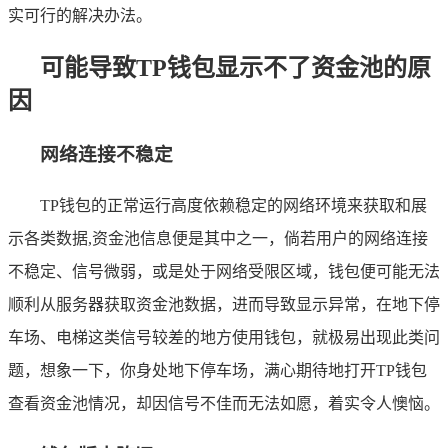
实可行的解决办法。
可能导致TP钱包显示不了资金池的原
因
网络连接不稳定
TP钱包的正常运行高度依赖稳定的网络环境来获取和展
示各类数据,资金池信息便是其中之一，倘若用户的网络连接
不稳定、信号微弱，或是处于网络受限区域，钱包便可能无法
顺利从服务器获取资金池数据，进而导致显示异常，在地下停
车场、电梯这类信号较差的地方使用钱包，就极易出现此类问
题，想象一下，你身处地下停车场，满心期待地打开TP钱包
查看资金池情况，却因信号不佳而无法如愿，着实令人懊恼。