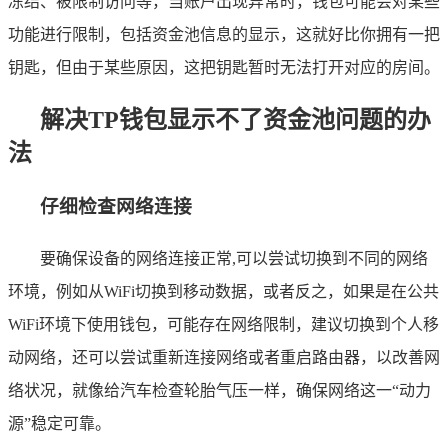
冻结、被限制访问等，当账户出现异常时，钱包可能会对某些
功能进行限制，包括资金池信息的显示，这就好比你拥有一把
钥匙，但由于某些原因，这把钥匙暂时无法打开对应的房间。
解决TP钱包显示不了资金池问题的办
法
仔细检查网络连接
要确保设备的网络连接正常,可以尝试切换到不同的网络
环境，例如从WiFi切换到移动数据，或者反之，如果是在公共
WiFi环境下使用钱包，可能存在网络限制，建议切换到个人移
动网络，还可以尝试重新连接网络或者重启路由器，以改善网
络状况，就像给汽车检查轮胎气压一样，确保网络这一“动力
源”稳定可靠。