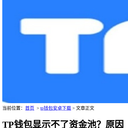
当前位置：
首页
>
tp钱包安卓下载
> 文章正文
TP钱包显示不了资金池？原因