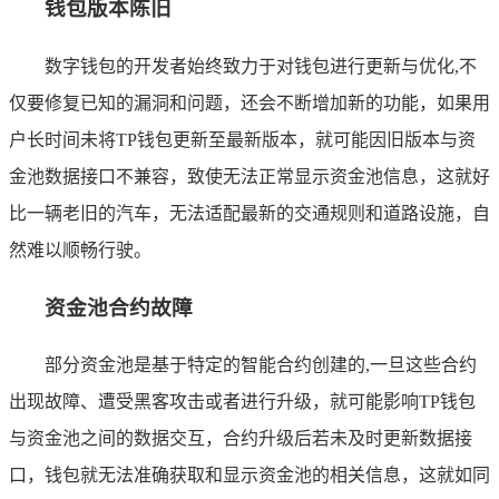
钱包版本陈旧
数字钱包的开发者始终致力于对钱包进行更新与优化,不
仅要修复已知的漏洞和问题，还会不断增加新的功能，如果用
户长时间未将TP钱包更新至最新版本，就可能因旧版本与资
金池数据接口不兼容，致使无法正常显示资金池信息，这就好
比一辆老旧的汽车，无法适配最新的交通规则和道路设施，自
然难以顺畅行驶。
资金池合约故障
部分资金池是基于特定的智能合约创建的,一旦这些合约
出现故障、遭受黑客攻击或者进行升级，就可能影响TP钱包
与资金池之间的数据交互，合约升级后若未及时更新数据接
口，钱包就无法准确获取和显示资金池的相关信息，这就如同