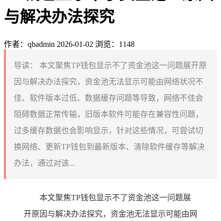
与解决办法探究
作者：qbadmin
2026-01-02
浏览：1148
导读：
本文聚焦TP钱包显示不了资金池这一问题展开原
因与解决办法探究，资金池无法显示可能由网络状况不
佳、软件版本过低、数据缓存问题等导致，网络不佳会
阻碍数据正常传输，旧版本软件可能存在兼容性问题，
过多缓存数据也会影响显示，针对这些情况，可尝试切
换网络、更新TP钱包到最新版本、清除软件缓存等解决
办法，通过对该...
本文聚焦TP钱包显示不了资金池这一问题展
开原因与解决办法探究，资金池无法显示可能由网