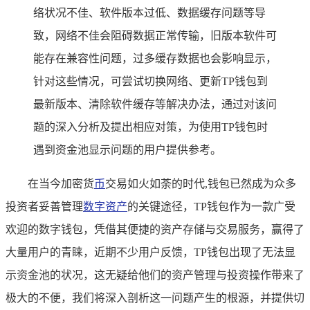
络状况不佳、软件版本过低、数据缓存问题等导
致，网络不佳会阻碍数据正常传输，旧版本软件可
能存在兼容性问题，过多缓存数据也会影响显示，
针对这些情况，可尝试切换网络、更新TP钱包到
最新版本、清除软件缓存等解决办法，通过对该问
题的深入分析及提出相应对策，为使用TP钱包时
遇到资金池显示问题的用户提供参考。
在当今加密货
币
交易如火如荼的时代,钱包已然成为众多
投资者妥善管理
数字资产
的关键途径，TP钱包作为一款广受
欢迎的数字钱包，凭借其便捷的资产存储与交易服务，赢得了
大量用户的青睐，近期不少用户反馈，TP钱包出现了无法显
示资金池的状况，这无疑给他们的资产管理与投资操作带来了
极大的不便，我们将深入剖析这一问题产生的根源，并提供切