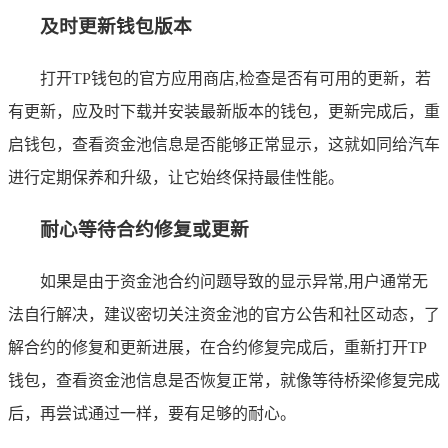
及时更新钱包版本
打开TP钱包的官方应用商店,检查是否有可用的更新，若
有更新，应及时下载并安装最新版本的钱包，更新完成后，重
启钱包，查看资金池信息是否能够正常显示，这就如同给汽车
进行定期保养和升级，让它始终保持最佳性能。
耐心等待合约修复或更新
如果是由于资金池合约问题导致的显示异常,用户通常无
法自行解决，建议密切关注资金池的官方公告和社区动态，了
解合约的修复和更新进展，在合约修复完成后，重新打开TP
钱包，查看资金池信息是否恢复正常，就像等待桥梁修复完成
后，再尝试通过一样，要有足够的耐心。