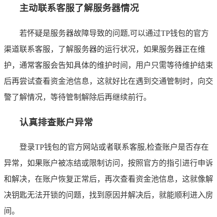
主动联系客服了解服务器情况
若怀疑是服务器故障导致的问题,可以通过TP钱包的官方
渠道联系客服，了解服务器的运行状况，如果服务器正在维
护，通常客服会告知具体的维护时间，用户只需等待维护结束
后再尝试查看资金池信息，这就好比在遇到交通管制时，向交
警了解情况，等待管制解除后再继续前行。
认真排查账户异常
登录TP钱包的官方网站或者联系客服,检查账户是否存在
异常，如果账户被冻结或限制访问，按照官方的指引进行申诉
和解决，在账户恢复正常后，再次查看资金池信息，这就像解
决钥匙无法开锁的问题，找到原因并解决后，就能顺利进入房
间。