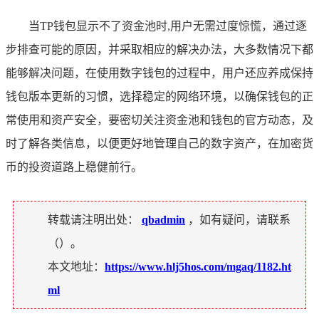
当TP钱包显示不了资金池时,用户无需过度惊慌，通过逐
步排查可能的原因，并采取相应的解决办法，大多数情况下都
能够解决问题，在使用数字钱包的过程中，用户还应养成保持
钱包版本更新的习惯，选择稳定的网络环境，以确保钱包的正
常使用和资产安全，要密切关注资金池和钱包的官方动态，及
时了解各类信息，以便更好地管理自己的数字资产，在加密货
币的投资道路上稳健前行。
转载请注明出处：
qbadmin
，如有疑问，请联系
（
）。
本文地址：
https://www.hlj5hos.com/mgaq/1182.ht
ml