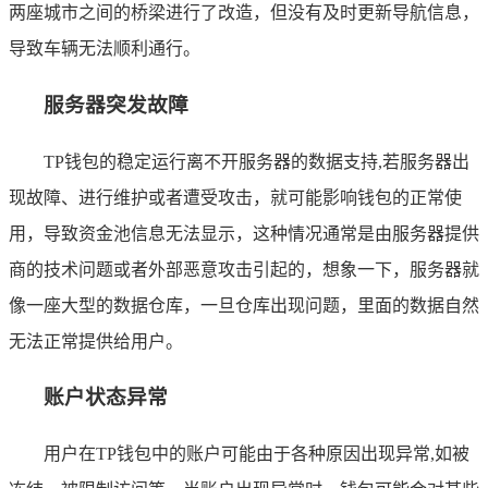
两座城市之间的桥梁进行了改造，但没有及时更新导航信息，
导致车辆无法顺利通行。
服务器突发故障
TP钱包的稳定运行离不开服务器的数据支持,若服务器出
现故障、进行维护或者遭受攻击，就可能影响钱包的正常使
用，导致资金池信息无法显示，这种情况通常是由服务器提供
商的技术问题或者外部恶意攻击引起的，想象一下，服务器就
像一座大型的数据仓库，一旦仓库出现问题，里面的数据自然
无法正常提供给用户。
账户状态异常
用户在TP钱包中的账户可能由于各种原因出现异常,如被