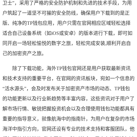
卫士”，采用了严格的安全防护机制和先进的技术手段，为用
户筑起了一道坚不可摧的安全防线，确保用户下载到的是正
版、纯净的TP钱包应用，用户只需在官网相应区域轻松选择
适合自己设备系统（如iOS或安卓）的版本进行下载，即可如
同开启一场轻松愉悦的数字之旅，轻松完成安装,顺利开启自
己的加密资产之旅。
除了下载功能，海外TP钱包官网还是用户获取最新资讯
和技术支持的重要平台，在官网的资讯板块，宛如一个信息的
“活水源头”，会及时发布关于加密资产市场的动态、TP钱包
的功能更新以及行业新趋势等丰富内容，这些资讯对于用户了
解市场行情、敏锐把握投资机会以及合理使用钱包功能都具有
重要的指导意义，就像航海中的指南针，为用户在复杂的市场
海洋中指引方向，官网还设有专业的技术支持和客服团队，他