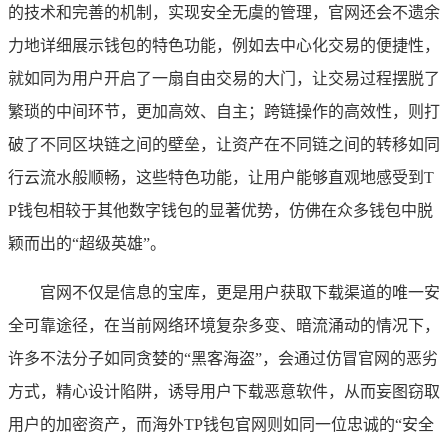
的技术和完善的机制，实现安全无虞的管理，官网还会不遗余
力地详细展示钱包的特色功能，例如去中心化交易的便捷性，
就如同为用户开启了一扇自由交易的大门，让交易过程摆脱了
繁琐的中间环节，更加高效、自主；跨链操作的高效性，则打
破了不同区块链之间的壁垒，让资产在不同链之间的转移如同
行云流水般顺畅，这些特色功能，让用户能够直观地感受到T
P钱包相较于其他数字钱包的显著优势，仿佛在众多钱包中脱
颖而出的“超级英雄”。
官网不仅是信息的宝库，更是用户获取下载渠道的唯一安
全可靠途径，在当前网络环境复杂多变、暗流涌动的情况下，
许多不法分子如同贪婪的“黑客海盗”，会通过仿冒官网的恶劣
方式，精心设计陷阱，诱导用户下载恶意软件，从而妄图窃取
用户的加密资产，而海外TP钱包官网则如同一位忠诚的“安全