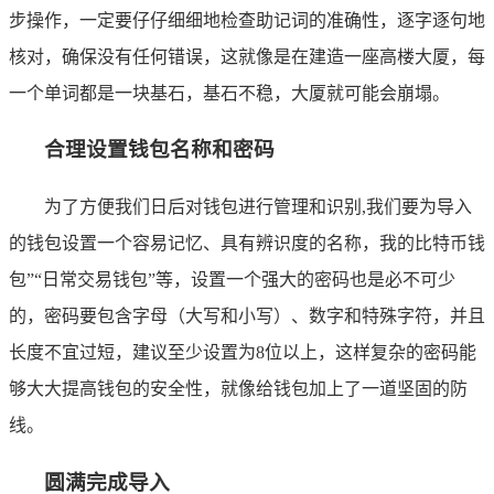
步操作，一定要仔仔细细地检查助记词的准确性，逐字逐句地
核对，确保没有任何错误，这就像是在建造一座高楼大厦，每
一个单词都是一块基石，基石不稳，大厦就可能会崩塌。
合理设置钱包名称和密码
为了方便我们日后对钱包进行管理和识别,我们要为导入
的钱包设置一个容易记忆、具有辨识度的名称，我的比特币钱
包”“日常交易钱包”等，设置一个强大的密码也是必不可少
的，密码要包含字母（大写和小写）、数字和特殊字符，并且
长度不宜过短，建议至少设置为8位以上，这样复杂的密码能
够大大提高钱包的安全性，就像给钱包加上了一道坚固的防
线。
圆满完成导入