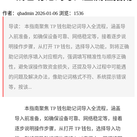
作者：qbadmin
2026-01-06
浏览：1536
导读：
本指南聚焦 TP 钱包助记词导入全流程，涵盖导
入前准备，如确保设备可靠、网络稳定等，接着逐步说
明操作步骤，从打开 TP 钱包，选择导入功能，到将正确
助记词依序填入对应框内，强调填写精准性与顺序正确
性，避免误操作致资金损失，还提及导入过程中可能遇
的问题及解决办法，像助记词格式不符、系统提示错误
等，按该...
本指南聚焦 TP 钱包助记词导入全流程，涵盖
导入前准备，如确保设备可靠、网络稳定等，接着
逐步说明操作步骤，从打开 TP 钱包，选择导入功