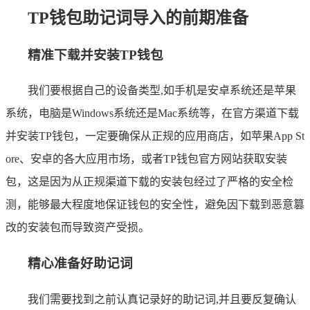
TP钱包助记词导入的前期准备
精准下载并安装TP钱包
我们要根据自己的设备类型,如手机是安卓系统还是苹果
系统，电脑是Windows系统还是Mac系统等，在官方渠道下载
并安装TP钱包，一定要确保从正规的应用商店，如苹果App St
ore、安卓的各大应用市场，或者TP钱包官方网站获取安装
包，这是因为从正规渠道下载的安装包经过了严格的安全检
测，能够最大程度地保证钱包的安全性，避免因下载到恶意篡
改的安装包而导致资产受损。
精心准备好助记词
我们需要找到之前认真记录好的助记词,并且要反复确认