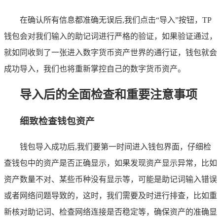
在确认所有信息都准确无误后,我们点击“导入”按钮，TP
钱包会对我们输入的助记词进行严格的验证，如果验证通过，
就如同收到了一张进入数字货币资产世界的通行证，钱包就会
成功导入，我们也将重新掌控自己的数字货币资产。
导入后的全面检查和重要注意事项
细致检查钱包资产
钱包导入成功后,我们要第一时间进入钱包界面，仔细检
查钱包中的资产是否正确显示，如果发现资产显示异常，比如
资产数量不对、某些币种没有显示等，可能是助记词输入错误
或者网络问题导致的，这时，我们需要及时进行排查，比如重
新核对助记词、检查网络连接是否稳定等，确保资产的准确显