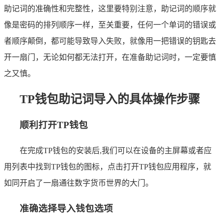
助记词的准确性和完整性，这里要特别注意，助记词的顺序就
像是密码的排列顺序一样，至关重要，任何一个单词的错误或
者顺序颠倒，都可能导致导入失败，就像用一把错误的钥匙去
开一扇门，无论如何都无法打开，在准备助记词时，一定要慎
之又慎。
TP钱包助记词导入的具体操作步骤
顺利打开TP钱包
在完成TP钱包的安装后,我们可以在设备的主屏幕或者应
用列表中找到TP钱包的图标，点击打开TP钱包应用程序，就
如同开启了一扇通往数字货币世界的大门。
准确选择导入钱包选项