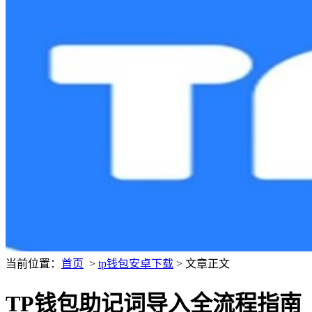
当前位置：
首页
>
tp钱包安卓下载
> 文章正文
TP钱包助记词导入全流程指南