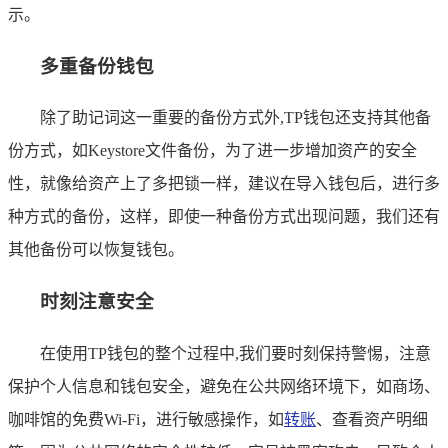
示。
多重备份钱包
除了助记词这一重要的备份方式外,TP钱包还支持其他备
份方式，如Keystore文件备份，为了进一步增加资产的安全
性，就像给资产上了多把锁一样，建议在导入钱包后，进行多
种方式的备份，这样，即使一种备份方式出现问题，我们还有
其他备份可以恢复钱包。
时刻注意安全
在使用TP钱包的整个过程中,我们要时刻保持警惕，注意
保护个人信息和钱包安全，避免在公共网络环境下，如商场、
咖啡馆的免费Wi-Fi，进行敏感操作，如
转账
、查看资产明细