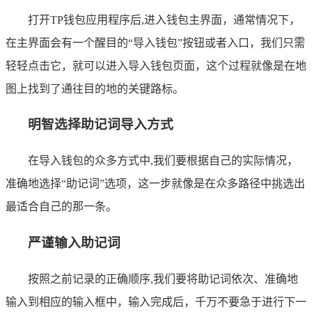
打开TP钱包应用程序后,进入钱包主界面，通常情况下，
在主界面会有一个醒目的“导入钱包”按钮或者入口，我们只需
轻轻点击它，就可以进入导入钱包页面，这个过程就像是在地
图上找到了通往目的地的关键路标。
明智选择助记词导入方式
在导入钱包的众多方式中,我们要根据自己的实际情况，
准确地选择“助记词”选项，这一步就像是在众多路径中挑选出
最适合自己的那一条。
严谨输入助记词
按照之前记录的正确顺序,我们要将助记词依次、准确地
输入到相应的输入框中，输入完成后，千万不要急于进行下一