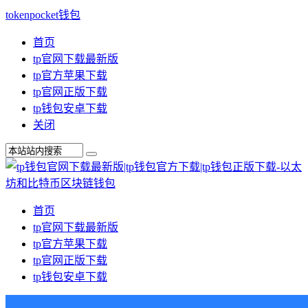
tokenpocket钱包
首页
tp官网下载最新版
tp官方苹果下载
tp官网正版下载
tp钱包安卓下载
关闭
首页
tp官网下载最新版
tp官方苹果下载
tp官网正版下载
tp钱包安卓下载