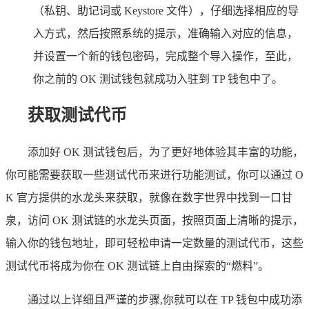
（私钥、助记词或 Keystore 文件），仔细选择相应的导
入方式，然后按照系统的提示，准确输入对应的信息，
并设置一个新的钱包密码，完成整个导入操作，至此，
你之前的 OK 测试钱包就成功入驻到 TP 钱包中了。
获取测试代币
添加好 OK 测试钱包后，为了更好地体验其丰富的功能，
你可能需要获取一些测试代币来进行功能测试，你可以通过 O
K 官方提供的水龙头来获取，就像在数字世界中找到一口甘
泉，访问 OK 测试链的水龙头页面，按照页面上清晰的提示，
输入你的钱包地址，即可轻松申请一定数量的测试代币，这些
测试代币将成为你在 OK 测试链上自由探索的“燃料”。
通过以上详细且严谨的步骤,你就可以在 TP 钱包中成功添