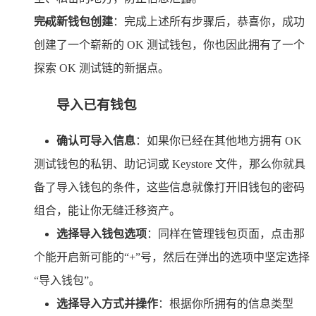
完成新钱包创建
：完成上述所有步骤后，恭喜你，成功
创建了一个崭新的 OK 测试钱包，你也因此拥有了一个
探索 OK 测试链的新据点。
导入已有钱包
确认可导入信息
：如果你已经在其他地方拥有 OK
测试钱包的私钥、助记词或 Keystore 文件，那么你就具
备了导入钱包的条件，这些信息就像打开旧钱包的密码
组合，能让你无缝迁移资产。
选择导入钱包选项
：同样在管理钱包页面，点击那
个能开启新可能的“+”号，然后在弹出的选项中坚定选择
“导入钱包”。
选择导入方式并操作
：根据你所拥有的信息类型