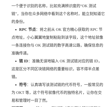
一个便于识别的名称，比如充满辨识度的“OK 测试
链”，当你在众多网络中看到这个名称时，能立刻知道它
的身份。
RPC 节点
：将之前从 OK 官方精心获取的 RPC 节
点地址，小心翼翼地复制粘贴到该字段，这个地址就像
一条连接你与 OK 测试链的数字高速公路，确保信息的
准确传递。
链 ID
：准确无误地输入 OK 测试链对应的链 ID，
这是区分不同区块链网络的重要标识，容不得半点差
错。
符号
：认真填写该测试链的代币符号，一般常见的
为 OKT 等，这个符号就像代币的独特名片，让你在交
易和管理时一目了然。