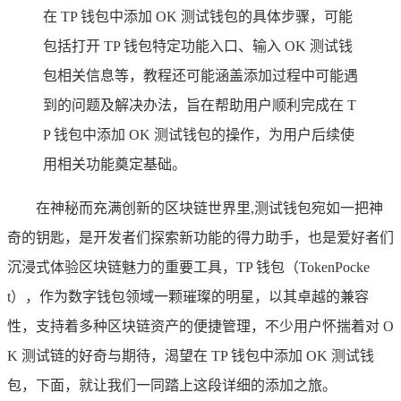
在 TP 钱包中添加 OK 测试钱包的具体步骤，可能
包括打开 TP 钱包特定功能入口、输入 OK 测试钱
包相关信息等，教程还可能涵盖添加过程中可能遇
到的问题及解决办法，旨在帮助用户顺利完成在 T
P 钱包中添加 OK 测试钱包的操作，为用户后续使
用相关功能奠定基础。
在神秘而充满创新的区块链世界里,测试钱包宛如一把神
奇的钥匙，是开发者们探索新功能的得力助手，也是爱好者们
沉浸式体验区块链魅力的重要工具，TP 钱包（TokenPocke
t），作为数字钱包领域一颗璀璨的明星，以其卓越的兼容
性，支持着多种区块链资产的便捷管理，不少用户怀揣着对 O
K 测试链的好奇与期待，渴望在 TP 钱包中添加 OK 测试钱
包，下面，就让我们一同踏上这段详细的添加之旅。