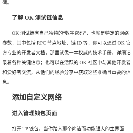
础。
了解 OK 测试链信息
OK 测试链有自己独特的“数字密码”，也就是特定的网络
参数，其中包括 RPC 节点地址、链 ID 等，你可以通过 OK 官
方专业的开发者文档，那里就像一本权威的技术手册，详细记
录着各种关键信息；也可以在活跃的 OK 社区中与其他开发者
和爱好者交流，从他们的经验分享中获取这些准确且重要的信
息。
添加自定义网络
进入管理钱包页面
打开 TP 钱包，当你踏入那个简洁而功能强大的主界面