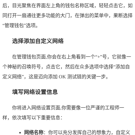
后，目光聚焦在界面左上角的钱包名称区域，轻轻点击它，如
同打开一扇通往更多功能的大门，在弹出的菜单中，果断选择
“管理钱包”选项。
选择添加自定义网络
在管理钱包页面,你会在右上角看到一个“+”号，它就像一
个神秘的召唤符号，点击它，然后在众多选项中选择“添加自
定义网络”，这是迈向添加 OK 测试链的关键一步。
填写网络设置信息
你将进入网络设置页面,你需要像一位严谨的工程师一
样，依次填写以下重要信息：
网络名称
：你可以充分发挥自己的想象力，自定义