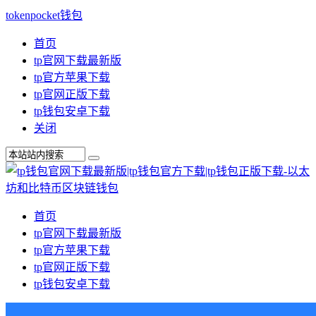
tokenpocket钱包
首页
tp官网下载最新版
tp官方苹果下载
tp官网正版下载
tp钱包安卓下载
关闭
首页
tp官网下载最新版
tp官方苹果下载
tp官网正版下载
tp钱包安卓下载