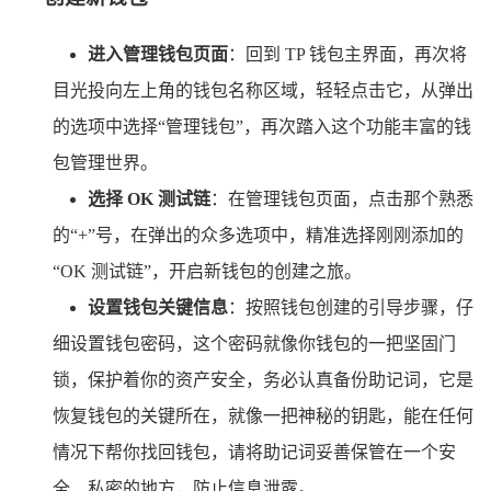
进入管理钱包页面
：回到 TP 钱包主界面，再次将
目光投向左上角的钱包名称区域，轻轻点击它，从弹出
的选项中选择“管理钱包”，再次踏入这个功能丰富的钱
包管理世界。
选择 OK 测试链
：在管理钱包页面，点击那个熟悉
的“+”号，在弹出的众多选项中，精准选择刚刚添加的
“OK 测试链”，开启新钱包的创建之旅。
设置钱包关键信息
：按照钱包创建的引导步骤，仔
细设置钱包密码，这个密码就像你钱包的一把坚固门
锁，保护着你的资产安全，务必认真备份助记词，它是
恢复钱包的关键所在，就像一把神秘的钥匙，能在任何
情况下帮你找回钱包，请将助记词妥善保管在一个安
全、私密的地方，防止信息泄露。