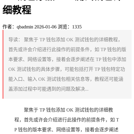
细教程
作者：qbadmin
2026-01-06
浏览：1335
导读：
聚焦于 TP 钱包添加 OK 测试钱包的详细教程，
首先或许会介绍进行此操作的前提条件，如 TP 钱包的版
本要求、网络设置等，接着会逐步阐述在 TP 钱包中添加
OK 测试钱包的具体步骤，可能包括打开 TP 钱包特定功
能入口、输入 OK 测试钱包相关信息等，教程还可能涵
盖添加过程中可能遇到的问题及解决...
聚焦于 TP 钱包添加 OK 测试钱包的详细教
程，首先或许会介绍进行此操作的前提条件，如 T
P 钱包的版本要求、网络设置等，接着会逐步阐述