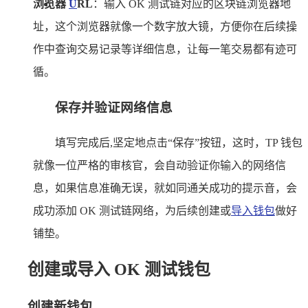
浏览器
U
RL
：输入 OK 测试链对应的区块链浏览器地
址，这个浏览器就像一个数字放大镜，方便你在后续操
作中查询交易记录等详细信息，让每一笔交易都有迹可
循。
保存并验证网络信息
填写完成后,坚定地点击“保存”按钮，这时，TP 钱包
就像一位严格的审核官，会自动验证你输入的网络信
息，如果信息准确无误，就如同通关成功的提示音，会
成功添加 OK 测试链网络，为后续创建或
导入钱包
做好
铺垫。
创建或导入 OK 测试钱包
创建新钱包