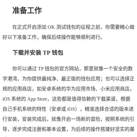
准备工作
在正式开启添加 OK 测试钱包的征程之前，你需要精心做
好以下准备工作，确保后续操作能够顺利进行。
下载并安装 TP 钱包
你可以通过 TP 钱包的官方网站，那里就像一个安全的数
字港湾，为你提供最纯净、最正版的钱包应用；也可以选择正
规的应用商店，如安卓系统的华为应用市场、小米应用商店，
iOS 系统的 App Store，这些都是值得信赖的下载渠道，根据
自己手机系统的特性（安卓或 iOS），精准选择合适的版本进
行安装，安装完成后，就像开启一场新的冒险，按照系统的引
导，逐步完成注册和基本设置，为后续的操作搭建好坚实的基