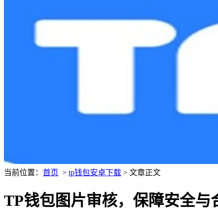
当前位置：
首页
>
tp钱包安卓下载
> 文章正文
TP钱包图片审核，保障安全与