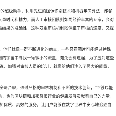
倦的超级助手，利用先进的图像识别技术和机器学习算法，能够
大量时间和精力，而人工审核团队则如同经验丰富的专家，会对
核结果的准确性，这种双重审核机制既保证了审核的速度，又提
，他们就像一群不断进化的病毒，一些恶意图片可能经过特殊
瀚的宇宙中寻找一颗微小的流星，难免会有遗漏，为了应对这些
敏锐，加强对审核人员的培训，就像给他们注入了强大的能量，
全与合规，通过严格的审核机制和不断的技术创新，TP 钱包能
航，也为区块链和加密货币行业的健康发展贡献着自己的力量，
更加优质、高效的服务，让用户能够在数字世界中安心地追逐自