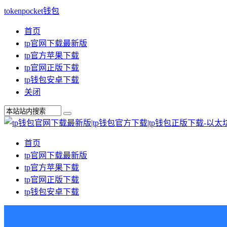
tokenpocket钱包
首页
tp官网下载最新版
tp官方苹果下载
tp官网正版下载
tp钱包安卓下载
关闭
首页
tp官网下载最新版
tp官方苹果下载
tp官网正版下载
tp钱包安卓下载