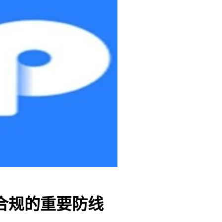
合规的重要防线