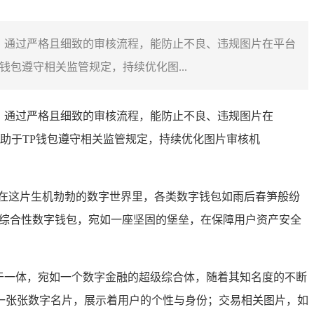
，通过严格且细致的审核流程，能防止不良、违规图片在平台
包遵守相关监管规定，持续优化图...
，通过严格且细致的审核流程，能防止不良、违规图片在
助于TP钱包遵守相关监管规定，持续优化图片审核机
在这片生机勃勃的数字世界里，各类数字钱包如雨后春笋般纷
的综合性数字钱包，宛如一座坚固的堡垒，在保障用户资产安全
能于一体，宛如一个数字金融的超级综合体，随着其知名度的不断
一张张数字名片，展示着用户的个性与身份；交易相关图片，如