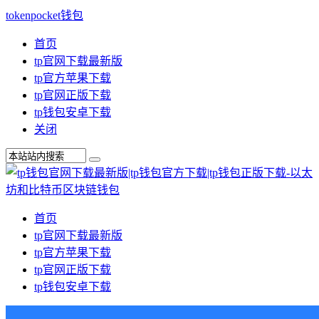
tokenpocket钱包
首页
tp官网下载最新版
tp官方苹果下载
tp官网正版下载
tp钱包安卓下载
关闭
首页
tp官网下载最新版
tp官方苹果下载
tp官网正版下载
tp钱包安卓下载