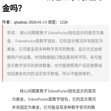
金吗？
作者：qbadmin
2026-01-13
浏览：1226
导读：
核心问题聚焦于TokenPocket钱包显示的是否为美
金，TokenPocket是数字钱包，它的显示情况并非固定为
美金，它可能呈现多种数字货币的数值，显示方式会依
据用户的设置、市场数据接口等因素有所不同，有可能
显示数字货币的具体数量，也可能按照用户设定换算成
包括美金在内的法定货币数值，所以不能简单判...
核心问题聚焦于TokenPocket钱包显示的是否
为美金，TokenPocket是数字钱包，它的显示情况
并非固定为美金，它可能呈现多种数字货币的数