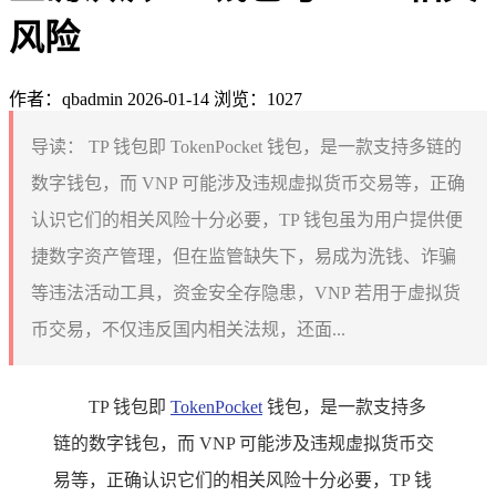
风险
作者：qbadmin
2026-01-14
浏览：1027
导读：
TP 钱包即 TokenPocket 钱包，是一款支持多链的
数字钱包，而 VNP 可能涉及违规虚拟货币交易等，正确
认识它们的相关风险十分必要，TP 钱包虽为用户提供便
捷数字资产管理，但在监管缺失下，易成为洗钱、诈骗
等违法活动工具，资金安全存隐患，VNP 若用于虚拟货
币交易，不仅违反国内相关法规，还面...
TP 钱包即
TokenPocket
钱包，是一款支持多
链的数字钱包，而 VNP 可能涉及违规虚拟货币交
易等，正确认识它们的相关风险十分必要，TP 钱