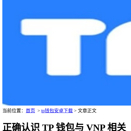
当前位置：
首页
>
tp钱包安卓下载
> 文章正文
正确认识 TP 钱包与 VNP 相关