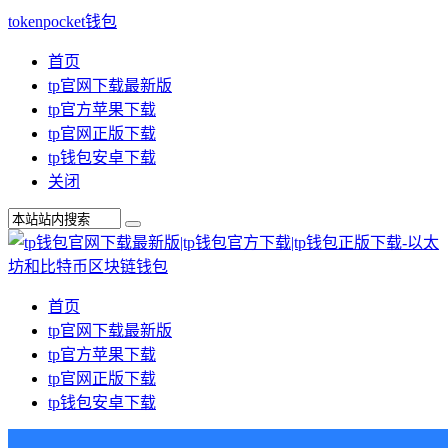
tokenpocket钱包
首页
tp官网下载最新版
tp官方苹果下载
tp官网正版下载
tp钱包安卓下载
关闭
首页
tp官网下载最新版
tp官方苹果下载
tp官网正版下载
tp钱包安卓下载