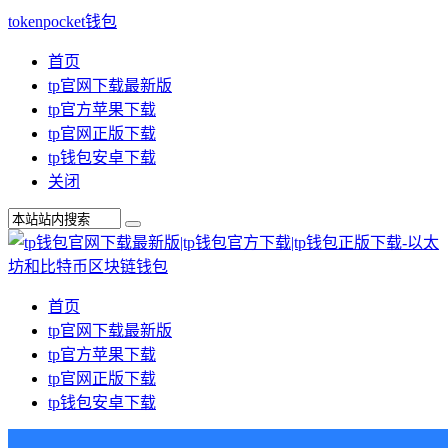
tokenpocket钱包
首页
tp官网下载最新版
tp官方苹果下载
tp官网正版下载
tp钱包安卓下载
关闭
首页
tp官网下载最新版
tp官方苹果下载
tp官网正版下载
tp钱包安卓下载