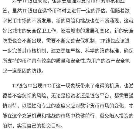
对于TP钱包来说，也需要加强对支持币种的审核和监
管，虽然TP钱包在选择币种时会进行一定的评估，但随着数
字货币市场的不断发展，新的风险和挑战也在不断涌现，这就
好比城市的安全保卫工作，随着城市的发展和变化，新的安全
隐患也会不断出现，需要不断完善安保机制，TP钱包应该进
一步完善其审核机制，建立更加严格、科学的筛选标准，确保
所支持的币种具有较高的质量和安全性,为用户的资产安全筑
起一道坚固的防线。
TP钱包中出现FFC币这一现象既带来了难得的机遇，也潜
藏着不容忽视的风险，无论是投资者还是钱包平台，都需要谨
慎对待，以理性和专业的态度来应对数字货币市场的变化，才
能在这个充满机遇和挑战的市场中稳健前行，避免陷入投资的
陷阱，实现自己的投资目标。