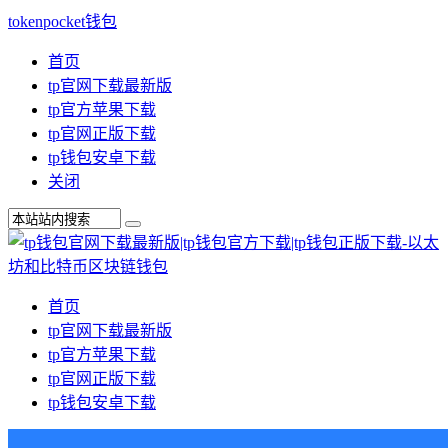
tokenpocket钱包
首页
tp官网下载最新版
tp官方苹果下载
tp官网正版下载
tp钱包安卓下载
关闭
首页
tp官网下载最新版
tp官方苹果下载
tp官网正版下载
tp钱包安卓下载