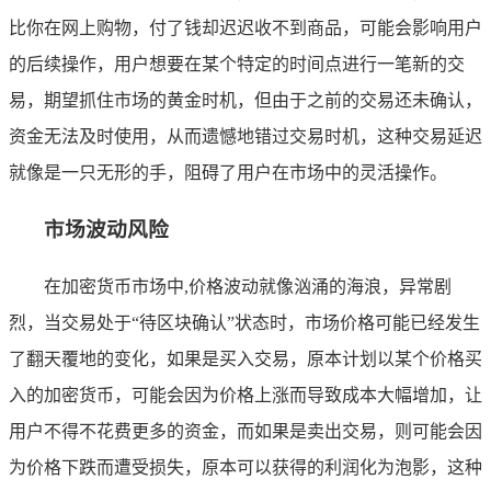
比你在网上购物，付了钱却迟迟收不到商品，可能会影响用户
的后续操作，用户想要在某个特定的时间点进行一笔新的交
易，期望抓住市场的黄金时机，但由于之前的交易还未确认，
资金无法及时使用，从而遗憾地错过交易时机，这种交易延迟
就像是一只无形的手，阻碍了用户在市场中的灵活操作。
市场波动风险
在加密货币市场中,价格波动就像汹涌的海浪，异常剧
烈，当交易处于“待区块确认”状态时，市场价格可能已经发生
了翻天覆地的变化，如果是买入交易，原本计划以某个价格买
入的加密货币，可能会因为价格上涨而导致成本大幅增加，让
用户不得不花费更多的资金，而如果是卖出交易，则可能会因
为价格下跌而遭受损失，原本可以获得的利润化为泡影，这种