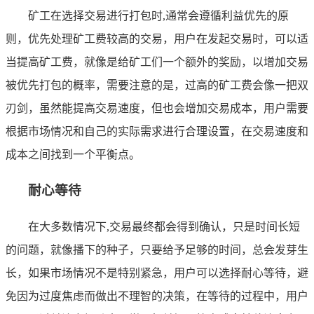
矿工在选择交易进行打包时,通常会遵循利益优先的原
则，优先处理矿工费较高的交易，用户在发起交易时，可以适
当提高矿工费，就像是给矿工们一个额外的奖励，以增加交易
被优先打包的概率，需要注意的是，过高的矿工费会像一把双
刃剑，虽然能提高交易速度，但也会增加交易成本，用户需要
根据市场情况和自己的实际需求进行合理设置，在交易速度和
成本之间找到一个平衡点。
耐心等待
在大多数情况下,交易最终都会得到确认，只是时间长短
的问题，就像播下的种子，只要给予足够的时间，总会发芽生
长，如果市场情况不是特别紧急，用户可以选择耐心等待，避
免因为过度焦虑而做出不理智的决策，在等待的过程中，用户