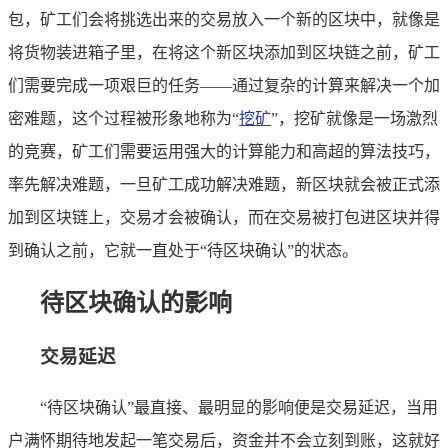
包，矿工们会将挑选出来的交易放入一个新的区块中，就像是
将货物装进箱子里，在将这个新区块添加到区块链之前，矿工
们需要完成一项艰巨的任务——通过复杂的计算来解决一个加
密难题，这个过程被形象地称为“
挖矿
”，挖矿就像是一场激烈
的竞赛，矿工们需要运用强大的计算能力和高超的算法技巧，
率先解决难题，一旦矿工成功解决难题，新区块就会被正式添
加到区块链上，交易才会被确认，而在交易被打包进区块并得
到确认之前，它就一直处于“待区块确认”的状态。
待区块确认的影响
交易延迟
“待区块确认”最直接、最明显的影响便是交易延迟，当用
户满怀期待地发起一笔交易后，资金并不会立刻到账，这就好