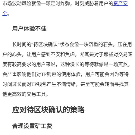
市场波动风险就像一颗定时炸弹，时刻威胁着用户的
资产安
全
。
用户体验不佳
长时间的“待区块确认”状态会像一块沉重的石头，压在用
户的心头，让用户感到不安和焦虑，尤其是对于那些对交易速
度有较高要求的用户来说，这种漫长的等待就像是一场煎熬，
会严重影响他们对TP钱包的使用体验，用户可能会因为等待
时间过长而对TP钱包产生不满情绪，甚至可能会转而寻找其
他更高效的交易工具。
应对待区块确认的策略
合理设置矿工费