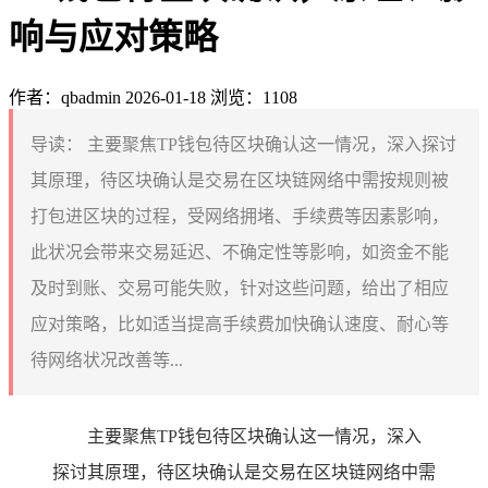
响与应对策略
作者：qbadmin
2026-01-18
浏览：1108
导读：
主要聚焦TP钱包待区块确认这一情况，深入探讨
其原理，待区块确认是交易在区块链网络中需按规则被
打包进区块的过程，受网络拥堵、手续费等因素影响，
此状况会带来交易延迟、不确定性等影响，如资金不能
及时到账、交易可能失败，针对这些问题，给出了相应
应对策略，比如适当提高手续费加快确认速度、耐心等
待网络状况改善等...
主要聚焦TP钱包待区块确认这一情况，深入
探讨其原理，待区块确认是交易在区块链网络中需