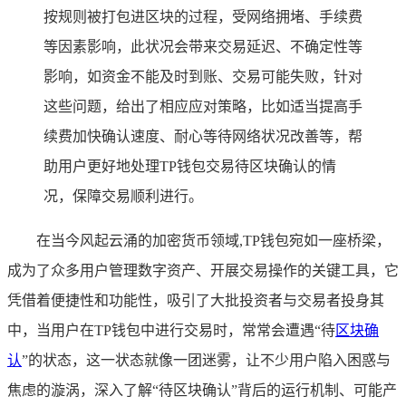
按规则被打包进区块的过程，受网络拥堵、手续费
等因素影响，此状况会带来交易延迟、不确定性等
影响，如资金不能及时到账、交易可能失败，针对
这些问题，给出了相应应对策略，比如适当提高手
续费加快确认速度、耐心等待网络状况改善等，帮
助用户更好地处理TP钱包交易待区块确认的情
况，保障交易顺利进行。
在当今风起云涌的加密货币领域,TP钱包宛如一座桥梁，
成为了众多用户管理数字资产、开展交易操作的关键工具，它
凭借着便捷性和功能性，吸引了大批投资者与交易者投身其
中，当用户在TP钱包中进行交易时，常常会遭遇“待
区块确
认
”的状态，这一状态就像一团迷雾，让不少用户陷入困惑与
焦虑的漩涡，深入了解“待区块确认”背后的运行机制、可能产