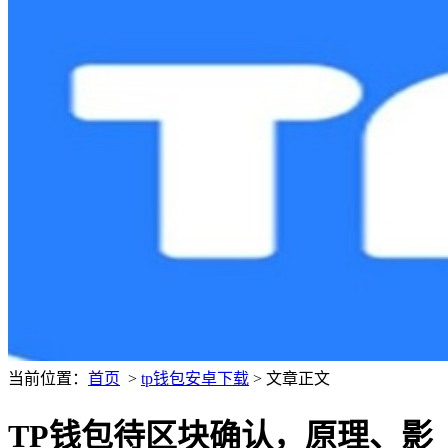
当前位置：
首页
>
tp钱包安卓下载
> 文章正文
TP钱包待区块确认，原理、影