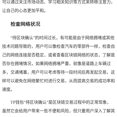
可以通过关注市场动态、学习相关知识等方式来转移注意力，
让自己的心态更加平和。
检查网络状况
“待区块确认”的时间过长，有可能是由于网络拥堵或其他
技术问题导致的，用户可以像检查汽车的零部件一样，检查自
己的网络连接是否稳定，或者查看区块链网络的状态，了解是
否存在拥堵情况，如果网络拥堵严重，就像是道路上车辆过
多，交通堵塞，用户可以考虑等待一段时间后再发起交易，这
样可以避免在网络繁忙时进行交易，从而提高交易的成功率和
速度。
TP钱包“待区块确认”是区块链交易过程中的正常现象，
虽然它会给用户带来一些不便和风险，但只要用户深入了解其