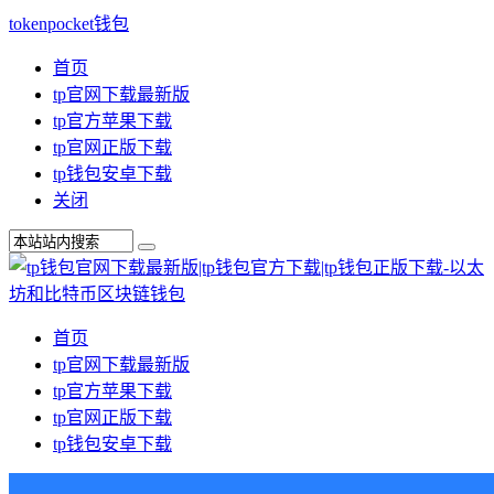
tokenpocket钱包
首页
tp官网下载最新版
tp官方苹果下载
tp官网正版下载
tp钱包安卓下载
关闭
首页
tp官网下载最新版
tp官方苹果下载
tp官网正版下载
tp钱包安卓下载