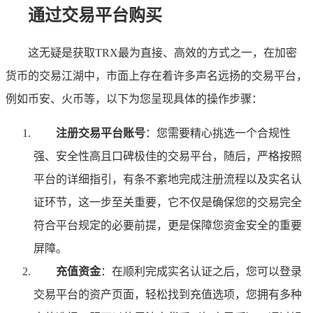
通过交易平台购买
这无疑是获取TRX最为直接、高效的方式之一，在加密
货币的交易江湖中，市面上存在着许多声名远扬的交易平台，
例如币安、火币等，以下为您呈现具体的操作步骤：
注册交易平台账号
：您需要精心挑选一个合规性
强、安全性高且口碑极佳的交易平台，随后，严格按照
平台的详细指引，有条不紊地完成注册流程以及实名认
证环节，这一步至关重要，它不仅是确保您的交易完全
符合平台规定的必要前提，更是保障您资金安全的重要
屏障。
充值资金
：在顺利完成实名认证之后，您可以登录
交易平台的资产页面，轻松找到充值选项，您拥有多种