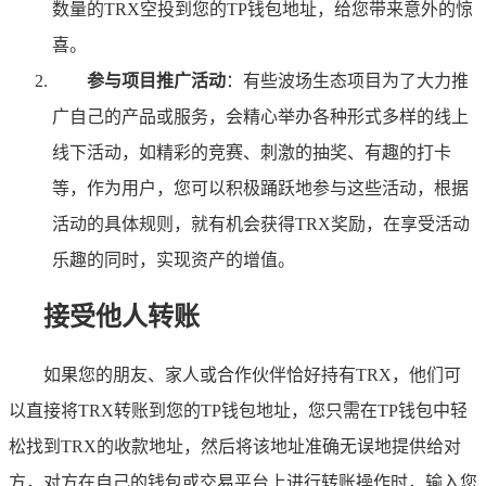
数量的TRX空投到您的TP钱包地址，给您带来意外的惊
喜。
参与项目推广活动
：有些波场生态项目为了大力推
广自己的产品或服务，会精心举办各种形式多样的线上
线下活动，如精彩的竞赛、刺激的抽奖、有趣的打卡
等，作为用户，您可以积极踊跃地参与这些活动，根据
活动的具体规则，就有机会获得TRX奖励，在享受活动
乐趣的同时，实现资产的增值。
接受他人转账
如果您的朋友、家人或合作伙伴恰好持有TRX，他们可
以直接将TRX转账到您的TP钱包地址，您只需在TP钱包中轻
松找到TRX的收款地址，然后将该地址准确无误地提供给对
方，对方在自己的钱包或交易平台上进行转账操作时，输入您