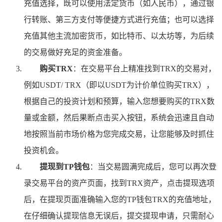
充值选择，既可以使用法定货币（如人民币），通过银
行转账、第三方支付等便捷方式进行充值；也可以选择
充值其他主流加密货币，如比特币、以太坊等，为后续
的交易做好充足的资金准备。
购买TRX
：在交易平台上精准找到TRX的交易对，
例如USDT/ TRX（即以USDT为计价单位购买TRX），
根据自己的投资计划和预算，输入您想要购买的TRX数
量或金额，然后果断点击买入按钮，系统会迅速且自动
地按照当前市场价格为您完成交易，让您能够及时抓住
投资机会。
提现到TP钱包
：当交易圆满完成后，您可以再次登
录交易平台的资产页面，找到TRX资产，点击提现选项
后，在提现页面准确输入您的TP钱包TRX的充值地址，
在仔细确认提现信息无误后，提交提现申请，只需耐心