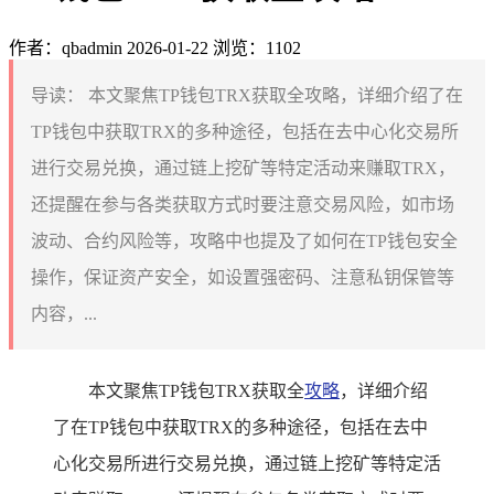
作者：qbadmin
2026-01-22
浏览：1102
导读：
本文聚焦TP钱包TRX获取全攻略，详细介绍了在
TP钱包中获取TRX的多种途径，包括在去中心化交易所
进行交易兑换，通过链上挖矿等特定活动来赚取TRX，
还提醒在参与各类获取方式时要注意交易风险，如市场
波动、合约风险等，攻略中也提及了如何在TP钱包安全
操作，保证资产安全，如设置强密码、注意私钥保管等
内容，...
本文聚焦TP钱包TRX获取全
攻略
，详细介绍
了在TP钱包中获取TRX的多种途径，包括在去中
心化交易所进行交易兑换，通过链上挖矿等特定活