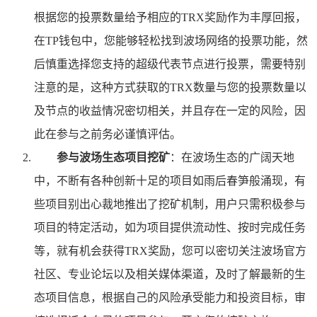
根据您的投票数量给予相应的TRX奖励作为丰厚回报，
在TP钱包中，您能够轻松找到波场网络的投票功能，然
后慎重选择您支持的超级代表节点进行投票，需要特别
注意的是，这种方式获取的TRX数量与您的投票数量以
及节点的收益情况密切相关，并且存在一定的风险，因
此在参与之前务必谨慎评估。
参与波场生态项目挖矿
：在波场生态的广阔天地
中，不断有各种创新十足的项目如雨后春笋般涌现，有
些项目别出心裁地推出了挖矿机制，用户只需积极参与
项目的特定活动，如为项目提供流动性、按时完成任务
等，就有机会获得TRX奖励，您可以密切关注波场官方
社区、专业论坛以及相关媒体渠道，及时了解最新的生
态项目信息，根据自己的风险承受能力和投资目标，审