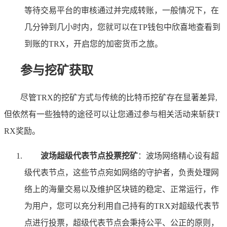
等待交易平台的审核通过并完成转账，一般情况下，在
几分钟到几小时内，您就可以在TP钱包中欣喜地查看到
到账的TRX，开启您的加密货币之旅。
参与挖矿获取
尽管TRX的挖矿方式与传统的比特币挖矿存在显著差异,
但依然有一些独特的途径可以让您通过参与相关活动来斩获T
RX奖励。
波场超级代表节点投票挖矿
：波场网络精心设有超
级代表节点，这些节点宛如网络的守护者，负责处理网
络上的海量交易以及维护区块链的稳定、正常运行，作
为用户，您可以充分利用自己持有的TRX对超级代表节
点进行投票，超级代表节点会秉持公平、公正的原则，