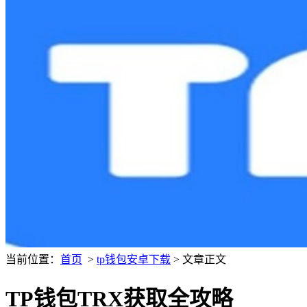
当前位置：
首页
>
tp钱包安卓下载
> 文章正文
TP钱包TRX获取全攻略