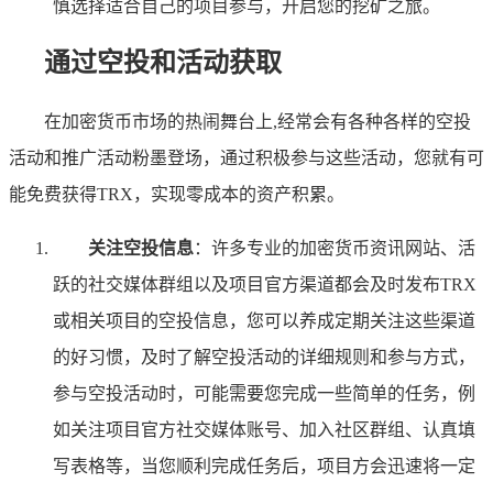
慎选择适合自己的项目参与，开启您的挖矿之旅。
通过空投和活动获取
在加密货币市场的热闹舞台上,经常会有各种各样的空投
活动和推广活动粉墨登场，通过积极参与这些活动，您就有可
能免费获得TRX，实现零成本的资产积累。
关注空投信息
：许多专业的加密货币资讯网站、活
跃的社交媒体群组以及项目官方渠道都会及时发布TRX
或相关项目的空投信息，您可以养成定期关注这些渠道
的好习惯，及时了解空投活动的详细规则和参与方式，
参与空投活动时，可能需要您完成一些简单的任务，例
如关注项目官方社交媒体账号、加入社区群组、认真填
写表格等，当您顺利完成任务后，项目方会迅速将一定