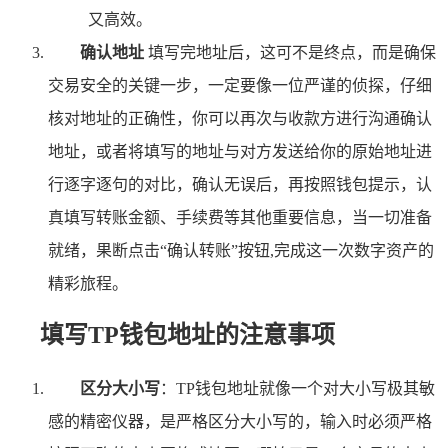
又高效。
确认地址
填写完地址后，这可不是终点，而是确保
交易安全的关键一步，一定要像一位严谨的侦探，仔细
核对地址的正确性，你可以再次与收款方进行沟通确认
地址，或者将填写的地址与对方发送给你的原始地址进
行逐字逐句的对比，确认无误后，再按照钱包提示，认
真填写转账金额、手续费等其他重要信息，当一切准备
就绪，果断点击“确认转账”按钮,完成这一次数字资产的
精彩旅程。
填写TP钱包地址的注意事项
区分大小写
：TP钱包地址就像一个对大小写极其敏
感的精密仪器，是严格区分大小写的，输入时必须严格