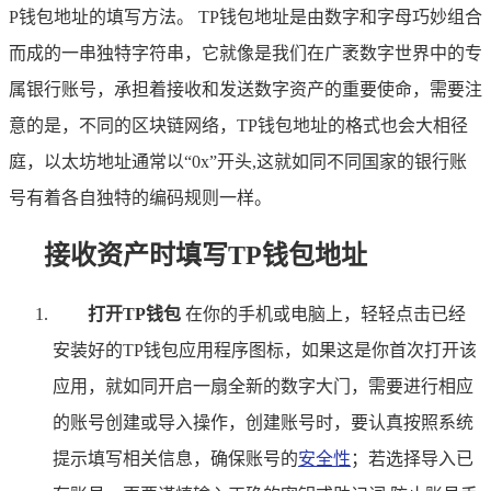
P钱包地址的填写方法。 TP钱包地址是由数字和字母巧妙组合
而成的一串独特字符串，它就像是我们在广袤数字世界中的专
属银行账号，承担着接收和发送数字资产的重要使命，需要注
意的是，不同的区块链网络，TP钱包地址的格式也会大相径
庭，以太坊地址通常以“0x”开头,这就如同不同国家的银行账
号有着各自独特的编码规则一样。
接收资产时填写TP钱包地址
打开TP钱包
在你的手机或电脑上，轻轻点击已经
安装好的TP钱包应用程序图标，如果这是你首次打开该
应用，就如同开启一扇全新的数字大门，需要进行相应
的账号创建或导入操作，创建账号时，要认真按照系统
提示填写相关信息，确保账号的
安全性
；若选择导入已