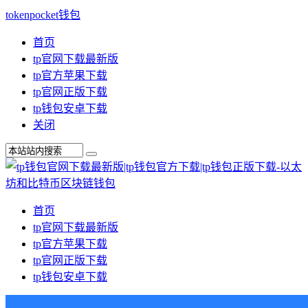
tokenpocket钱包
首页
tp官网下载最新版
tp官方苹果下载
tp官网正版下载
tp钱包安卓下载
关闭
首页
tp官网下载最新版
tp官方苹果下载
tp官网正版下载
tp钱包安卓下载