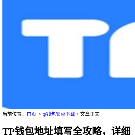
当前位置：
首页
>
tp钱包安卓下载
> 文章正文
TP钱包地址填写全攻略，详细