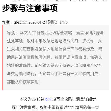
步骤与注意事项
作者：qbadmin
2026-01-24
浏览：1478
导读：
本文为TP钱包地址填写全攻略，涵盖详细步骤与
注意事项，攻略中细致阐述地址填写的每一步操作，从
进入相关页面到准确输入地址信息等环节都有涉及，帮
助用户清晰掌握填写流程，着重强调注意事项，如确认
地址的准确性、避免输入错误字符等，以保障资产安全
与交易顺利进行，无论是新手还是有一定经验的用户，
都能从中获取实用...
本文为TP钱包
地址
填写全攻略，涵盖详细步
骤与注意事项，攻略中细致阐述地址填写的每一步