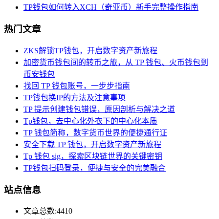
TP钱包如何转入XCH（奇亚币）新手完整操作指南
热门文章
ZKS解锁TP钱包，开启数字资产新旅程
加密货币钱包间的转币之旅，从 TP 钱包、火币钱包到
币安钱包
找回 TP 钱包账号，一步步指南
TP钱包换IP的方法及注意事项
TP 提示创建钱包错误，原因剖析与解决之道
Tp钱包，去中心化外衣下的中心化本质
TP 钱包简称，数字货币世界的便捷通行证
安全下载 TP 钱包，开启数字资产新旅程
Tp 钱包 sig，探索区块链世界的关键密钥
TP钱包扫码登录，便捷与安全的完美融合
站点信息
文章总数:4410