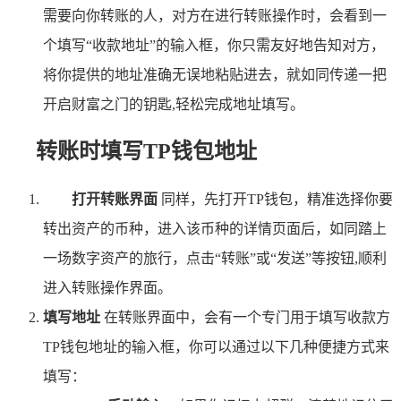
需要向你转账的人，对方在进行转账操作时，会看到一
个填写“收款地址”的输入框，你只需友好地告知对方，
将你提供的地址准确无误地粘贴进去，就如同传递一把
开启财富之门的钥匙,轻松完成地址填写。
转账时填写TP钱包地址
打开转账界面
同样，先打开TP钱包，精准选择你要
转出资产的币种，进入该币种的详情页面后，如同踏上
一场数字资产的旅行，点击“转账”或“发送”等按钮,顺利
进入转账操作界面。
填写地址
在转账界面中，会有一个专门用于填写收款方
TP钱包地址的输入框，你可以通过以下几种便捷方式来
填写：