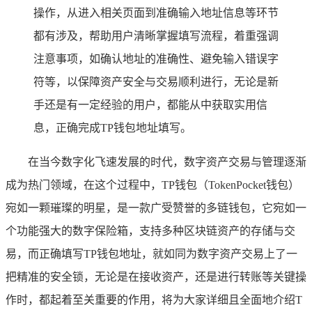
操作，从进入相关页面到准确输入地址信息等环节
都有涉及，帮助用户清晰掌握填写流程，着重强调
注意事项，如确认地址的准确性、避免输入错误字
符等，以保障资产安全与交易顺利进行，无论是新
手还是有一定经验的用户，都能从中获取实用信
息，正确完成TP钱包地址填写。
在当今数字化飞速发展的时代，数字资产交易与管理逐渐
成为热门领域，在这个过程中，TP钱包（TokenPocket钱包）
宛如一颗璀璨的明星，是一款广受赞誉的多链钱包，它宛如一
个功能强大的数字保险箱，支持多种区块链资产的存储与交
易，而正确填写TP钱包地址，就如同为数字资产交易上了一
把精准的安全锁，无论是在接收资产，还是进行转账等关键操
作时，都起着至关重要的作用，将为大家详细且全面地介绍T