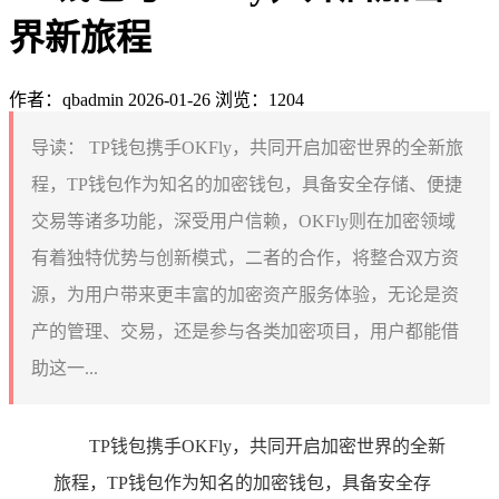
界新旅程
作者：qbadmin
2026-01-26
浏览：1204
导读：
TP钱包携手OKFly，共同开启加密世界的全新旅
程，TP钱包作为知名的加密钱包，具备安全存储、便捷
交易等诸多功能，深受用户信赖，OKFly则在加密领域
有着独特优势与创新模式，二者的合作，将整合双方资
源，为用户带来更丰富的加密资产服务体验，无论是资
产的管理、交易，还是参与各类加密项目，用户都能借
助这一...
TP钱包携手OKFly，共同开启加密世界的全新
旅程，TP钱包作为知名的加密钱包，具备安全存