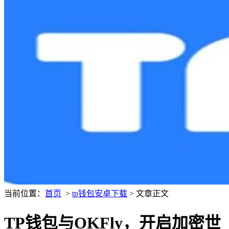
当前位置：
首页
>
tp钱包安卓下载
> 文章正文
TP钱包与OKFly，开启加密世