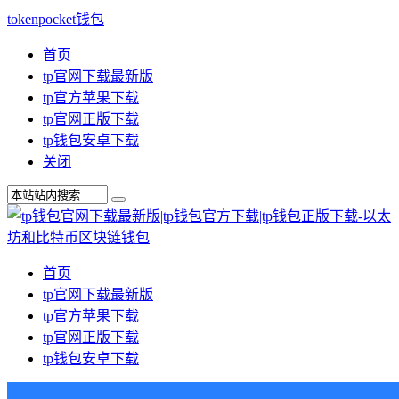
tokenpocket钱包
首页
tp官网下载最新版
tp官方苹果下载
tp官网正版下载
tp钱包安卓下载
关闭
首页
tp官网下载最新版
tp官方苹果下载
tp官网正版下载
tp钱包安卓下载