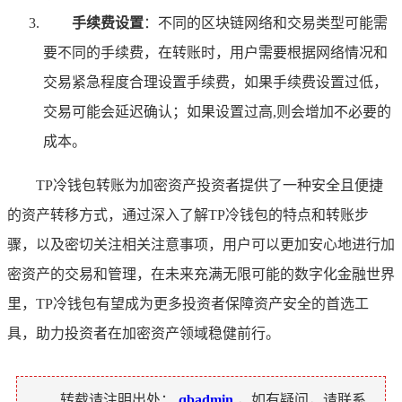
手续费设置
：不同的区块链网络和交易类型可能需
要不同的手续费，在转账时，用户需要根据网络情况和
交易紧急程度合理设置手续费，如果手续费设置过低，
交易可能会延迟确认；如果设置过高,则会增加不必要的
成本。
TP冷钱包转账为加密资产投资者提供了一种安全且便捷
的资产转移方式，通过深入了解TP冷钱包的特点和转账步
骤，以及密切关注相关注意事项，用户可以更加安心地进行加
密资产的交易和管理，在未来充满无限可能的数字化金融世界
里，TP冷钱包有望成为更多投资者保障资产安全的首选工
具，助力投资者在加密资产领域稳健前行。
转载请注明出处：
qbadmin
，如有疑问，请联系