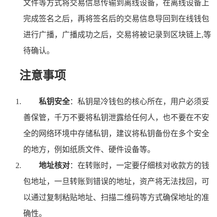
文件等方式将交易信息传输到离线设备，在离线设备上
完成签名之后，再将签名后的交易信息导回到在线钱包
进行广播，广播成功之后，交易将被记录到区块链上,等
待确认。
注意事项
私钥安全
：私钥是冷钱包的核心所在，用户必须妥
善保管，千万不要将私钥泄露给任何人，也不要在不安
全的网络环境中存储私钥，建议将私钥备份在多个安全
的地方，例如纸质文件、硬件设备等。
地址核对
：在转账时，一定要仔细核对收款方的钱
包地址，一旦转账到错误的地址，资产将无法找回，可
以通过复制粘贴地址、扫描二维码等方式确保地址的准
确性。