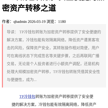
密资产转移之道
作者：qbadmin
2026-03-19
浏览：1180
导读：
TP冷钱包转账为加密资产转移提供了安全便捷的
解决方案，冷钱包能有效隔离网络，降低资产遭黑客攻
击的风险，保障资产安全，其转账操作相对简便，用户
可在离线状态下完成签名等关键步骤，之后再联网广播
交易，无论是个人投资者进行小额资产调配，还是机构
处理大规模加密资产转移，TP冷钱包转账凭借其安全性
与便捷性，成为...
TP
冷钱包
转账为加密资产转移提供了安全便
捷的解决方案，冷钱包能有效隔离网络，降低资产