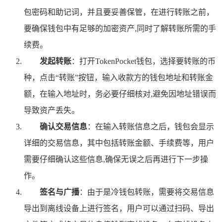
包密码和助记词，并且要妥善保管，在进行转账之前，
要确保钱包中有足够的加密资产,同时了解转账所需的手
续费。
发起转账
：打开TokenPocket钱包，选择要转账的币
种，点击“转账”按钮，输入收款方的钱包地址和转账金
额，在输入地址时，务必要仔细核对,避免因地址错误而
导致资产丢失。
确认交易信息
：在输入转账信息之后，钱包会显示
详细的交易信息，其中包括转账金额、手续费等，用户
需要仔细确认这些信息,确保无误之后再进行下一步操
作。
签名与广播
：由于是冷钱包转账，需要将交易信息
导出到离线设备上进行签名，用户可以通过扫码、导出