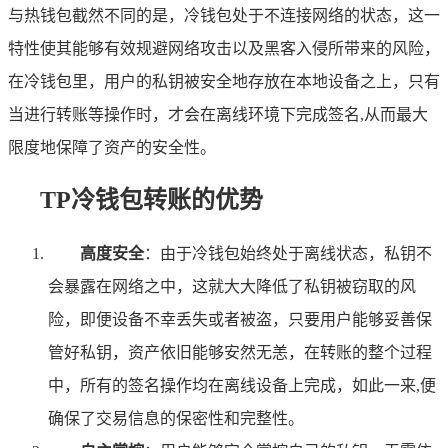
与热钱包截然不同的是，冷钱包处于不连接网络的状态，这一
特性使其能够有效规避网络攻击以及黑客入侵所带来的风险，
在冷钱包里，用户的私钥被安全地存放在本地设备之上，只有
当进行转账等操作时，才会在离线环境下完成签名,从而最大
限度地保障了资产的安全性。
TP冷钱包转账的优势
高度安全
：由于冷钱包始终处于离线状态，私钥不
会暴露在网络之中，这就大大降低了私钥被窃取的风
险，即便设备不幸丢失或者被盗，只要用户能够妥善保
管好私钥，资产依旧能够安然无恙，在转账的整个过程
中，所有的签名操作均在离线设备上完成，如此一来,便
确保了交易信息的保密性和完整性。