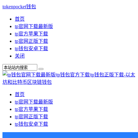
tokenpocket钱包
首页
tp官网下载最新版
tp官方苹果下载
tp官网正版下载
tp钱包安卓下载
关闭
首页
tp官网下载最新版
tp官方苹果下载
tp官网正版下载
tp钱包安卓下载