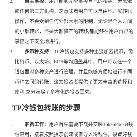
自主掌控
：用户能够完全掌控自己的私钥，无需依
赖任何第三方机构，这意味着用户可以自由地开展转账
操作，不会受到任何外部因素的限制，无论是个人之间
的小额转账，还是大额资产的转移,都能够在用户自己的
掌控之下安全地进行。
多币种支持
：TP冷钱包支持多种主流加密货币，像
比特币、以太坊、EOS等均涵盖其中，用户可以在一个
钱包里对多种资产进行管理，并且能够方便地进行不同
币种之间的转账，这为投资者提供了更为丰富的选择和
便利,充分满足了多样化的投资需求。
TP冷钱包转账的步骤
准备工作
：用户首先需要下载并安装TokenPocket钱
包应用，接着按照提示创建或者导入冷钱包，设置好钱