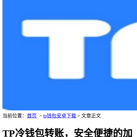
当前位置：
首页
>
tp钱包安卓下载
> 文章正文
TP冷钱包转账，安全便捷的加