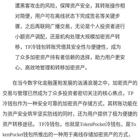
遭黑客攻击的风险，保障资产安全，其转账操作相
对简便，用户可在离线状态下完成签名等关键步
骤，之后再联网广播交易，无论是个人投资者进行
小额资产调配，还是机构处理大规模加密资产转
移，TP冷钱包转账凭借其安全性与便捷性，成为
了众多加密资产持有者信赖的选择，助力用户更安
心、高效地管理和转移加密资产。
在当今数字化金融蓬勃发展的汹涌浪潮之中，加密资产的
交易与管理已然成为了众多投资者密切关注的核心焦点，TP
冷钱包作为一种安全可靠的加密资产存储方式，其转账功能在
为资产安全筑牢坚实防线的同时，还为用户提供了极为便捷的
资产转移途径。 TP冷钱包，也就是TokenPocket冷钱包，是To
kenPocket钱包所推出的一种用于离线存储加密资产的方式，