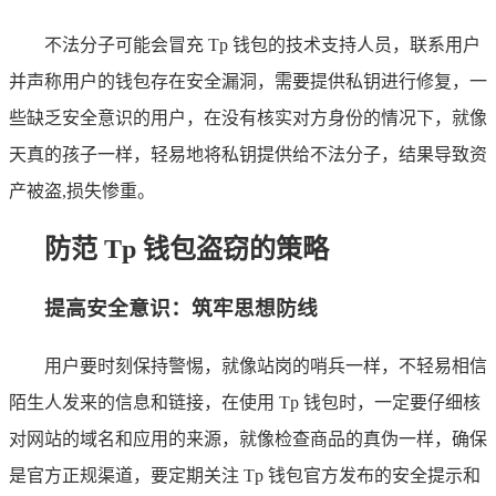
不法分子可能会冒充 Tp 钱包的技术支持人员，联系用户
并声称用户的钱包存在安全漏洞，需要提供私钥进行修复，一
些缺乏安全意识的用户，在没有核实对方身份的情况下，就像
天真的孩子一样，轻易地将私钥提供给不法分子，结果导致资
产被盗,损失惨重。
防范 Tp 钱包盗窃的策略
提高安全意识：筑牢思想防线
用户要时刻保持警惕，就像站岗的哨兵一样，不轻易相信
陌生人发来的信息和链接，在使用 Tp 钱包时，一定要仔细核
对网站的域名和应用的来源，就像检查商品的真伪一样，确保
是官方正规渠道，要定期关注 Tp 钱包官方发布的安全提示和