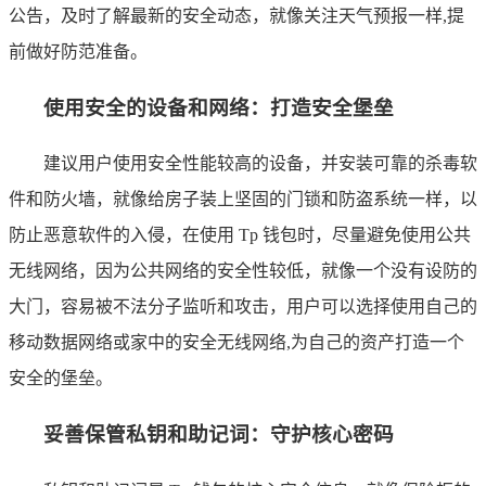
公告，及时了解最新的安全动态，就像关注天气预报一样,提
前做好防范准备。
使用安全的设备和网络：打造安全堡垒
建议用户使用安全性能较高的设备，并安装可靠的杀毒软
件和防火墙，就像给房子装上坚固的门锁和防盗系统一样，以
防止恶意软件的入侵，在使用 Tp 钱包时，尽量避免使用公共
无线网络，因为公共网络的安全性较低，就像一个没有设防的
大门，容易被不法分子监听和攻击，用户可以选择使用自己的
移动数据网络或家中的安全无线网络,为自己的资产打造一个
安全的堡垒。
妥善保管私钥和助记词：守护核心密码