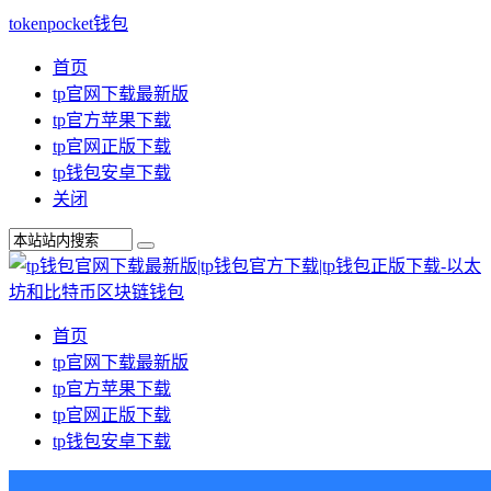
tokenpocket钱包
首页
tp官网下载最新版
tp官方苹果下载
tp官网正版下载
tp钱包安卓下载
关闭
首页
tp官网下载最新版
tp官方苹果下载
tp官网正版下载
tp钱包安卓下载