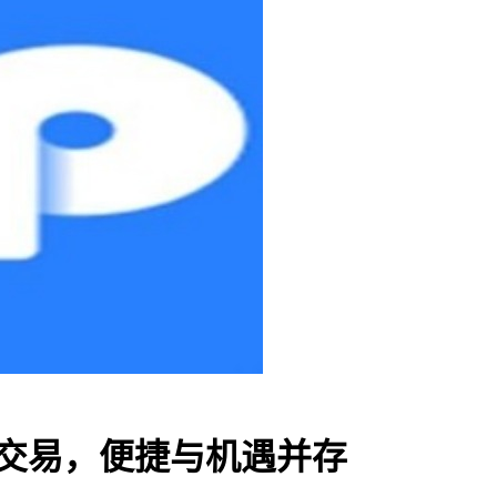
链交易，便捷与机遇并存