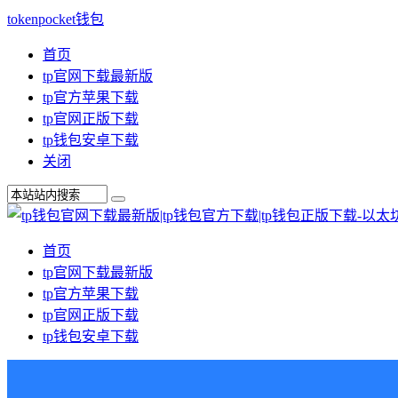
tokenpocket钱包
首页
tp官网下载最新版
tp官方苹果下载
tp官网正版下载
tp钱包安卓下载
关闭
首页
tp官网下载最新版
tp官方苹果下载
tp官网正版下载
tp钱包安卓下载