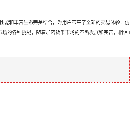
高性能和丰富生态完美结合，为用户带来了全新的交易体验，仿
市场的各种挑战，随着加密货币市场的不断发展和完善，相信T