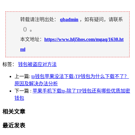
转载请注明出处：
qbadmin
，如有疑问，请联系
（
）。
本文地址：
https://www.hlj5hos.com/mgaq/1630.ht
ml
标签：
钱包被盗应对方法
上一篇:
tp钱包苹果没法下载-TP钱包为什么下载不了？
原因及解决办法分析
下一篇
:
苹果手机下载tp-除了TP钱包还有哪些优质加密
钱包
相关文章
最近发表