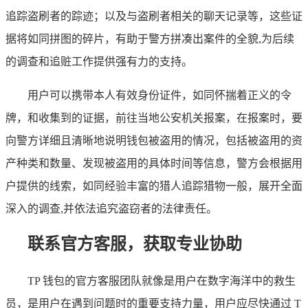
追踪盗刷者的踪迹；以及与盗刷者相关的聊天记录等，这些证
据将如同拼图的碎片，有助于警方拼凑出案件的全貌,为后续
的调查和追赃工作提供强有力的支持。
用户可以携带本人有效身份证件，如同怀揣着正义的令
牌，和收集到的证据，前往当地公安机关报案，在报案时，要
向警方详细且清晰地说明钱包被盗用的情况，包括被盗用的资
产种类和数量、发现被盗用的具体时间等信息，警方会根据用
户提供的线索，如同经验丰富的猎人追踪猎物一般，展开全面
深入的调查,并依法追究盗窃者的法律责任。
联系官方客服，获取专业协助
TP 钱包的官方客服团队就像是用户在数字海洋中的救生
员，是用户在遇到问题时的重要支持力量，用户应尽快通过 T