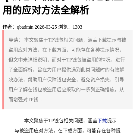
用的应对方法全解析
作者：qbadmin
2026-03-25
浏览：1303
导读：
本文聚焦于TP钱包相关问题，涵盖下载提示与被
盗用应对方法，在下载方面，可能存在各种提示情况，
但文中未详细说明，而对于TP钱包被盗用的情况，进行
了全面解析，旨在为用户提供遇到此类问题时的有效解
决办法，帮助用户保障钱包安全，避免资产损失，引导
用户了解在钱包被盗用后应采取的一系列正确措施，从
而增强对TP钱...
本文聚焦于TP钱包相关问题，涵盖
下载
提示
与被盗用应对方法，在下载方面，可能存在各种提