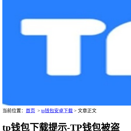
当前位置：
首页
>
tp钱包安卓下载
> 文章正文
tp钱包下载提示-TP钱包被盗