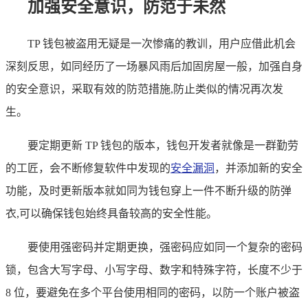
加强安全意识，防范于未然
TP 钱包被盗用无疑是一次惨痛的教训，用户应借此机会
深刻反思，如同经历了一场暴风雨后加固房屋一般，加强自身
的安全意识，采取有效的防范措施,防止类似的情况再次发
生。
要定期更新 TP 钱包的版本，钱包开发者就像是一群勤劳
的工匠，会不断修复软件中发现的
安全漏洞
，并添加新的安全
功能，及时更新版本就如同为钱包穿上一件不断升级的防弹
衣,可以确保钱包始终具备较高的安全性能。
要使用强密码并定期更换，强密码应如同一个复杂的密码
锁，包含大写字母、小写字母、数字和特殊字符，长度不少于
8 位，要避免在多个平台使用相同的密码，以防一个账户被盗