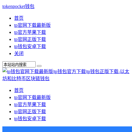
tokenpocket钱包
首页
tp官网下载最新版
tp官方苹果下载
tp官网正版下载
tp钱包安卓下载
关闭
首页
tp官网下载最新版
tp官方苹果下载
tp官网正版下载
tp钱包安卓下载