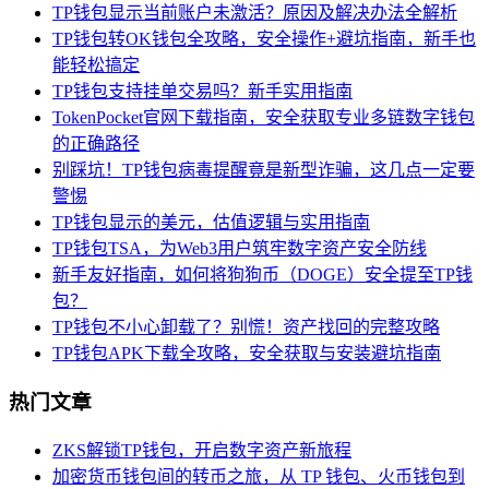
TP钱包显示当前账户未激活？原因及解决办法全解析
TP钱包转OK钱包全攻略，安全操作+避坑指南，新手也
能轻松搞定
TP钱包支持挂单交易吗？新手实用指南
TokenPocket官网下载指南，安全获取专业多链数字钱包
的正确路径
别踩坑！TP钱包病毒提醒竟是新型诈骗，这几点一定要
警惕
TP钱包显示的美元，估值逻辑与实用指南
TP钱包TSA，为Web3用户筑牢数字资产安全防线
新手友好指南，如何将狗狗币（DOGE）安全提至TP钱
包？
TP钱包不小心卸载了？别慌！资产找回的完整攻略
TP钱包APK下载全攻略，安全获取与安装避坑指南
热门文章
ZKS解锁TP钱包，开启数字资产新旅程
加密货币钱包间的转币之旅，从 TP 钱包、火币钱包到