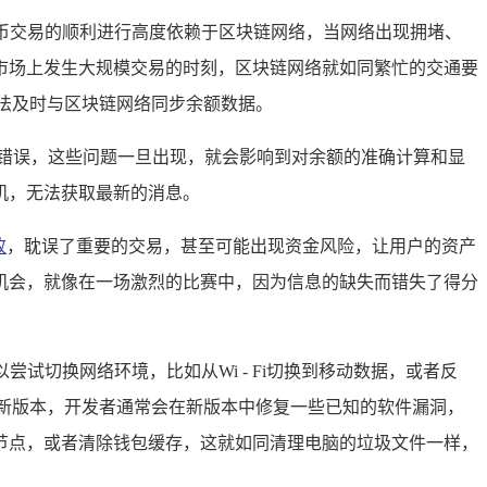
货币交易的顺利进行高度依赖于区块链网络，当网络出现拥堵、
市场上发生大规模交易的时刻，区块链网络就如同繁忙的交通要
法及时与区块链网络同步余额数据。
错误，这些问题一旦出现，就会影响到对余额的准确计算和显
机，无法获取最新的消息。
败
，耽误了重要的交易，甚至可能出现资金风险，让用户的资产
机会，就像在一场激烈的比赛中，因为信息的缺失而错失了得分
试切换网络环境，比如从Wi - Fi切换到移动数据，或者反
新版本，开发者通常会在新版本中修复一些已知的软件漏洞，
节点，或者清除钱包缓存，这就如同清理电脑的垃圾文件一样，