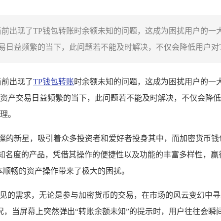
当前出现了TP钱包转账时余额未知的问题，这成为困扰用户的一
日益频繁的当下，此问题若不能及时解决，不仅会降低用户对TP
当前出现了
TP钱包转账
时余额未知的问题，这成为困扰用户的一
资产交易日益频繁的当下，此问题若不能及时解决，不仅会降低
理。
璀璨的新星，吸引着众多投资者和爱好者投身其中，而加密货币钱
知名度的产品，凭借其操作的便捷性以及功能的丰富多样性，赢
本顺畅的资产操作带来了极大的困扰。
为常见的需求，无论是参与加密货币的交易，在市场的风云变幻中
况，当屏幕上突然弹出“转账余额未知”的提示时，用户往往会瞬