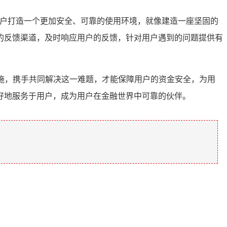
用户打造一个更加安全、可靠的使用环境，就像建造一座坚固的
的反馈渠道，及时响应用户的反馈，针对用户遇到的问题提供有
措施，携手共同解决这一难题，才能保障用户的资金安全，为用
好地服务于用户，成为用户在金融世界中可靠的伙伴。