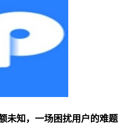
余额未知，一场困扰用户的难题