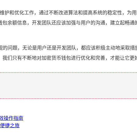
件的维护和优化工作，通过不断改进算法和提高系统的稳定性，为
钱包余额信息，开发团队还应该加强与用户的沟通，建立起畅通
重视的问题，无论是用户还是开发团队，都应该积极主动地采取
，我们只有不断地对加密货币钱包进行优化和完善，才能让它更
。
高效操作指南
产便捷之旅