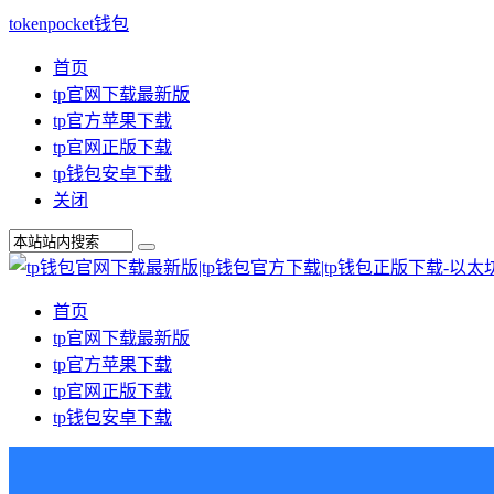
tokenpocket钱包
首页
tp官网下载最新版
tp官方苹果下载
tp官网正版下载
tp钱包安卓下载
关闭
首页
tp官网下载最新版
tp官方苹果下载
tp官网正版下载
tp钱包安卓下载