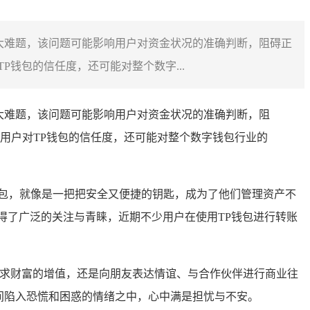
大难题，该问题可能影响用户对资金状况的准确判断，阻碍正
钱包的信任度，还可能对整个数字...
大难题，该问题可能影响用户对资金状况的准确判断，阻
用户对TP钱包的信任度，还可能对整个数字钱包行业的
包，就像是一把把安全又便捷的钥匙，成为了他们管理资产不
得了广泛的关注与青睐，近期不少用户在使用TP钱包进行转账
寻求财富的增值，还是向朋友表达情谊、与合作伙伴进行商业往
间陷入恐慌和困惑的情绪之中，心中满是担忧与不安。