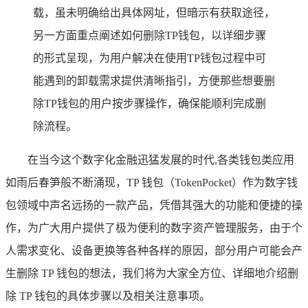
载，虽未明确给出具体网址，但暗示有获取途径，
另一方面重点阐述如何删除TP钱包，以详细步骤
的形式呈现，为用户解决在使用TP钱包过程中可
能遇到的卸载需求提供清晰指引，方便那些想要删
除TP钱包的用户按步骤操作，确保能顺利完成删
除流程。
在当今这个数字化金融迅猛发展的时代,各类钱包类应用
如雨后春笋般不断涌现，TP 钱包（TokenPocket）作为数字钱
包领域中声名远扬的一款产品，凭借其强大的功能和便捷的操
作，为广大用户提供了极为便利的数字资产管理服务，由于个
人需求变化、设备更换等各种各样的原因，部分用户可能会产
生删除 TP 钱包的想法，我们将为大家全方位、详细地介绍删
除 TP 钱包的具体步骤以及相关注意事项。