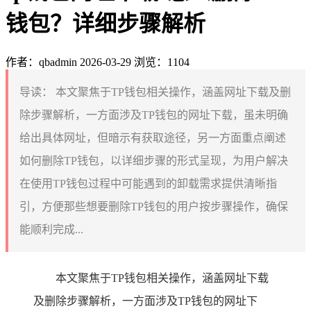
钱包？详细步骤解析
作者：qbadmin
2026-03-29
浏览：1104
导读：
本文聚焦于TP钱包相关操作，涵盖网址下载及删
除步骤解析，一方面涉及TP钱包的网址下载，虽未明确
给出具体网址，但暗示有获取途径，另一方面重点阐述
如何删除TP钱包，以详细步骤的形式呈现，为用户解决
在使用TP钱包过程中可能遇到的卸载需求提供清晰指
引，方便那些想要删除TP钱包的用户按步骤操作，确保
能顺利完成...
本文聚焦于TP钱包相关操作，涵盖网址下载
及删除步骤解析，一方面涉及TP钱包的网址下