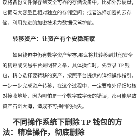
议将备份文件保存到安全可靠的存储设备中，比如外部硬盘，
它拥有大容量且相对独立的存储空间；或者选择加密的云存
储，利用先进的加密技术为数据保驾护航。
转移资产：让资产有个安稳新家
如果钱包中仍有数字资产留存,那么将其转移到其他安全
的钱包或交易平台是明智之举，具体操作时，先登录 TP 钱
包，精心选择要转移的资产，按照平台提供的详细操作指引，
一步一步完成资产转移，在这个过程中，一定要格外仔细地核
对接收地址，因为哪怕是一个数字或字母的错误，都可能导致
资产石沉大海，造成不可挽回的损失。
不同操作系统下删除 TP 钱包的方
法：精准操作，彻底删除