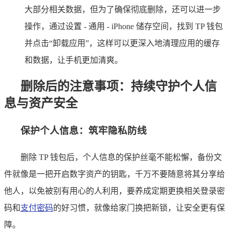
大部分相关数据，但为了确保彻底删除，还可以进一步
操作，通过设置 - 通用 - iPhone 储存空间，找到 TP 钱包
并点击“卸载应用”，这样可以更深入地清理应用的缓存
和数据，让手机更加清爽。
删除后的注意事项：持续守护个人信
息与资产安全
保护个人信息：筑牢隐私防线
删除 TP 钱包后，个人信息的保护丝毫不能松懈，备份文
件就像是一把开启数字资产的钥匙，千万不要随意将其分享给
他人，以免被别有用心的人利用，要养成定期更换相关登录密
码和
支付密码
的好习惯，就像给家门换把新锁，让安全更有保
障。