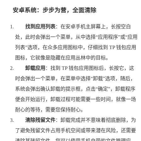
安卓系统：步步为营，全面清除
找到应用列表
：在安卓手机主屏幕上，长按空白
处，此时会弹出一个菜单，从中选择“应用程序”或“应用
列表”选项，在众多应用图标中，仔细找到 TP 钱包应用
图标，它就像是隐藏在应用丛林中的目标。
卸载应用
：找到 TP 钱包应用图标后，长按它，这
时会弹出一个菜单，在菜单中选择“卸载”选项，随后，
系统会弹出确认卸载的提示框，点击“确定”，卸载程序
便会开始运行，卸载过程可能需要一些时间，就像一场
耐心的等待，需要您保持耐心。
清除残留文件
：卸载完成并不意味着彻底删除，为
了避免残留文件占用手机空间或带来潜在风险，还需要
清除其残留文件，您可以使用手机自带的文件管理应