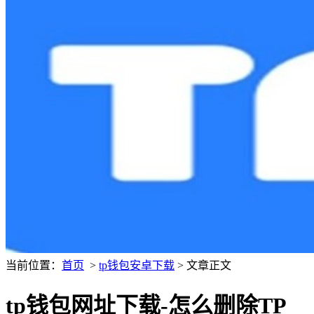
当前位置：
首页
>
tp钱包安卓下载
> 文章正文
tp钱包网址下载-怎么删除TP