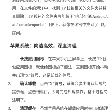
用，在文件的海洋中，找到 TP 钱包相关的文件夹并将
其删除，TP 钱包的文件夹可能位于“内部存储/Android/d
ata/com.tokenpocket”目录下，就像在迷宫中找到了目标
房间。
苹果系统：简洁高效，深度清理
长按应用图标
：在苹果手机主屏幕上，长按 TP 钱
包应用图标，就像给图标施了魔法，直到图标开始抖动
并出现“X”符号，这是卸载的信号。
确认卸载
：点击“X”符号，系统会弹出确认卸载的
提示框，点击“删除”，即可完成卸载操作，整个过程简
洁明了。
清理缓存
：虽然苹果系统在卸载应用时会自动清理