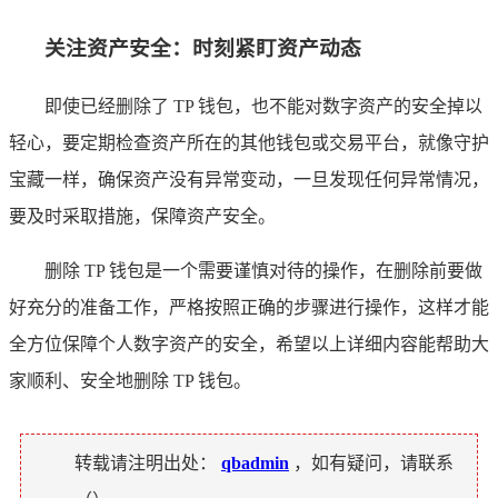
关注资产安全：时刻紧盯资产动态
即使已经删除了 TP 钱包，也不能对数字资产的安全掉以
轻心，要定期检查资产所在的其他钱包或交易平台，就像守护
宝藏一样，确保资产没有异常变动，一旦发现任何异常情况，
要及时采取措施，保障资产安全。
删除 TP 钱包是一个需要谨慎对待的操作，在删除前要做
好充分的准备工作，严格按照正确的步骤进行操作，这样才能
全方位保障个人数字资产的安全，希望以上详细内容能帮助大
家顺利、安全地删除 TP 钱包。
转载请注明出处：
qbadmin
，如有疑问，请联系