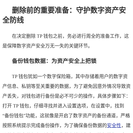
删除前的重要准备：守护数字资产安
全防线
在决定删除 TP 钱包之前，务必进行周全的准备工作，这
是保障数字资产安全万无一失的关键环节。
备份钱包数据：为资产安全上把锁
TP 钱包犹如一个数字保险箱，其中存储着用户的数字资
产信息、私钥等至关重要的数据，为了避免因意外情况导致资
产丢失，对钱包进行备份是必不可少的操作，具体步骤如下：
打开 TP 钱包，仔细寻找并进入设置选项，在设置中，找到
“备份钱包”功能，这就像是开启了数字资产的备份通道，严格
按照系统提示完成备份操作，为了确保备份数据的
安全性
，建