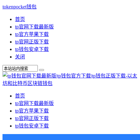
tokenpocket钱包
首页
tp官网下载最新版
tp官方苹果下载
tp官网正版下载
tp钱包安卓下载
关闭
首页
tp官网下载最新版
tp官方苹果下载
tp官网正版下载
tp钱包安卓下载