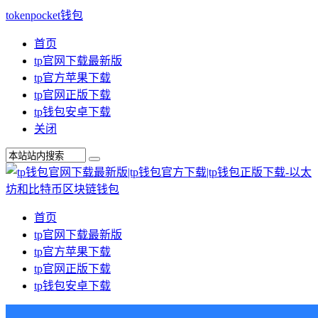
tokenpocket钱包
首页
tp官网下载最新版
tp官方苹果下载
tp官网正版下载
tp钱包安卓下载
关闭
首页
tp官网下载最新版
tp官方苹果下载
tp官网正版下载
tp钱包安卓下载