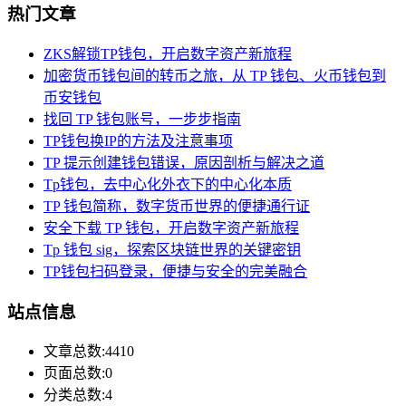
热门文章
ZKS解锁TP钱包，开启数字资产新旅程
加密货币钱包间的转币之旅，从 TP 钱包、火币钱包到
币安钱包
找回 TP 钱包账号，一步步指南
TP钱包换IP的方法及注意事项
TP 提示创建钱包错误，原因剖析与解决之道
Tp钱包，去中心化外衣下的中心化本质
TP 钱包简称，数字货币世界的便捷通行证
安全下载 TP 钱包，开启数字资产新旅程
Tp 钱包 sig，探索区块链世界的关键密钥
TP钱包扫码登录，便捷与安全的完美融合
站点信息
文章总数:4410
页面总数:0
分类总数:4