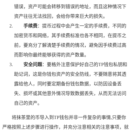
错误，资产可能会转移到错误的地址，而且这种情况下
资产往往无法找回，会给你带来巨大的损失。
手续费
：提币过程中会产生一定的手续费，不同的
加密货币和网络，其手续费标准也各不相同，在提币之
前，要充分了解清楚手续费的情况，避免因手续费过高
而影响你最终能够获得的资产数量。
安全问题
：要格外注意保护好自己的TP钱包私钥和
助记词，这是你钱包资产的安全防线，不要随意将其透
露给他人，同时要定期备份钱包数据，以防因设备丢
失、损坏或其他意外情况导致数据丢失，从而无法访问
自己的资产。
将抹茶里的币导入到TP钱包并非一件复杂的事情,只要你
严格按照上述步骤进行操作，并充分注意相关的注意事项，就