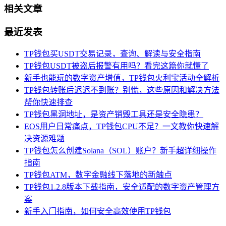
相关文章
最近发表
TP钱包买USDT交易记录，查询、解读与安全指南
TP钱包USDT被盗后报警有用吗？看完这篇你就懂了
新手也能玩的数字资产增值，TP钱包火利宝活动全解析
TP钱包转账后迟迟不到账？别慌，这些原因和解决方法
帮你快速排查
TP钱包黑洞地址，是资产销毁工具还是安全隐患？
EOS用户日常痛点，TP钱包CPU不足？一文教你快速解
决资源难题
TP钱包怎么创建Solana（SOL）账户？新手超详细操作
指南
TP钱包ATM，数字金融线下落地的新触点
TP钱包1.2.8版本下载指南，安全适配的数字资产管理方
案
新手入门指南，如何安全高效使用TP钱包