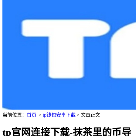
当前位置：
首页
>
tp钱包安卓下载
> 文章正文
tp官网连接下载-抹茶里的币导