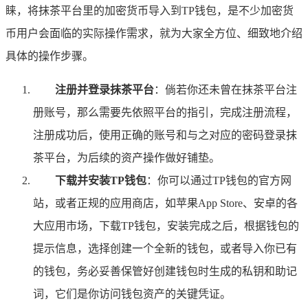
睐，将抹茶平台里的加密货币导入到TP钱包，是不少加密货
币用户会面临的实际操作需求，就为大家全方位、细致地介绍
具体的操作步骤。
注册并登录抹茶平台
：倘若你还未曾在抹茶平台注
册账号，那么需要先依照平台的指引，完成注册流程，
注册成功后，使用正确的账号和与之对应的密码登录抹
茶平台，为后续的资产操作做好铺垫。
下载并安装TP钱包
：你可以通过TP钱包的官方网
站，或者正规的应用商店，如苹果App Store、安卓的各
大应用市场，下载TP钱包，安装完成之后，根据钱包的
提示信息，选择创建一个全新的钱包，或者导入你已有
的钱包，务必妥善保管好创建钱包时生成的私钥和助记
词，它们是你访问钱包资产的关键凭证。