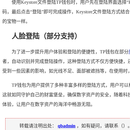
使用Keystore文件登陆TP钱包时，用户先在登陆界面选择“K
码，最后点击“登陆”即可完成操作，Keystore文件登陆方式
的宝物一样。
人脸登陆（部分支持）
为了进一步提升用户体验和登陆的便捷性，TP钱包在部分
者，自动识别并完成登陆操作，这种登陆方式不仅方便快捷，
受到一些因素的影响，如光线不足、面部被遮挡等，在使用时
TP钱包为用户提供了多种丰富多样的登陆方式，用户可
这就如同守护自己的财富堡垒，确保数字资产的安全，随着科
体验，让用户在数字资产的海洋中畅游无阻。
转载请注明出处：
qbadmin
，如有疑问，请联系（
）