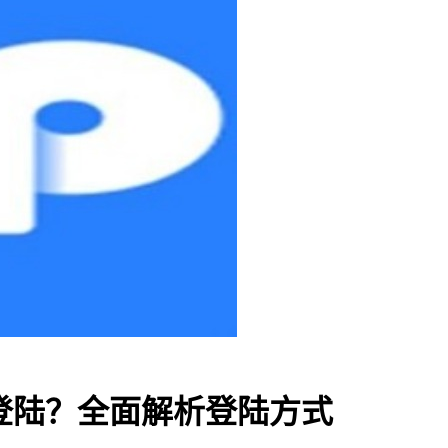
什么登陆？全面解析登陆方式