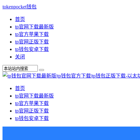
tokenpocket钱包
首页
tp官网下载最新版
tp官方苹果下载
tp官网正版下载
tp钱包安卓下载
关闭
首页
tp官网下载最新版
tp官方苹果下载
tp官网正版下载
tp钱包安卓下载