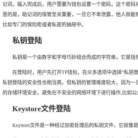
记词，输入完成后，用户需要为钱包设置一个密码，这个密码
意的是，助记词的保管至关重要，一旦它不幸泄露，他人就能
比如专门的保险柜或者私密的抽屉中。
私钥登陆
私钥是一个由数字和字母巧妙组合而成的字符串，它是钱包
在登陆时，用户先打开TP钱包，在众多选项中选择“私钥
私钥登陆的安全性也相当高，但私钥的管理难度较大，因为一
的存储环境安全，避免在不安全的网络环境下进行操作,比如公
Keystore文件登陆
Keystore文件是一种经过加密处理后的私钥文件，它就