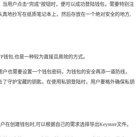
当用户点击“完成”按钮时，便可以成功登陆钱包，需要特别注
真地抄写在纸质笔记本上，然后存放在一个绝对安全的地方,
P钱包,也是一种较为直接且高效的方式。
，用户也需要设置一个钱包密码，为钱包的安全再添一道防线，
去了守护宝藏的钥匙，在使用私钥登陆时，用户要格外确保私钥
在创建钱包时,可以根据自己的需求选择导出Keystore文件。