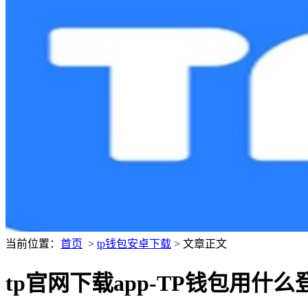
当前位置：
首页
>
tp钱包安卓下载
> 文章正文
tp官网下载app-TP钱包用