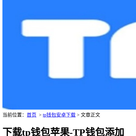
当前位置：
首页
>
tp钱包安卓下载
> 文章正文
下载tp钱包苹果-TP钱包添加