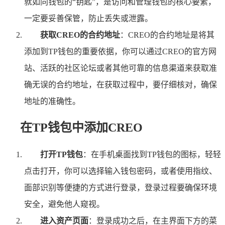
就如同钱包的“钥匙”，是访问和管理钱包的核心要素，
一定要妥善保管，防止丢失或泄露。
获取CREO的合约地址
：CREO的合约地址是将其
添加到TP钱包的重要依据，你可以通过CREO的官方网
站、活跃的社区论坛或者其他可靠的信息渠道来获取准
确无误的合约地址，在获取过程中，要仔细核对，确保
地址的准确性。
在TP钱包中添加CREO
打开TP钱包
：在手机桌面找到TP钱包的图标，轻轻
点击打开，你可以选择输入钱包密码，或者使用指纹、
面部识别等便捷的方式进行登录，登录过程要确保环境
安全，避免他人窥视。
进入资产页面
：登录成功之后，在主界面下方的菜