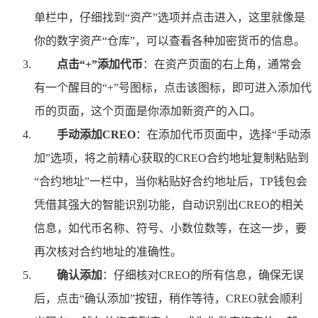
单栏中，仔细找到“资产”选项并点击进入，这里就像是
你的数字资产“仓库”，可以查看各种加密货币的信息。
点击“+”添加代币
：在资产页面的右上角，通常会
有一个醒目的“+”号图标，点击该图标，即可进入添加代
币的页面，这个页面是你添加新资产的入口。
手动添加CREO
：在添加代币页面中，选择“手动添
加”选项，将之前精心获取的CREO合约地址复制粘贴到
“合约地址”一栏中，当你粘贴好合约地址后，TP钱包会
凭借其强大的智能识别功能，自动识别出CREO的相关
信息，如代币名称、符号、小数位数等，在这一步，要
再次核对合约地址的准确性。
确认添加
：仔细核对CREO的所有信息，确保无误
后，点击“确认添加”按钮，稍作等待，CREO就会顺利