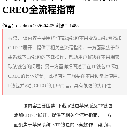
CREO全流程指南
作者：qbadmin
2026-04-05
浏览：1488
导读：
该内容主要围绕“下载tp钱包苹果版及TP钱包添加
CREO”展开，提供了相关全流程指南，一方面聚焦于苹
果系统下TP钱包的下载操作，帮助用户解决在苹果端获
取该钱包的问题；另一方面详细阐述了在TP钱包中添加
CREO的具体步骤，此指南对于想要在苹果设备上使用T
P钱包并添加CREO的用户而言，具有很强的实用性...
该内容主要围绕“下载tp钱包苹果版及TP钱包
添加CREO”展开，提供了相关全流程指南，一方
面聚焦于苹果系统下TP钱包的下载操作，帮助用