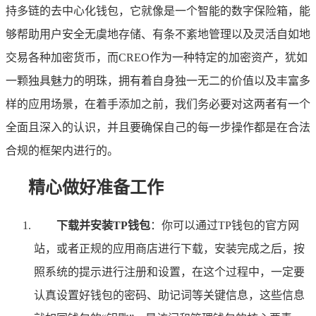
持多链的去中心化钱包，它就像是一个智能的数字保险箱，能
够帮助用户安全无虞地存储、有条不紊地管理以及灵活自如地
交易各种加密货币，而CREO作为一种特定的加密资产，犹如
一颗独具魅力的明珠，拥有着自身独一无二的价值以及丰富多
样的应用场景，在着手添加之前，我们务必要对这两者有一个
全面且深入的认识，并且要确保自己的每一步操作都是在合法
合规的框架内进行的。
精心做好准备工作
下载并安装TP钱包
：你可以通过TP钱包的官方网
站，或者正规的应用商店进行下载，安装完成之后，按
照系统的提示进行注册和设置，在这个过程中，一定要
认真设置好钱包的密码、助记词等关键信息，这些信息