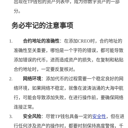
出现在TP钱包的资产列表中，成为你数字资产的一部
分。
务必牢记的注意事项
合约地址的准确性
：在添加CREO时，合约地址的
准确性至关重要，哪怕是一个字符的错误，都可能导致
添加错误的代币，进而造成资产的损失，在复制和粘贴
合约地址时，一定要反复核对。
网络环境
：添加代币的过程需要一个稳定良好的网
络环境，如果网络不稳定，就像在波涛汹涌的大海中航
行，可能会导致添加失败，在进行操作前，要确保网络
连接正常。
安全风险
：尽管TP钱包具备一定的
安全性
，但在进
行任何涉及资产的操作时，都要时刻保持高度警惕，千