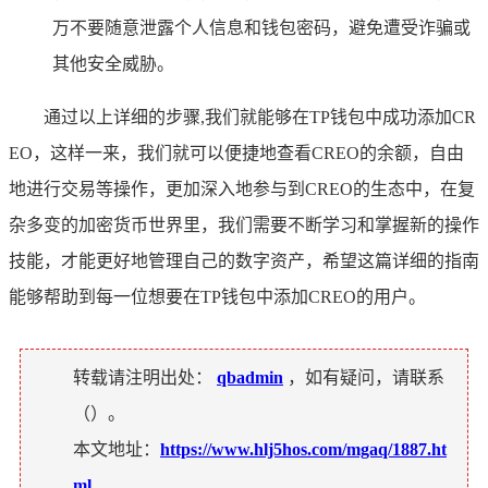
万不要随意泄露个人信息和钱包密码，避免遭受诈骗或
其他安全威胁。
通过以上详细的步骤,我们就能够在TP钱包中成功添加CR
EO，这样一来，我们就可以便捷地查看CREO的余额，自由
地进行交易等操作，更加深入地参与到CREO的生态中，在复
杂多变的加密货币世界里，我们需要不断学习和掌握新的操作
技能，才能更好地管理自己的数字资产，希望这篇详细的指南
能够帮助到每一位想要在TP钱包中添加CREO的用户。
转载请注明出处：
qbadmin
，如有疑问，请联系
（
）。
本文地址：
https://www.hlj5hos.com/mgaq/1887.ht
ml