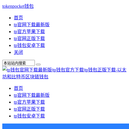
tokenpocket钱包
首页
tp官网下载最新版
tp官方苹果下载
tp官网正版下载
tp钱包安卓下载
关闭
首页
tp官网下载最新版
tp官方苹果下载
tp官网正版下载
tp钱包安卓下载