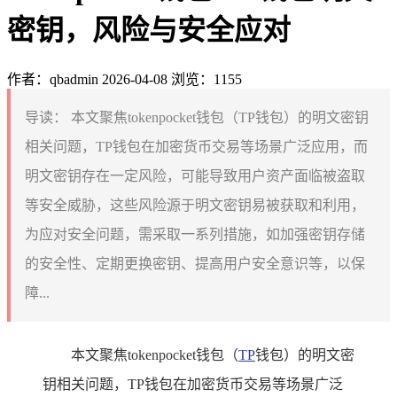
密钥，风险与安全应对
作者：qbadmin
2026-04-08
浏览：1155
导读：
本文聚焦tokenpocket钱包（TP钱包）的明文密钥
相关问题，TP钱包在加密货币交易等场景广泛应用，而
明文密钥存在一定风险，可能导致用户资产面临被盗取
等安全威胁，这些风险源于明文密钥易被获取和利用，
为应对安全问题，需采取一系列措施，如加强密钥存储
的安全性、定期更换密钥、提高用户安全意识等，以保
障...
本文聚焦tokenpocket钱包（
TP
钱包）的明文密
钥相关问题，TP钱包在加密货币交易等场景广泛