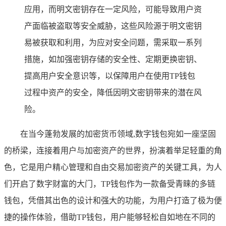
应用，而明文密钥存在一定风险，可能导致用户资
产面临被盗取等安全威胁，这些风险源于明文密钥
易被获取和利用，为应对安全问题，需采取一系列
措施，如加强密钥存储的安全性、定期更换密钥、
提高用户安全意识等，以保障用户在使用TP钱包
过程中资产的安全，降低因明文密钥带来的潜在风
险。
在当今蓬勃发展的加密货币领域,数字钱包宛如一座坚固
的桥梁，连接着用户与加密资产的世界，扮演着举足轻重的角
色，它是用户精心管理和自由交易加密资产的关键工具，为人
们开启了数字财富的大门，TP钱包作为一款备受青睐的多链
钱包，凭借其出色的设计和强大的功能，为用户打造了极为便
捷的操作体验，借助TP钱包，用户能够轻松自如地在不同的