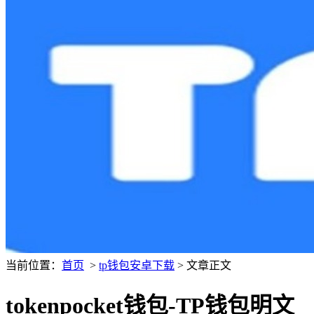
当前位置：
首页
>
tp钱包安卓下载
> 文章正文
tokenpocket钱包-TP钱包明文