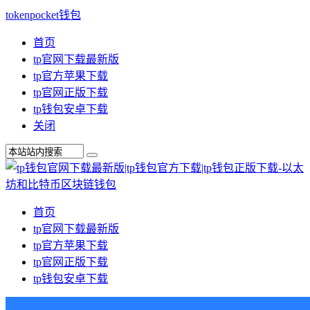
tokenpocket钱包
首页
tp官网下载最新版
tp官方苹果下载
tp官网正版下载
tp钱包安卓下载
关闭
首页
tp官网下载最新版
tp官方苹果下载
tp官网正版下载
tp钱包安卓下载