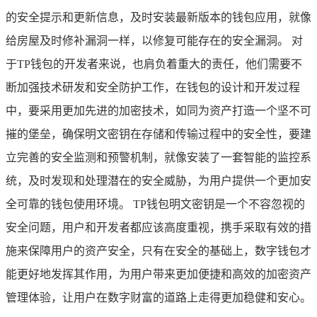
的安全提示和更新信息，及时安装最新版本的钱包应用，就像
给房屋及时修补漏洞一样，以修复可能存在的安全漏洞。 对
于TP钱包的开发者来说，也肩负着重大的责任，他们需要不
断加强技术研发和安全防护工作，在钱包的设计和开发过程
中，要采用更加先进的加密技术，如同为资产打造一个坚不可
摧的堡垒，确保明文密钥在存储和传输过程中的安全性，要建
立完善的安全监测和预警机制，就像安装了一套智能的监控系
统，及时发现和处理潜在的安全威胁，为用户提供一个更加安
全可靠的钱包使用环境。 TP钱包明文密钥是一个不容忽视的
安全问题，用户和开发者都应该高度重视，携手采取有效的措
施来保障用户的资产安全，只有在安全的基础上，数字钱包才
能更好地发挥其作用，为用户带来更加便捷和高效的加密资产
管理体验，让用户在数字财富的道路上走得更加稳健和安心。