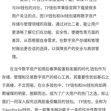
与IM钱包的对比，TP钱包苹果版官网下载是很多
用户关注的点，而TP钱包和IM钱包堪称数字资产
存储与管理领域的双雄，通过对比二者，能让用户
更清晰了解它们在功能、安全性、便捷性等方面的
差异，从而根据自身需求，在数字资产存储和管理
时做出更合适的选择，以保障资产的安全与高效管
理。
在当今数字资产如雨后春笋般蓬勃发展的时代,钱包作为
存储、管理和交易数字资产的核心工具，其重要性犹如基石之
于高楼，不言而喻，在众多钱包中，TP钱包和IM钱包宛如两
颗璀璨的明星，脱颖而出，成为了广大用户的热门之选，就让
我们一同深入探究这两款备受瞩目的钱包。 TP钱包，全称为
TokenPocket钱包，是一款集多种功能于一身的综合性数字钱