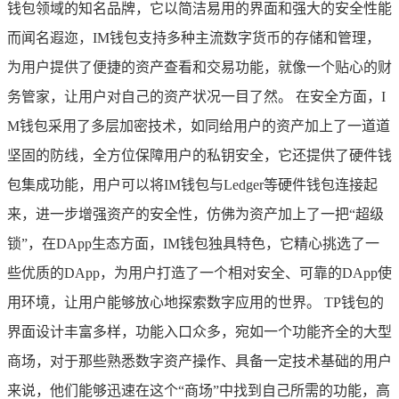
钱包领域的知名品牌，它以简洁易用的界面和强大的安全性能
而闻名遐迩，IM钱包支持多种主流数字货币的存储和管理，
为用户提供了便捷的资产查看和交易功能，就像一个贴心的财
务管家，让用户对自己的资产状况一目了然。 在安全方面，I
M钱包采用了多层加密技术，如同给用户的资产加上了一道道
坚固的防线，全方位保障用户的私钥安全，它还提供了硬件钱
包集成功能，用户可以将IM钱包与Ledger等硬件钱包连接起
来，进一步增强资产的安全性，仿佛为资产加上了一把“超级
锁”，在DApp生态方面，IM钱包独具特色，它精心挑选了一
些优质的DApp，为用户打造了一个相对安全、可靠的DApp使
用环境，让用户能够放心地探索数字应用的世界。 TP钱包的
界面设计丰富多样，功能入口众多，宛如一个功能齐全的大型
商场，对于那些熟悉数字资产操作、具备一定技术基础的用户
来说，他们能够迅速在这个“商场”中找到自己所需的功能，高