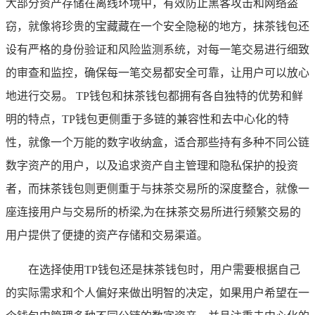
大部分资产存储在离线环境中，有效防止黑客攻击和网络盗
窃，就像将珍贵的宝藏藏在一个安全隐秘的地方，抹茶钱包还
设有严格的身份验证和风险监测系统，对每一笔交易进行细致
的审查和监控，确保每一笔交易都安全可靠，让用户可以放心
地进行交易。 TP钱包和抹茶钱包都拥有各自独特的优势和鲜
明的特点，TP钱包更侧重于多链的兼容性和去中心化的特
性，就像一个万能的数字收纳盒，适合那些持有多种不同公链
数字资产的用户，以及追求资产自主管理和隐私保护的投资
者，而抹茶钱包则更侧重于与抹茶交易所的深度整合，就像一
座连接用户与交易所的桥梁,为在抹茶交易所进行频繁交易的
用户提供了便捷的资产存储和交易渠道。
在选择使用TP钱包还是抹茶钱包时，用户需要根据自己
的实际需求和个人偏好来做出明智的决定，如果用户希望在一