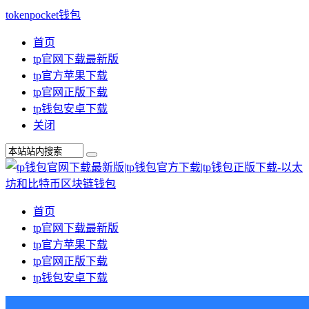
tokenpocket钱包
首页
tp官网下载最新版
tp官方苹果下载
tp官网正版下载
tp钱包安卓下载
关闭
首页
tp官网下载最新版
tp官方苹果下载
tp官网正版下载
tp钱包安卓下载