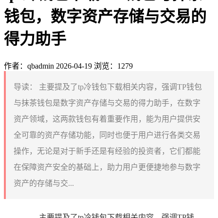
钱包，数字资产存储与交易的
得力助手
作者：qbadmin
2026-04-19
浏览：1279
导读：
主要提及了tp冷钱包下载相关内容，强调TP钱包
与抹茶钱包是数字资产存储与交易的得力助手，在数字
资产领域，这两款钱包有着重要作用，能为用户提供安
全可靠的资产存储功能，同时也便于用户进行各类交易
操作，无论是对于新手还是有经验的投资者，它们都能
在保障资产安全的基础上，助力用户更便捷地参与数字
资产的存储与交...
主要提及了tp冷钱包下载相关内容，强调TP钱