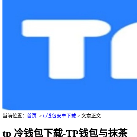
当前位置：
首页
>
tp钱包安卓下载
> 文章正文
tp 冷钱包下载-TP钱包与抹茶