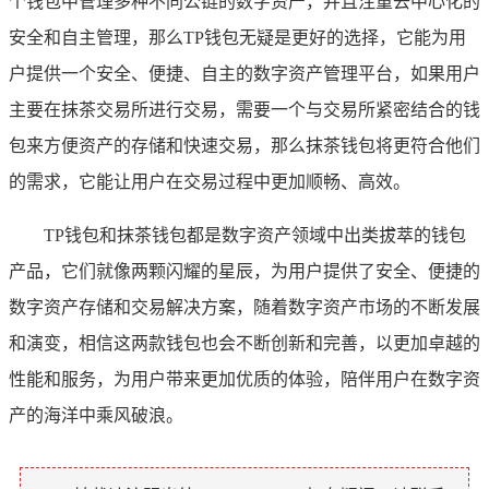
个钱包中管理多种不同公链的数字资产，并且注重去中心化的
安全和自主管理，那么TP钱包无疑是更好的选择，它能为用
户提供一个安全、便捷、自主的数字资产管理平台，如果用户
主要在抹茶交易所进行交易，需要一个与交易所紧密结合的钱
包来方便资产的存储和快速交易，那么抹茶钱包将更符合他们
的需求，它能让用户在交易过程中更加顺畅、高效。
TP钱包和抹茶钱包都是数字资产领域中出类拔萃的钱包
产品，它们就像两颗闪耀的星辰，为用户提供了安全、便捷的
数字资产存储和交易解决方案，随着数字资产市场的不断发展
和演变，相信这两款钱包也会不断创新和完善，以更加卓越的
性能和服务，为用户带来更加优质的体验，陪伴用户在数字资
产的海洋中乘风破浪。