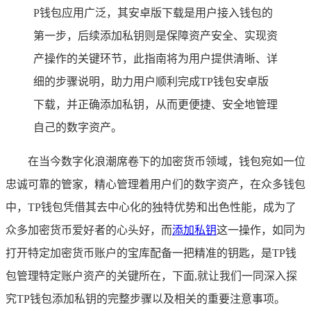
P钱包应用广泛，其安卓版下载是用户接入钱包的
第一步，后续添加私钥则是保障资产安全、实现资
产操作的关键环节，此指南将为用户提供清晰、详
细的步骤说明，助力用户顺利完成TP钱包安卓版
下载，并正确添加私钥，从而更便捷、安全地管理
自己的数字资产。
在当今数字化浪潮席卷下的加密货币领域，钱包宛如一位
忠诚可靠的管家，精心管理着用户们的数字资产，在众多钱包
中，TP钱包凭借其去中心化的独特优势和出色性能，成为了
众多加密货币爱好者的心头好，而
添加私钥
这一操作，如同为
打开特定加密货币账户的宝库配备一把精准的钥匙，是TP钱
包管理特定账户资产的关键所在，下面,就让我们一同深入探
究TP钱包添加私钥的完整步骤以及相关的重要注意事项。