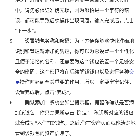
将之前准备好的私钥进行粘贴或手动输入，输入过程
中，请务必保证准确无误，因为哪怕是一个字符的错
误，都可能导致后续操作出现问题，输入完成后，点击
“下一步”。
设置钱包名称和密码
：为了方便你能够快速准确地
识别和管理新添加的钱包，你可以为它设置一个个性化
且便于记忆的名称，还需要为这个钱包设置一个足够安
全的密码，这个密码将在后续解锁钱包以及进行各种
交
易
操作时起到至关重要的作用，所以一定要牢牢记住，
设置完成后，点击“完成”。
确认添加
：系统会弹出提示框，提醒你确认是否添
加该钱包，你只需果断点击“确定”，私钥所对应的钱包
就会成功“入住”TP钱包，之后,你在资产页面就能清楚地
看到该钱包的资产信息了。