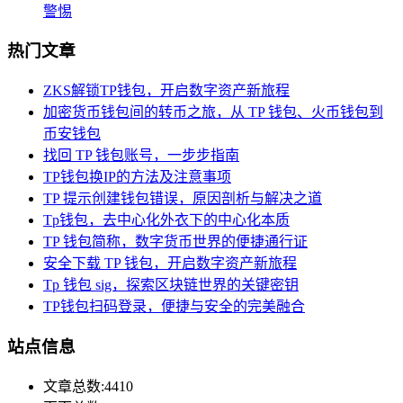
警惕
热门文章
ZKS解锁TP钱包，开启数字资产新旅程
加密货币钱包间的转币之旅，从 TP 钱包、火币钱包到
币安钱包
找回 TP 钱包账号，一步步指南
TP钱包换IP的方法及注意事项
TP 提示创建钱包错误，原因剖析与解决之道
Tp钱包，去中心化外衣下的中心化本质
TP 钱包简称，数字货币世界的便捷通行证
安全下载 TP 钱包，开启数字资产新旅程
Tp 钱包 sig，探索区块链世界的关键密钥
TP钱包扫码登录，便捷与安全的完美融合
站点信息
文章总数:4410