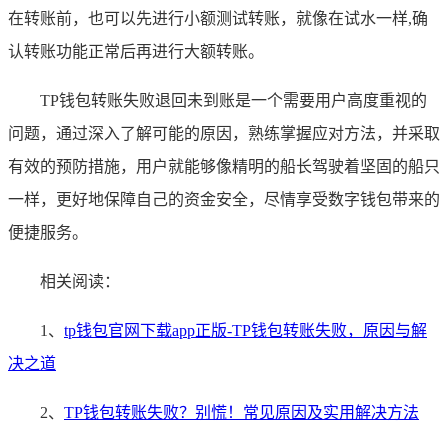
在转账前，也可以先进行小额测试转账，就像在试水一样,确
认转账功能正常后再进行大额转账。
TP钱包转账失败退回未到账是一个需要用户高度重视的
问题，通过深入了解可能的原因，熟练掌握应对方法，并采取
有效的预防措施，用户就能够像精明的船长驾驶着坚固的船只
一样，更好地保障自己的资金安全，尽情享受数字钱包带来的
便捷服务。
相关阅读：
1、
tp钱包官网下载app正版-TP钱包转账失败，原因与解
决之道
2、
TP钱包转账失败？别慌！常见原因及实用解决方法