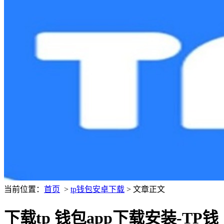
当前位置：
首页
>
tp钱包安卓下载
> 文章正文
下载tp 钱包app下载安装-TP钱