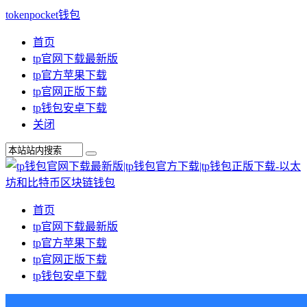
tokenpocket钱包
首页
tp官网下载最新版
tp官方苹果下载
tp官网正版下载
tp钱包安卓下载
关闭
首页
tp官网下载最新版
tp官方苹果下载
tp官网正版下载
tp钱包安卓下载