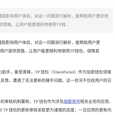
遇阻影响用户体验，对这一问题进行解析，能帮助用户更好地
路，让用户能更顺利地使用TP钱...
遇阻影响用户体验，对这一问题进行解析，能帮助用户更
用户提供思路，让用户能更顺利地使用TP钱包，保障其
受青睐，TP 钱包（TokenPocket）作为加密钱包领域
户反馈，遭遇了无法更新的棘手问题，这一状况不仅给用户的日
的审核机制著称，TP 钱包作为涉及
加密货币
相关业务的应用，
TP 钱包的更新审核采取更为谨慎的态度，一旦应用的更新内