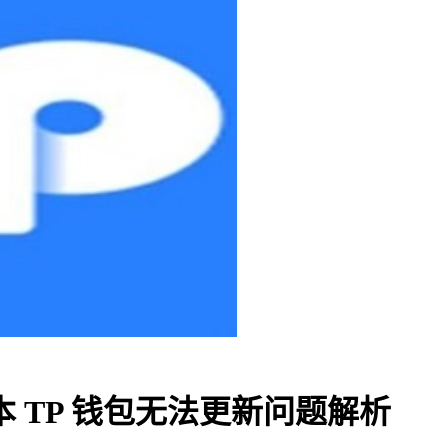
本 TP 钱包无法更新问题解析