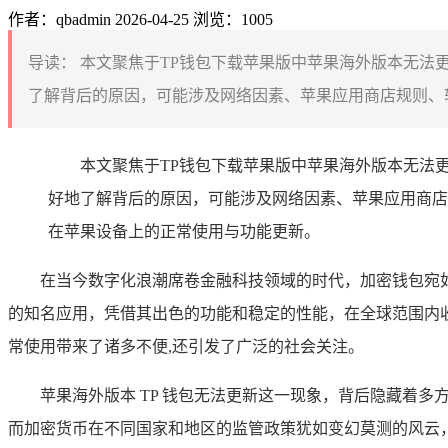
作者：qbadmin
2026-04-25
浏览：1005
导读：
本文聚焦于TP钱包下载苹果版中苹果海外版本无法
了解背后的原因，可能涉及网络因素、苹果应用商店规则、软
本文聚焦于TP钱包下载苹果版中苹果海外版本无法
好地了解背后的原因，可能涉及网络因素、苹果应用商店
在苹果设备上的正常使用与功能更新。
在当今数字化浪潮席卷金融科技领域的时代，加密钱包宛如数
的知名应用，凭借其出色的功能和稳定的性能，在全球范围内收
常使用带来了诸多不便,还引发了广泛的社会关注。
苹果海外版本 TP 钱包无法更新这一现象，背后隐藏着
而加密货币在不同国家和地区的监管政策犹如变幻莫测的风云，