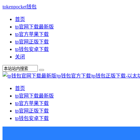
tokenpocket钱包
首页
tp官网下载最新版
tp官方苹果下载
tp官网正版下载
tp钱包安卓下载
关闭
首页
tp官网下载最新版
tp官方苹果下载
tp官网正版下载
tp钱包安卓下载