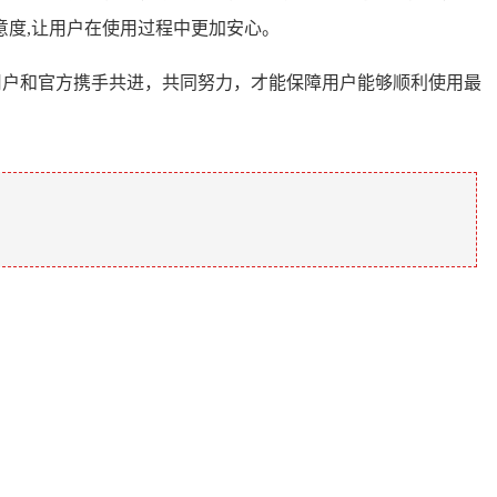
度,让用户在使用过程中更加安心。
用户和官方携手共进，共同努力，才能保障用户能够顺利使用最