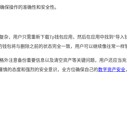
确保操作的准确性和安全性。
不复杂，用户只需重新下载Tp钱包应用，然后在应用中找到“导
的钱包将与删除之前的状态完全一致，用户可以继续像往常一样
要格外注意备份重要信息以及清空资产等关键问题，用户还应当
持谨慎的态度和强烈的安全意识，全方位确保自己的
数字资产安全