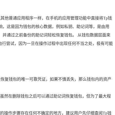
载其他普通应用程序一样，在手机的应用管理功能中直接将Tp钱
响，这是因为钱包的核心数据，例如私钥、助记词等，是由用
，并通过之前备份的助记词轻松恢复钱包。 从钱包数据层面来
自行尝试，因为一旦在操作过程中出现任何不当之处，极有可能
是恢复钱包的唯一可靠凭证，如果不慎丢失，那么钱包内的资产
虽然在删除钱包之后可以通过助记词恢复钱包，但为了最大程
的操作步骤存在任何不确定的地方，建议用户先仔细查阅Tp钱