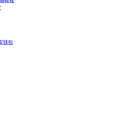
详细教程
定
安钱包