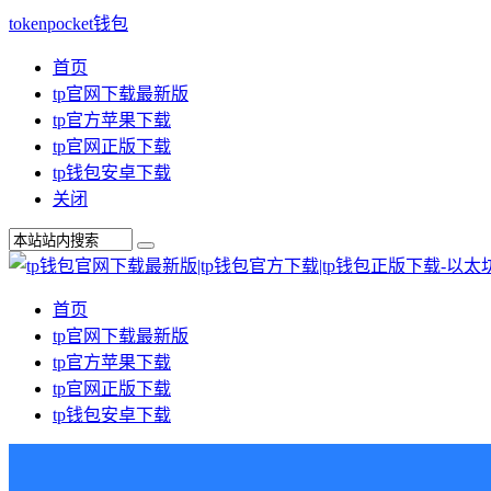
tokenpocket钱包
首页
tp官网下载最新版
tp官方苹果下载
tp官网正版下载
tp钱包安卓下载
关闭
首页
tp官网下载最新版
tp官方苹果下载
tp官网正版下载
tp钱包安卓下载