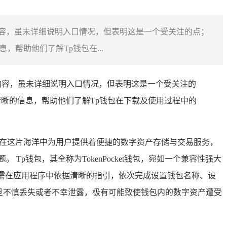
关内容，虽未详细说明入口情况，但表明这是一个受关注的点；
帮助他们了解Tp钱包在...
关内容，虽未详细说明入口情况，但表明这是一个受关注的
晰的信息，帮助他们了解Tp钱包在下载及使用过程中的
在这片海洋中为用户提供着便捷的数字资产存储与交易服务，
p钱包，其全称为TokenPocket钱包，宛如一个兼容性强大
需在应用程序中依据清晰的指引，依次完成设置钱包名称、设
旦不慎丢失或者不幸泄露，极有可能致使钱包内的数字资产遭受