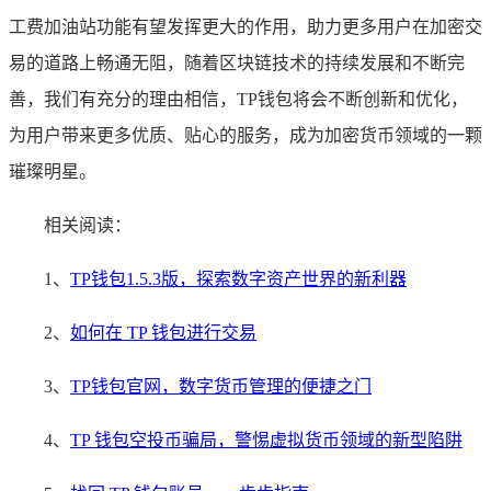
工费加油站功能有望发挥更大的作用，助力更多用户在加密交
易的道路上畅通无阻，随着区块链技术的持续发展和不断完
善，我们有充分的理由相信，TP钱包将会不断创新和优化，
为用户带来更多优质、贴心的服务，成为加密货币领域的一颗
璀璨明星。
相关阅读：
1、
TP钱包1.5.3版，探索数字资产世界的新利器
2、
如何在 TP 钱包进行交易
3、
TP钱包官网，数字货币管理的便捷之门
4、
TP 钱包空投币骗局，警惕虚拟货币领域的新型陷阱