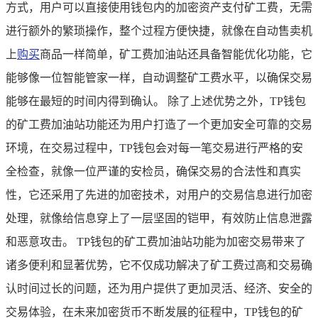
方式，用户可以直接使用钱包内的加密资产支付矿工费，无需
进行额外的繁琐操作，整个过程方便快捷，就像在自动售卖机
上
购买
商品一样简单，矿工费加油站还具备智能优化功能，它
能够像一位智能管家一样，自动调整矿工费水平，以确保交易
能够在最短的时间内得到确认。 除了上述优势之外，TP钱包
的矿工费加油站功能还为用户打造了一个更加安全可靠的交易
环境，在交易过程中，TP钱包会对每一笔交易进行严格的安
全检查，就像一位严谨的安检员，确保交易的合法性和真实
性，它还采用了先进的加密技术，对用户的交易信息进行加密
处理，就像给信息穿上了一层坚固的铠甲，有效防止信息泄露
和恶意攻击。 TP钱包的矿工费加油站功能为加密交易带来了
诸多便利和显著优势，它不仅成功解决了矿工费过高和交易确
认时间过长的问题，还为用户提供了更加灵活、经济、安全的
交易体验，在未来加密货币不断发展的征程中，TP钱包的矿