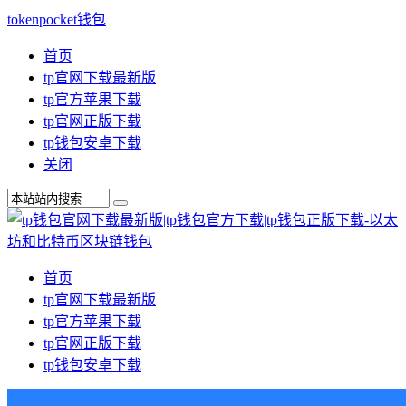
tokenpocket钱包
首页
tp官网下载最新版
tp官方苹果下载
tp官网正版下载
tp钱包安卓下载
关闭
首页
tp官网下载最新版
tp官方苹果下载
tp官网正版下载
tp钱包安卓下载