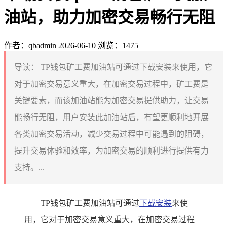
油站，助力加密交易畅行无阻
作者：qbadmin
2026-06-10
浏览：1475
导读：
TP钱包矿工费加油站可通过下载安装来使用，它
对于加密交易意义重大，在加密交易过程中，矿工费是
关键要素，而该加油站能为加密交易提供助力，让交易
能畅行无阻，用户安装此加油站后，有望更顺利地开展
各类加密交易活动，减少交易过程中可能遇到的阻碍，
提升交易体验和效率，为加密交易的顺利进行提供有力
支持。...
TP钱包矿工费加油站可通过
下载安装
来使
用，它对于加密交易意义重大，在加密交易过程