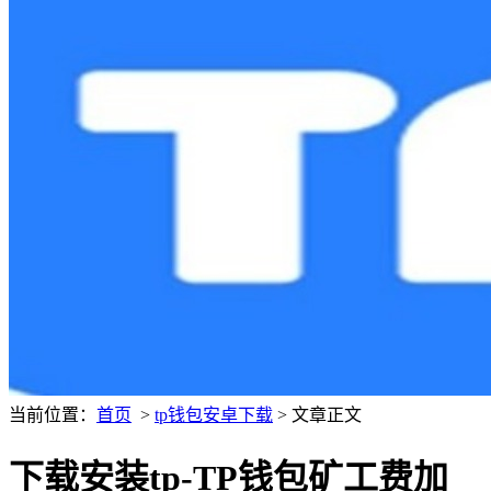
当前位置：
首页
>
tp钱包安卓下载
> 文章正文
下载安装tp-TP钱包矿工费加