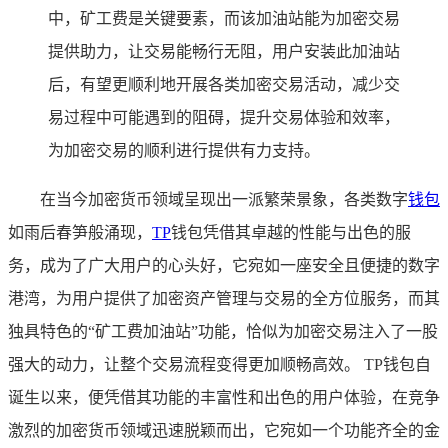
中，矿工费是关键要素，而该加油站能为加密交易
提供助力，让交易能畅行无阻，用户安装此加油站
后，有望更顺利地开展各类加密交易活动，减少交
易过程中可能遇到的阻碍，提升交易体验和效率，
为加密交易的顺利进行提供有力支持。
在当今加密货币领域呈现出一派繁荣景象，各类数字
钱包
如雨后春笋般涌现，
TP
钱包凭借其卓越的性能与出色的服
务，成为了广大用户的心头好，它宛如一座安全且便捷的数字
港湾，为用户提供了加密资产管理与交易的全方位服务，而其
独具特色的“矿工费加油站”功能，恰似为加密交易注入了一股
强大的动力，让整个交易流程变得更加顺畅高效。 TP钱包自
诞生以来，便凭借其功能的丰富性和出色的用户体验，在竞争
激烈的加密货币领域迅速脱颖而出，它宛如一个功能齐全的金