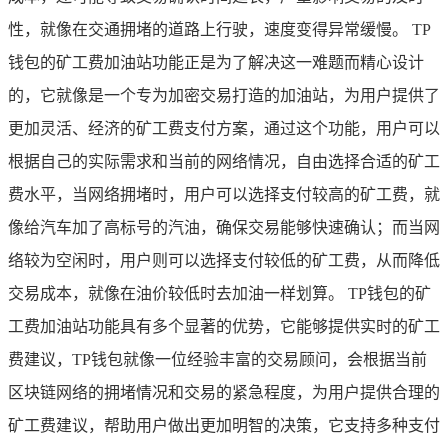
性，就像在交通拥堵的道路上行驶，速度变得异常缓慢。 TP
钱包的矿工费加油站功能正是为了解决这一难题而精心设计
的，它就像是一个专为加密交易打造的加油站，为用户提供了
更加灵活、经济的矿工费支付方案，通过这个功能，用户可以
根据自己的实际需求和当前的网络情况，自由选择合适的矿工
费水平，当网络拥堵时，用户可以选择支付较高的矿工费，就
像给汽车加了高标号的汽油，确保交易能够快速确认；而当网
络较为空闲时，用户则可以选择支付较低的矿工费，从而降低
交易成本，就像在油价较低时去加油一样划算。 TP钱包的矿
工费加油站功能具有多个显著的优势，它能够提供实时的矿工
费建议，TP钱包就像一位经验丰富的交易顾问，会根据当前
区块链网络的拥堵情况和交易的紧急程度，为用户提供合理的
矿工费建议，帮助用户做出更加明智的决策，它支持多种支付